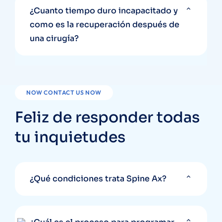
¿Cuanto tiempo duro incapacitado y
como es la recuperación después de
una cirugía?
NOW CONTACT US NOW
Feliz de responder todas
tu inquietudes
¿Qué condiciones trata Spine Ax?