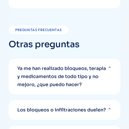
PREGUNTAS FRECUENTAS
Otras preguntas
Ya me han realizado bloqueos, terapia
y medicamentos de todo tipo y no
mejoro, ¿que puedo hacer?
Los bloqueos o infiltraciones duelen?