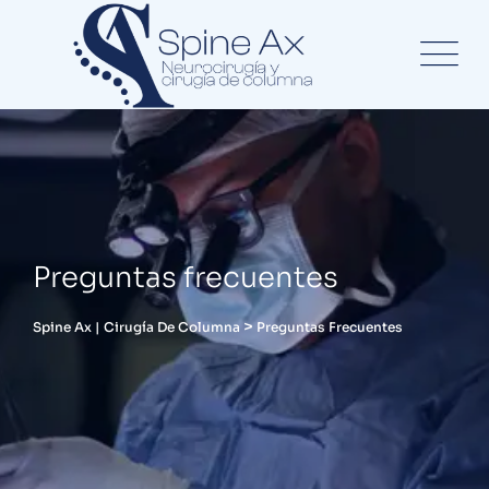
Preguntas frecuentes
>
Spine Ax | Cirugía De Columna
Preguntas Frecuentes