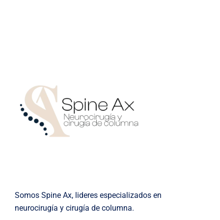
Somos Spine Ax, lideres especializados en
neurocirugía y cirugía de columna.