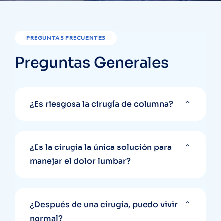
PREGUNTAS FRECUENTES
Preguntas Generales
¿Es riesgosa la cirugía de columna?
¿Es la cirugía la única solución para
manejar el dolor lumbar?
¿Después de una cirugía, puedo vivir
normal?