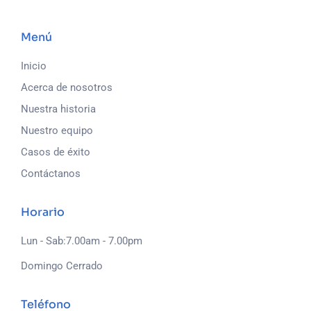
Menú
Inicio
Acerca de nosotros
Nuestra historia
Nuestro equipo
Casos de éxito
Contáctanos
Horario
Lun - Sab:7.00am - 7.00pm
Domingo Cerrado
Teléfono