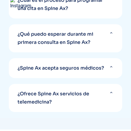
¿Cuál es el proceso para programar
una cita en Spine Ax?
¿Qué puedo esperar durante mi
primera consulta en Spine Ax?
¿Spine Ax acepta seguros médicos?
¿Ofrece Spine Ax servicios de
telemedicina?