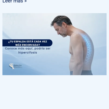
Leer más »