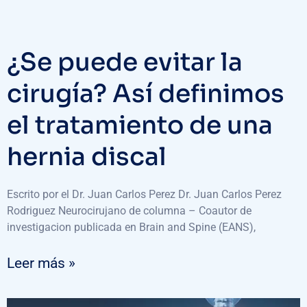
¿Se puede evitar la
cirugía? Así definimos
el tratamiento de una
hernia discal
Escrito por el Dr. Juan Carlos Perez Dr. Juan Carlos Perez
Rodriguez Neurocirujano de columna – Coautor de
investigacion publicada en Brain and Spine (EANS),
Leer más »