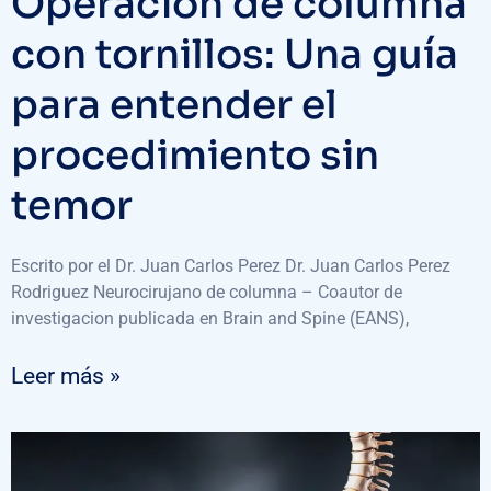
Operación de columna
con tornillos: Una guía
para entender el
procedimiento sin
temor
Escrito por el Dr. Juan Carlos Perez Dr. Juan Carlos Perez
Rodriguez Neurocirujano de columna – Coautor de
investigacion publicada en Brain and Spine (EANS),
Leer más »