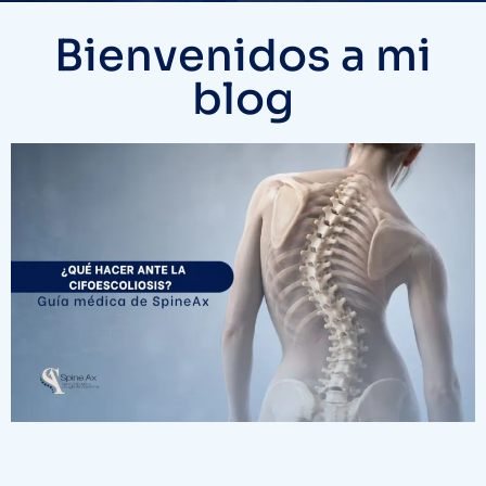
Bienvenidos a mi
blog