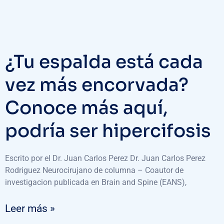
¿Tu espalda está cada
vez más encorvada?
Conoce más aquí,
podría ser hipercifosis
Escrito por el Dr. Juan Carlos Perez Dr. Juan Carlos Perez
Rodriguez Neurocirujano de columna – Coautor de
investigacion publicada en Brain and Spine (EANS),
Leer más »