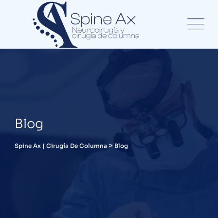
Blog
>
Spine Ax | Cirugía De Columna
Blog