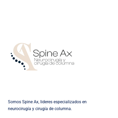
Somos Spine Ax, lideres especializados en
neurocirugía y cirugía de columna.