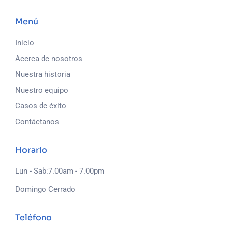
Menú
Inicio
Acerca de nosotros
Nuestra historia
Nuestro equipo
Casos de éxito
Contáctanos
Horario
Lun - Sab:7.00am - 7.00pm
Domingo Cerrado
Teléfono