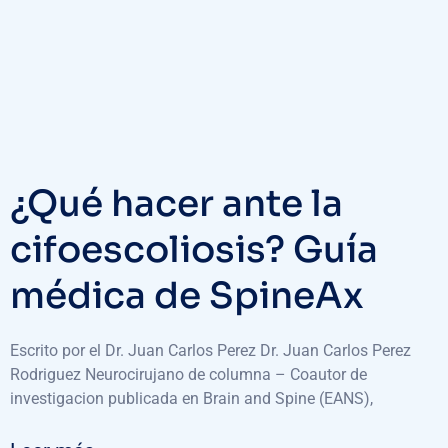
¿Qué hacer ante la
cifoescoliosis? Guía
médica de SpineAx
Escrito por el Dr. Juan Carlos Perez Dr. Juan Carlos Perez
Rodriguez Neurocirujano de columna – Coautor de
investigacion publicada en Brain and Spine (EANS),