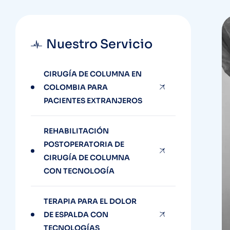
Nuestro Servicio
CIRUGÍA DE COLUMNA EN
COLOMBIA PARA
PACIENTES EXTRANJEROS
REHABILITACIÓN
POSTOPERATORIA DE
CIRUGÍA DE COLUMNA
CON TECNOLOGÍA
TERAPIA PARA EL DOLOR
DE ESPALDA CON
TECNOLOGÍAS