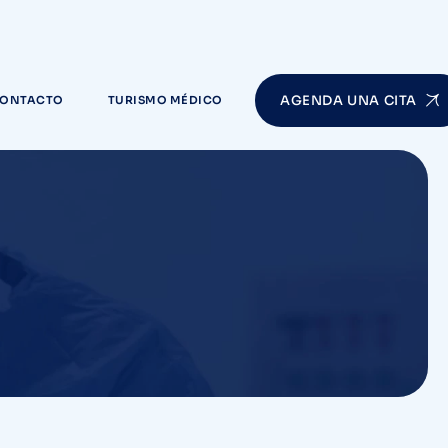
AGENDA UNA CITA
ONTACTO
TURISMO MÉDICO