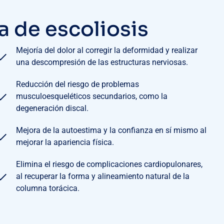
ía de escoliosis
Mejoría del dolor al corregir la deformidad y realizar
una descompresión de las estructuras nerviosas.
Reducción del riesgo de problemas
musculoesqueléticos secundarios, como la
degeneración discal.
Mejora de la autoestima y la confianza en sí mismo al
mejorar la apariencia física.
Elimina el riesgo de complicaciones cardiopulonares,
al recuperar la forma y alineamiento natural de la
columna torácica.