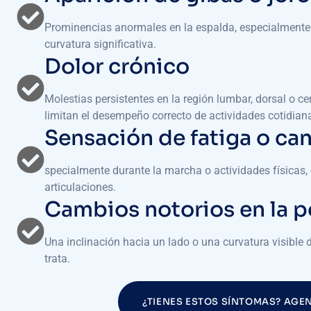
Prominencias anormales en la espalda, especialmente vi
curvatura significativa.
Dolor crónico
Molestias persistentes en la región lumbar, dorsal o c
limitan el desempeño correcto de actividades cotidian
Sensación de fatiga o ca
specialmente durante la marcha o actividades físicas,
articulaciones.
Cambios notorios en la p
Una inclinación hacia un lado o una curvatura visible
trata.
¿TIENES ESTOS SÍNTOMAS? AGE