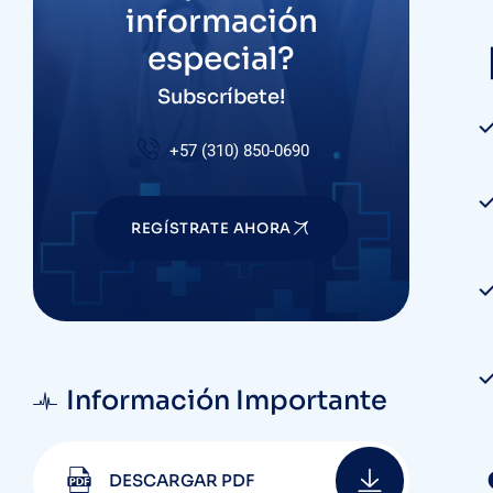
información
especial?
Subscríbete!
+57 (310) 850-0690
REGÍSTRATE AHORA
Información Importante
DESCARGAR PDF