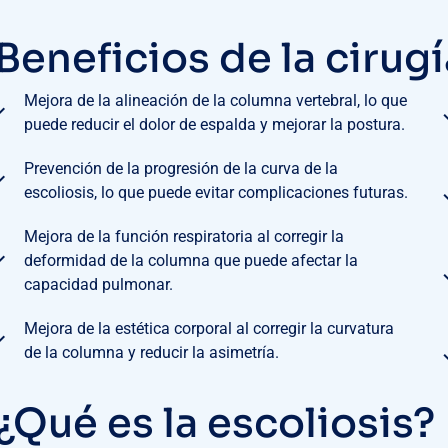
Beneficios de la cirug
Mejora de la alineación de la columna vertebral, lo que
puede reducir el dolor de espalda y mejorar la postura.
Prevención de la progresión de la curva de la
escoliosis, lo que puede evitar complicaciones futuras.
Mejora de la función respiratoria al corregir la
deformidad de la columna que puede afectar la
capacidad pulmonar.
Mejora de la estética corporal al corregir la curvatura
de la columna y reducir la asimetría.
¿Qué es la escoliosis?