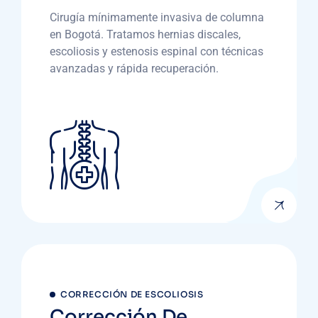
Cirugía mínimamente invasiva de columna
en Bogotá. Tratamos hernias discales,
escoliosis y estenosis espinal con técnicas
avanzadas y rápida recuperación.
CORRECCIÓN DE ESCOLIOSIS
Corrección De