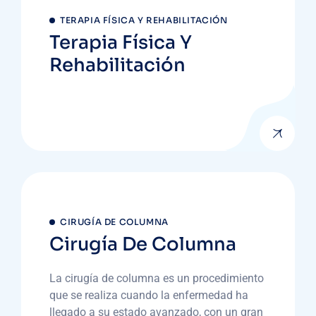
TERAPIA FÍSICA Y REHABILITACIÓN
Terapia Física Y
Rehabilitación
CIRUGÍA DE COLUMNA
Cirugía De Columna
La cirugía de columna es un procedimiento
que se realiza cuando la enfermedad ha
llegado a su estado avanzado, con un gran