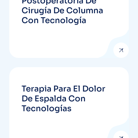
Postoperatoria De
Cirugía De Columna
Con Tecnología
Terapia Para El Dolor
De Espalda Con
Tecnologías