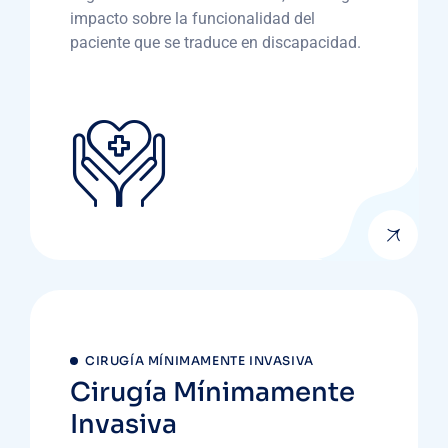
impacto sobre la funcionalidad del
paciente que se traduce en discapacidad.
CIRUGÍA MÍNIMAMENTE INVASIVA
Cirugía Mínimamente
Invasiva