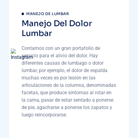
MANEJO DE LUMBAR
Manejo Del Dolor
Lumbar
Contamos con un gran portafolio de
servicio para el alivio del dolor. Hay
diferentes causas de lumbago o dolor
lumbar, por ejemplo, el dolor de espalda
muchas veces es por lesión en las
articulaciones de la columna, denominadas
facetas, que produce síntomas al rotar en
la cama, pasar de estar sentado a ponerse
de pie, agacharse a ponerse los zapatos y
luego reincorporarse.