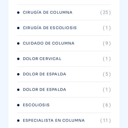
( 25 )
CIRUGÍA DE COLUMNA
( 1 )
CIRUGÍA DE ESCOLIOSIS
( 9 )
CUIDADO DE COLUMNA
( 1 )
DOLOR CERVICAL
( 5 )
DOLOR DE ESPALDA
( 1 )
DOLOR DE ESPALDA
( 6 )
ESCOLIOSIS
( 11 )
ESPECIALISTA EN COLUMNA