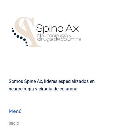
Somos Spine Ax, lideres especializados en
neurocirugía y cirugía de columna.
Menú
Inicio