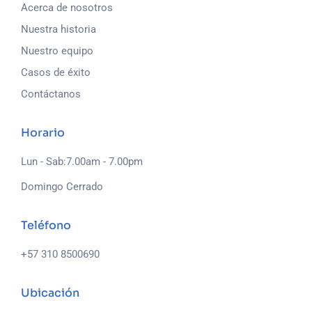
Acerca de nosotros
Nuestra historia
Nuestro equipo
Casos de éxito
Contáctanos
Horario
Lun - Sab:7.00am - 7.00pm
Domingo Cerrado
Teléfono
+57 310 8500690
Ubicación