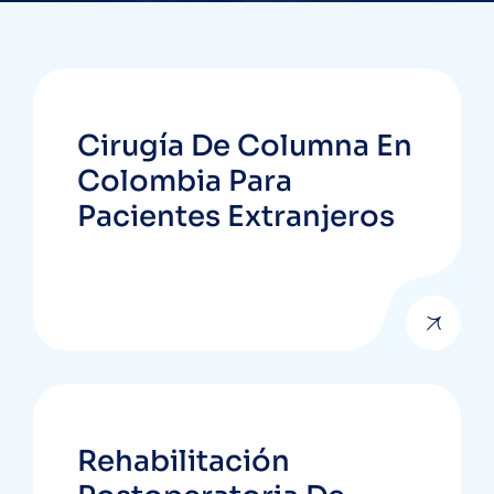
Cirugía De Columna En
Colombia Para
Pacientes Extranjeros
Rehabilitación