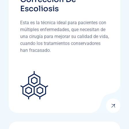
Escoliosis
Esta es la técnica ideal para pacientes con
múltiples enfermedades, que necesitan de
una cirugía para mejorar su calidad de vida,
cuando los tratamientos conservadores
han fracasado.