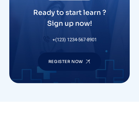
Ready to start learn ?
Sign up now!
+(123) 1234-567-8901
REGISTER NOW