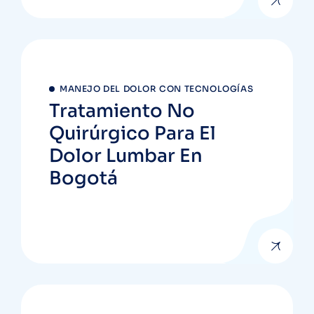
MANEJO DEL DOLOR CON TECNOLOGÍAS
Tratamiento No
Quirúrgico Para El
Dolor Lumbar En
Bogotá