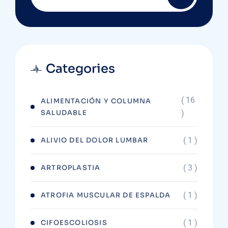
Categories
( 16
ALIMENTACIÓN Y COLUMNA
SALUDABLE
)
( 1 )
ALIVIO DEL DOLOR LUMBAR
( 3 )
ARTROPLASTIA
( 1 )
ATROFIA MUSCULAR DE ESPALDA
( 1 )
CIFOESCOLIOSIS