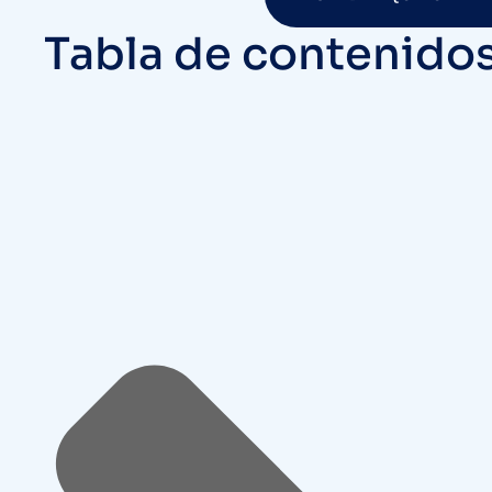
Tabla de contenido