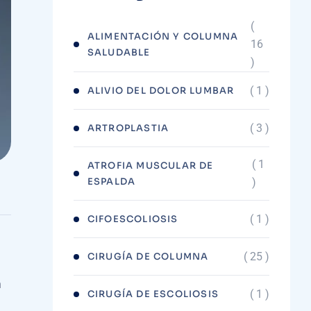
(
ALIMENTACIÓN Y COLUMNA
16
SALUDABLE
)
( 1 )
ALIVIO DEL DOLOR LUMBAR
( 3 )
ARTROPLASTIA
( 1
ATROFIA MUSCULAR DE
ESPALDA
)
( 1 )
CIFOESCOLIOSIS
( 25 )
CIRUGÍA DE COLUMNA
n
( 1 )
CIRUGÍA DE ESCOLIOSIS