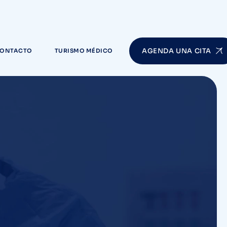
AGENDA UNA CITA
ONTACTO
TURISMO MÉDICO