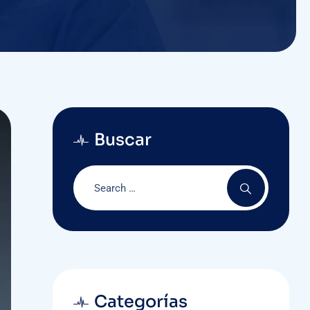
Buscar
Categorías