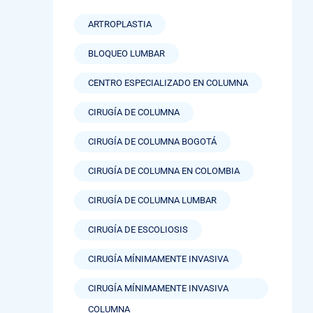
ARTROPLASTIA
BLOQUEO LUMBAR
CENTRO ESPECIALIZADO EN COLUMNA
CIRUGÍA DE COLUMNA
CIRUGÍA DE COLUMNA BOGOTÁ
CIRUGÍA DE COLUMNA EN COLOMBIA
CIRUGÍA DE COLUMNA LUMBAR
CIRUGÍA DE ESCOLIOSIS
CIRUGÍA MÍNIMAMENTE INVASIVA
CIRUGÍA MÍNIMAMENTE INVASIVA
COLUMNA