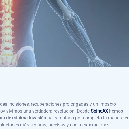
des incisiones, recuperaciones prolongadas y un impacto
, hoy vivimos una verdadera revolución. Desde
SpineAX
hemos
mna de mínima invasión
ha cambiado por completo la manera e
oluciones más seguras, precisas y con recuperaciones