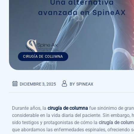
CIRUGÍA DE COLUMNA
DICIEMBRE 3, 2025
BY
SPINEAX
Durante años, la
cirugía de columna
fue sinónimo de gran
considerable en la vida diaria del paciente. Sin embargo
sido testigos y protagonistas de cómo la
cirugía de colu
que abordamos las enfermedades espinales, ofreciendo s