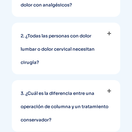
dolor con analgésicos?
2. ¿Todas las personas con dolor
lumbar o dolor cervical necesitan
cirugía?
3. ¿Cuál es la diferencia entre una
operación de columna y un tratamiento
conservador?