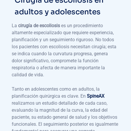
Cirugía de escoliosis en
adultos y adolescentes
La
cirugía de escoliosis
es un procedimiento
altamente especializado que requiere experiencia,
planificación y un seguimiento riguroso. No todos
los pacientes con escoliosis necesitan cirugía; esta
se indica cuando la curvatura progresa, genera
dolor significativo, compromete la función
respiratoria o afecta de manera importante la
calidad de vida.
Tanto en adolescentes como en adultos, la
planificación quirúrgica es clave. En
SpineAX
realizamos un estudio detallado de cada caso,
evaluando la magnitud de la curva, la edad del
paciente, su estado general de salud y los objetivos
funcionales. El seguimiento posterior es igualmente