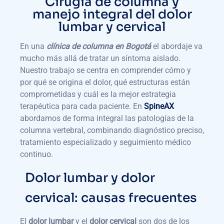
Cirugía de columna y
manejo integral del dolor
lumbar y cervical
En una
clínica de columna en Bogotá
el abordaje va
mucho más allá de tratar un síntoma aislado.
Nuestro trabajo se centra en comprender cómo y
por qué se origina el dolor, qué estructuras están
comprometidas y cuál es la mejor estrategia
terapéutica para cada paciente. En
SpineAX
abordamos de forma integral las patologías de la
columna vertebral, combinando diagnóstico preciso,
tratamiento especializado y seguimiento médico
continuo.
Dolor lumbar y dolor
cervical: causas frecuentes
El
dolor lumbar
y el
dolor cervical
son dos de los