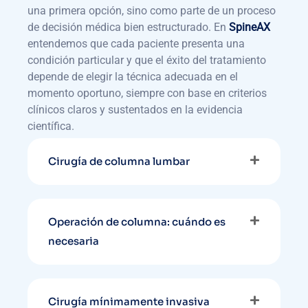
una primera opción, sino como parte de un proceso
de decisión médica bien estructurado. En
SpineAX
entendemos que cada paciente presenta una
condición particular y que el éxito del tratamiento
depende de elegir la técnica adecuada en el
momento oportuno, siempre con base en criterios
clínicos claros y sustentados en la evidencia
científica.
Cirugía de columna lumbar
Operación de columna: cuándo es
necesaria
Cirugía mínimamente invasiva