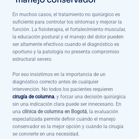
En muchos casos, el tratamiento no quirúrgico es
suficiente para controlar los síntomas y mejorar la
función. La fisioterapia, el fortalecimiento muscular,
la educación postural y el manejo del dolor pueden
ser altamente efectivos cuando el diagnóstico es
oportuno y la patología no presenta compromiso
estructural severo.
Por eso insistimos en la importancia de un
diagnóstico correcto antes de cualquier
intervención. No todos los pacientes requieren
cirugía de columna
, y forzar una decisión quirúrgica
sin una indicación clara puede ser innecesario. En
una
clínica de columna en Bogotá
, la evaluación
especializada permite definir cuándo el manejo
conservador es la mejor opción y cuándo la cirugía
se convierte en una necesidad.