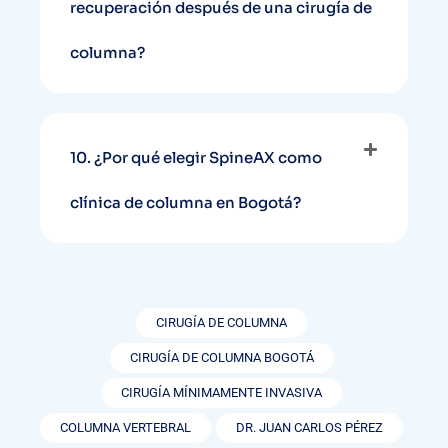
recuperación después de una cirugía de
columna?
10. ¿Por qué elegir SpineAX como
clínica de columna en Bogotá?
CIRUGÍA DE COLUMNA
CIRUGÍA DE COLUMNA BOGOTÁ
CIRUGÍA MÍNIMAMENTE INVASIVA
COLUMNA VERTEBRAL
DR. JUAN CARLOS PÉREZ