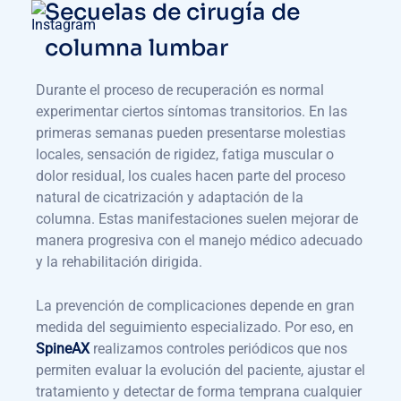
Secuelas de cirugía de
columna lumbar
Durante el proceso de recuperación es normal
experimentar ciertos síntomas transitorios. En las
primeras semanas pueden presentarse molestias
locales, sensación de rigidez, fatiga muscular o
dolor residual, los cuales hacen parte del proceso
natural de cicatrización y adaptación de la
columna. Estas manifestaciones suelen mejorar de
manera progresiva con el manejo médico adecuado
y la rehabilitación dirigida.
La prevención de complicaciones depende en gran
medida del seguimiento especializado. Por eso, en
SpineAX
realizamos controles periódicos que nos
permiten evaluar la evolución del paciente, ajustar el
tratamiento y detectar de forma temprana cualquier