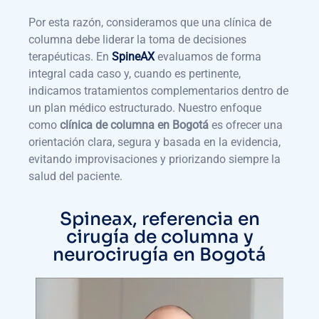
Por esta razón, consideramos que una clínica de
columna debe liderar la toma de decisiones
terapéuticas. En
SpineAX
evaluamos de forma
integral cada caso y, cuando es pertinente,
indicamos tratamientos complementarios dentro de
un plan médico estructurado. Nuestro enfoque
como
clínica de columna en Bogotá
es ofrecer una
orientación clara, segura y basada en la evidencia,
evitando improvisaciones y priorizando siempre la
salud del paciente.
Spineax, referencia en
cirugía de columna y
neurocirugía en Bogotá