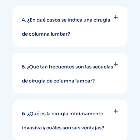
4. ¿En qué casos se indica una cirugía
de columna lumbar?
5. ¿Qué tan frecuentes son las secuelas
de cirugía de columna lumbar?
6. ¿Qué es la cirugía mínimamente
invasiva y cuáles son sus ventajas?