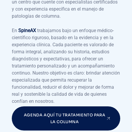
un centro que cuente con especialistas certificados
y con experiencia específica en el manejo de
patologías de columna.
En
SpineAX
trabajamos bajo un enfoque médico-
científico riguroso, basado en la evidencia y en la
experiencia clínica. Cada paciente es valorado de
forma integral, analizando su historia, estudios
diagnósticos y expectativas, para ofrecer un
tratamiento personalizado y un acompañamiento
continuo. Nuestro objetivo es claro: brindar atención
especializada que permita recuperar la
funcionalidad, reducir el dolor y mejorar de forma
real y sostenible la calidad de vida de quienes
confían en nosotros.
AGENDA AQUÍ TU TRATAMIENTO PARA
LA COLUMNA