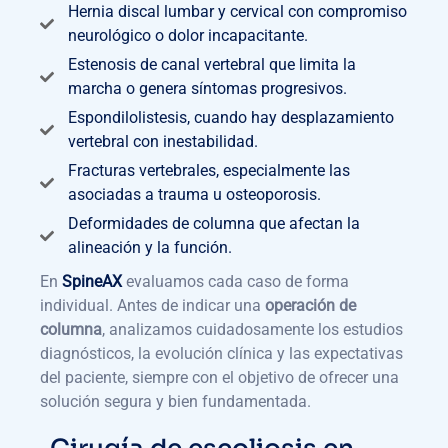
Hernia discal lumbar y cervical con compromiso
neurológico o dolor incapacitante.
Estenosis de canal vertebral que limita la
marcha o genera síntomas progresivos.
Espondilolistesis, cuando hay desplazamiento
vertebral con inestabilidad.
Fracturas vertebrales, especialmente las
asociadas a trauma u osteoporosis.
Deformidades de columna que afectan la
alineación y la función.
En
SpineAX
evaluamos cada caso de forma
individual. Antes de indicar una
operación de
columna
, analizamos cuidadosamente los estudios
diagnósticos, la evolución clínica y las expectativas
del paciente, siempre con el objetivo de ofrecer una
solución segura y bien fundamentada.