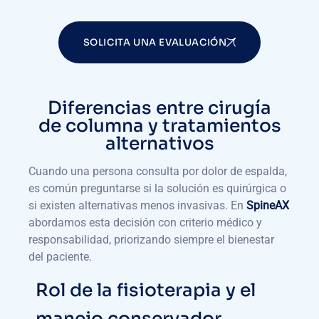
SOLICITA UNA EVALUACIÓN
Diferencias entre cirugía
de columna y tratamientos
alternativos
Cuando una persona consulta por dolor de espalda,
es común preguntarse si la solución es quirúrgica o
si existen alternativas menos invasivas. En
SpineAX
abordamos esta decisión con criterio médico y
responsabilidad, priorizando siempre el bienestar
del paciente.
Rol de la fisioterapia y el
manejo conservador