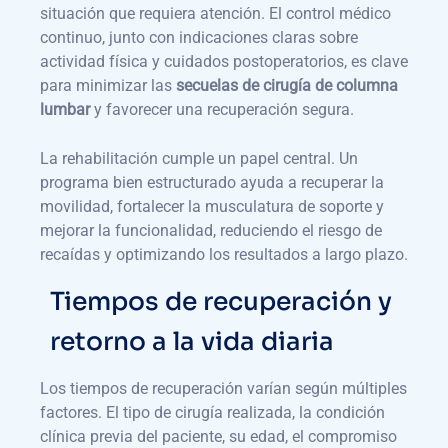
situación que requiera atención. El control médico
continuo, junto con indicaciones claras sobre
actividad física y cuidados postoperatorios, es clave
para minimizar las
secuelas de cirugía de columna
lumbar
y favorecer una recuperación segura.
La rehabilitación cumple un papel central. Un
programa bien estructurado ayuda a recuperar la
movilidad, fortalecer la musculatura de soporte y
mejorar la funcionalidad, reduciendo el riesgo de
recaídas y optimizando los resultados a largo plazo.
Tiempos de recuperación y
retorno a la vida diaria
Los tiempos de recuperación varían según múltiples
factores. El tipo de cirugía realizada, la condición
clínica previa del paciente, su edad, el compromiso