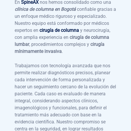
En
SpineAX
nos hemos consolidado como una
clínica de columna en Bogotá
confiable gracias a
un enfoque médico riguroso y especializado.
Nuestro equipo está conformado por médicos
expertos en
cirugía de columna
y neurocirugía,
con amplia experiencia en
cirugía de columna
lumbar
, procedimientos complejos y
cirugía
mínimamente invasiva
.
Trabajamos con tecnología avanzada que nos
permite realizar diagnósticos precisos, planear
cada intervención de forma personalizada y
hacer un seguimiento cercano de la evolución del
paciente. Cada caso es evaluado de manera
integral, considerando aspectos clínicos,
imagenológicos y funcionales, para definir el
tratamiento más adecuado con base en la
evidencia científica. Nuestro compromiso se
centra en la seguridad, en lograr resultados