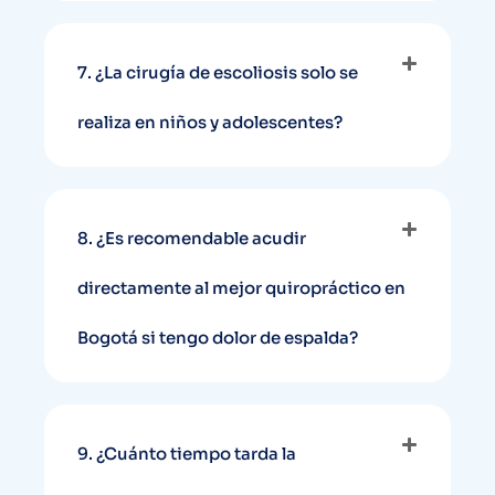
7. ¿La cirugía de escoliosis solo se
realiza en niños y adolescentes?
8. ¿Es recomendable acudir
directamente al mejor quiropráctico en
Bogotá si tengo dolor de espalda?
9. ¿Cuánto tiempo tarda la