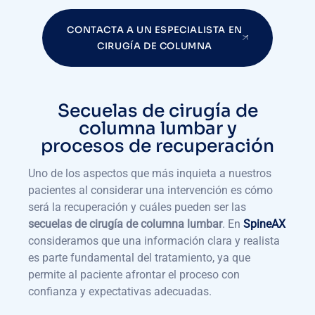
CONTACTA A UN ESPECIALISTA EN
CIRUGÍA DE COLUMNA
Secuelas de cirugía de
columna lumbar y
procesos de recuperación
Uno de los aspectos que más inquieta a nuestros
pacientes al considerar una intervención es cómo
será la recuperación y cuáles pueden ser las
secuelas de cirugía de columna lumbar
. En
SpineAX
consideramos que una información clara y realista
es parte fundamental del tratamiento, ya que
permite al paciente afrontar el proceso con
confianza y expectativas adecuadas.