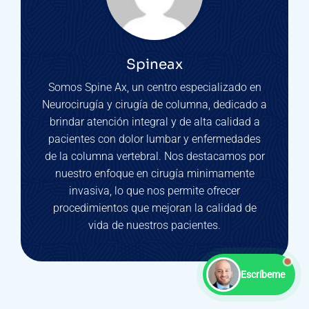
Spineax
Somos Spine Ax, un centro especializado en
Neurocirugía y cirugía de columna, dedicado a
brindar atención integral y de alta calidad a
pacientes con dolor lumbar y enfermedades
de la columna vertebral. Nos destacamos por
nuestro enfoque en cirugía minimamente
invasiva, lo que nos permite ofrecer
procedimientos que mejoran la calidad de
vida de nuestros pacientes.
Escríbeme