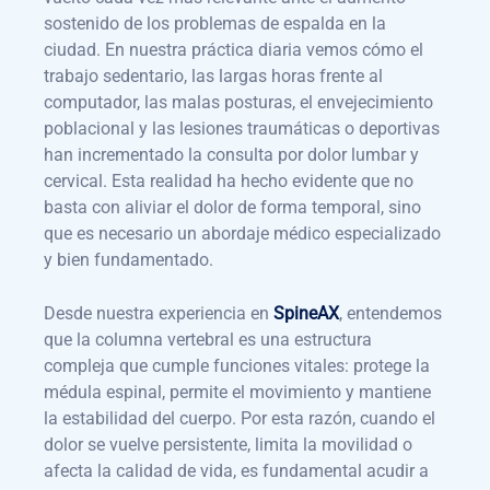
sostenido de los problemas de espalda en la
ciudad. En nuestra práctica diaria vemos cómo el
trabajo sedentario, las largas horas frente al
computador, las malas posturas, el envejecimiento
poblacional y las lesiones traumáticas o deportivas
han incrementado la consulta por dolor lumbar y
cervical. Esta realidad ha hecho evidente que no
basta con aliviar el dolor de forma temporal, sino
que es necesario un abordaje médico especializado
y bien fundamentado.
Desde nuestra experiencia en
SpineAX
, entendemos
que la columna vertebral es una estructura
compleja que cumple funciones vitales: protege la
médula espinal, permite el movimiento y mantiene
la estabilidad del cuerpo. Por esta razón, cuando el
dolor se vuelve persistente, limita la movilidad o
afecta la calidad de vida, es fundamental acudir a