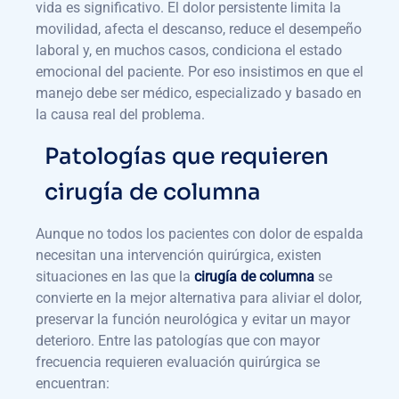
vida es significativo. El dolor persistente limita la
movilidad, afecta el descanso, reduce el desempeño
laboral y, en muchos casos, condiciona el estado
emocional del paciente. Por eso insistimos en que el
manejo debe ser médico, especializado y basado en
la causa real del problema.
Patologías que requieren
cirugía de columna
Aunque no todos los pacientes con dolor de espalda
necesitan una intervención quirúrgica, existen
situaciones en las que la
cirugía de columna
se
convierte en la mejor alternativa para aliviar el dolor,
preservar la función neurológica y evitar un mayor
deterioro. Entre las patologías que con mayor
frecuencia requieren evaluación quirúrgica se
encuentran: