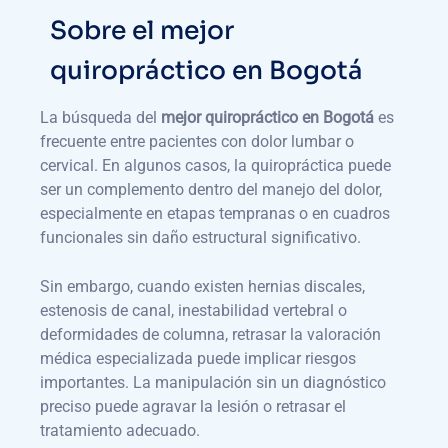
Sobre el mejor
quiropráctico en Bogotá
La búsqueda del
mejor quiropráctico en Bogotá
es
frecuente entre pacientes con dolor lumbar o
cervical. En algunos casos, la quiropráctica puede
ser un complemento dentro del manejo del dolor,
especialmente en etapas tempranas o en cuadros
funcionales sin daño estructural significativo.
Sin embargo, cuando existen hernias discales,
estenosis de canal, inestabilidad vertebral o
deformidades de columna, retrasar la valoración
médica especializada puede implicar riesgos
importantes. La manipulación sin un diagnóstico
preciso puede agravar la lesión o retrasar el
tratamiento adecuado.