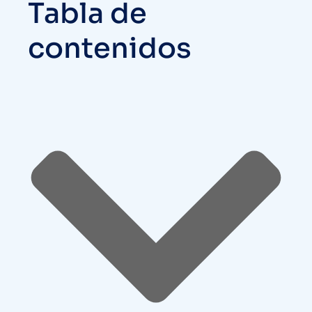
Tabla de
contenidos