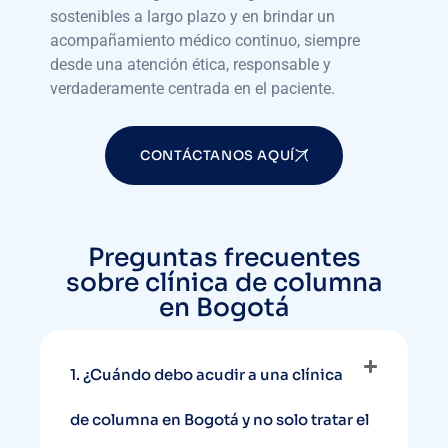
sostenibles a largo plazo y en brindar un
acompañamiento médico continuo, siempre
desde una atención ética, responsable y
verdaderamente centrada en el paciente.
CONTÁCTANOS AQUÍ
Preguntas frecuentes
sobre clínica de columna
en Bogotá
1. ¿Cuándo debo acudir a una clínica
de columna en Bogotá y no solo tratar el