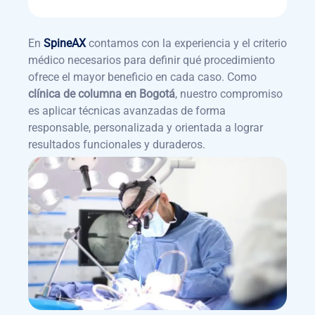
En
SpineAX
contamos con la experiencia y el criterio
médico necesarios para definir qué procedimiento
ofrece el mayor beneficio en cada caso. Como
clínica de columna en Bogotá
, nuestro compromiso
es aplicar técnicas avanzadas de forma
responsable, personalizada y orientada a lograr
resultados funcionales y duraderos.