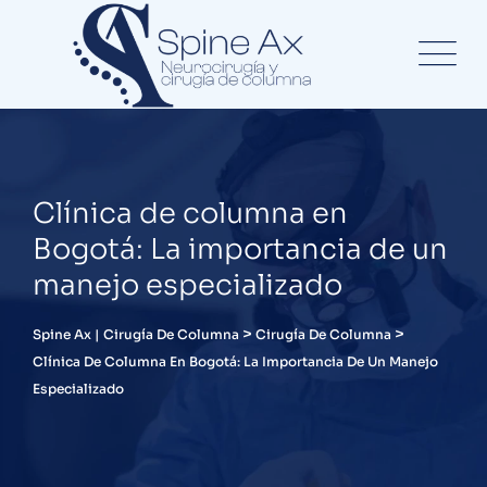
Clínica de columna en
Bogotá: La importancia de un
manejo especializado
>
>
Spine Ax | Cirugía De Columna
Cirugía De Columna
Clínica De Columna En Bogotá: La Importancia De Un Manejo
Especializado