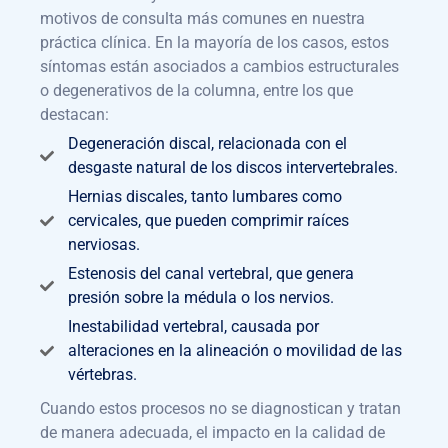
motivos de consulta más comunes en nuestra
práctica clínica. En la mayoría de los casos, estos
síntomas están asociados a cambios estructurales
o degenerativos de la columna, entre los que
destacan:
Degeneración discal, relacionada con el
desgaste natural de los discos intervertebrales.
Hernias discales, tanto lumbares como
cervicales, que pueden comprimir raíces
nerviosas.
Estenosis del canal vertebral, que genera
presión sobre la médula o los nervios.
Inestabilidad vertebral, causada por
alteraciones en la alineación o movilidad de las
vértebras.
Cuando estos procesos no se diagnostican y tratan
de manera adecuada, el impacto en la calidad de