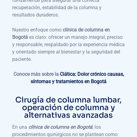
fundamental para asegurar una correcta
recuperación, estabilidad de la columna y
resultados duraderos.
Nuestro enfoque como
clínica de columna en
Bogotá
es claro: ofrecer un manejo integral, preciso
y responsable, respaldado por la experiencia médica
y orientado siempre al bienestar y la seguridad del
paciente.
Conoce más sobre la
Ciática: Dolor crónico causas,
síntomas y tratamientos en Bogotá
Cirugía de columna lumbar,
operación de columna y
alternativas avanzadas
En una
clínica de columna en Bogotá
, los
procedimientos quirúrgicos no se plantean como