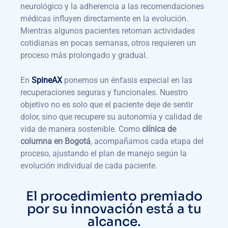
neurológico y la adherencia a las recomendaciones
médicas influyen directamente en la evolución.
Mientras algunos pacientes retoman actividades
cotidianas en pocas semanas, otros requieren un
proceso más prolongado y gradual.
En
SpineAX
ponemos un énfasis especial en las
recuperaciones seguras y funcionales. Nuestro
objetivo no es solo que el paciente deje de sentir
dolor, sino que recupere su autonomía y calidad de
vida de manera sostenible. Como
clínica de
columna en Bogotá
, acompañamos cada etapa del
proceso, ajustando el plan de manejo según la
evolución individual de cada paciente.
El procedimiento premiado
por su innovación está a tu
alcance.