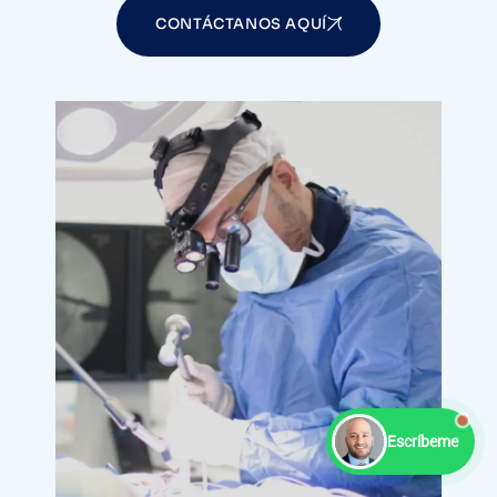
CONTÁCTANOS AQUÍ
Escríbeme