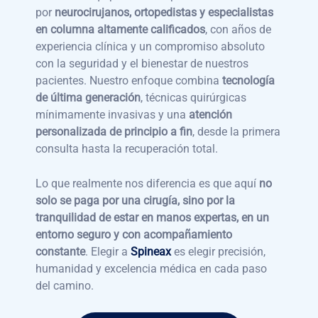
por
neurocirujanos, ortopedistas y especialistas
en columna altamente calificados
, con años de
experiencia clínica y un compromiso absoluto
con la seguridad y el bienestar de nuestros
pacientes. Nuestro enfoque combina
tecnología
de última generación
, técnicas quirúrgicas
mínimamente invasivas y una
atención
personalizada de principio a fin
, desde la primera
consulta hasta la recuperación total.
Lo que realmente nos diferencia es que aquí
no
solo se paga por una cirugía, sino por la
tranquilidad de estar en manos expertas, en un
entorno seguro y con acompañamiento
constante
. Elegir a
Spineax
es elegir precisión,
humanidad y excelencia médica en cada paso
del camino.