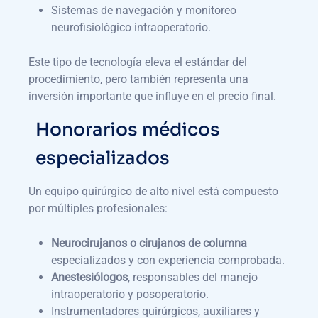
Sistemas de navegación y monitoreo
neurofisiológico intraoperatorio.
Este tipo de tecnología eleva el estándar del
procedimiento, pero también representa una
inversión importante que influye en el precio final.
Honorarios médicos
especializados
Un equipo quirúrgico de alto nivel está compuesto
por múltiples profesionales:
Neurocirujanos o cirujanos de columna
especializados y con experiencia comprobada.
Anestesiólogos
, responsables del manejo
intraoperatorio y posoperatorio.
Instrumentadores quirúrgicos, auxiliares y