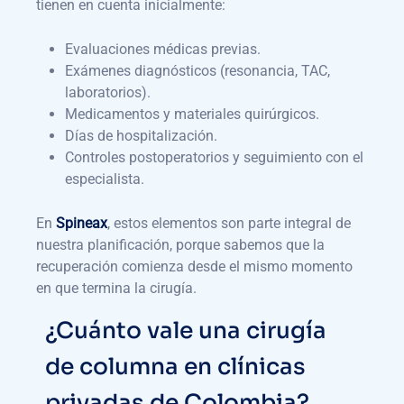
tienen en cuenta inicialmente:
Evaluaciones médicas previas.
Exámenes diagnósticos (resonancia, TAC,
laboratorios).
Medicamentos y materiales quirúrgicos.
Días de hospitalización.
Controles postoperatorios y seguimiento con el
especialista.
En
Spineax
, estos elementos son parte integral de
nuestra planificación, porque sabemos que la
recuperación comienza desde el mismo momento
en que termina la cirugía.
¿Cuánto vale una cirugía
de columna en clínicas
privadas de Colombia?