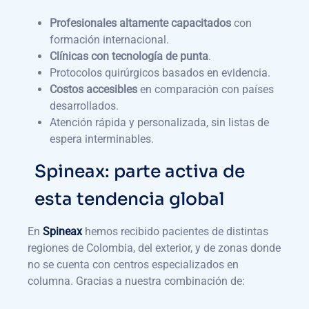
Profesionales altamente capacitados
con
formación internacional.
Clínicas con tecnología de punta
.
Protocolos quirúrgicos basados en evidencia.
Costos accesibles
en comparación con países
desarrollados.
Atención rápida y personalizada, sin listas de
espera interminables.
Spineax: parte activa de
esta tendencia global
En
Spineax
hemos recibido pacientes de distintas
regiones de Colombia, del exterior, y de zonas donde
no se cuenta con centros especializados en
columna. Gracias a nuestra combinación de: