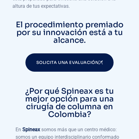
altura de tus expectativas.
El procedimiento premiado
por su innovación está a tu
alcance.
SOLICITA UNA EVALUACIÓN
¿Por qué Spineax es tu
mejor opción para una
cirugía de columna en
Colombia?
En
Spineax
somos más que un centro médico:
somos un equipo interdisciplinario conformado