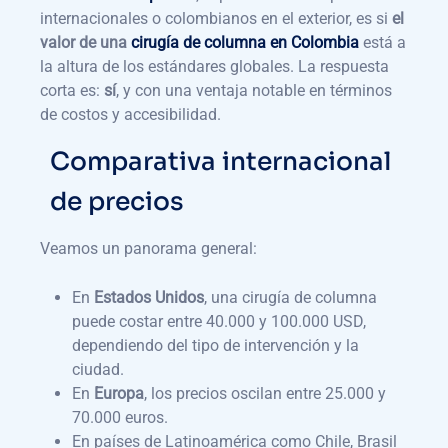
internacionales o colombianos en el exterior, es si
el
valor de una
cirugía de columna en Colombia
está a
la altura de los estándares globales. La respuesta
corta es:
sí
, y con una ventaja notable en términos
de costos y accesibilidad.
Comparativa internacional
de precios
Veamos un panorama general:
En
Estados Unidos
, una cirugía de columna
puede costar entre 40.000 y 100.000 USD,
dependiendo del tipo de intervención y la
ciudad.
En
Europa
, los precios oscilan entre 25.000 y
70.000 euros.
En países de Latinoamérica como Chile, Brasil