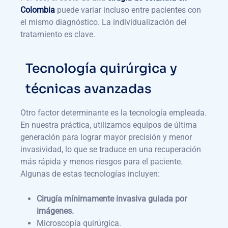
Colombia
puede variar incluso entre pacientes con
el mismo diagnóstico. La individualización del
tratamiento es clave.
Tecnología quirúrgica y
técnicas avanzadas
Otro factor determinante es la tecnología empleada.
En nuestra práctica, utilizamos equipos de última
generación para lograr mayor precisión y menor
invasividad, lo que se traduce en una recuperación
más rápida y menos riesgos para el paciente.
Algunas de estas tecnologías incluyen:
Cirugía mínimamente invasiva guiada por
imágenes.
Microscopía quirúrgica.