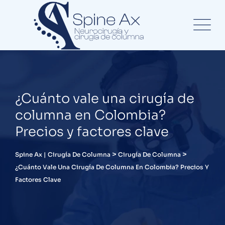
¿Cuánto vale una cirugía de
columna en Colombia?
Precios y factores clave
>
>
Spine Ax | Cirugía De Columna
Cirugía De Columna
¿Cuánto Vale Una Cirugía De Columna En Colombia? Precios Y
Factores Clave