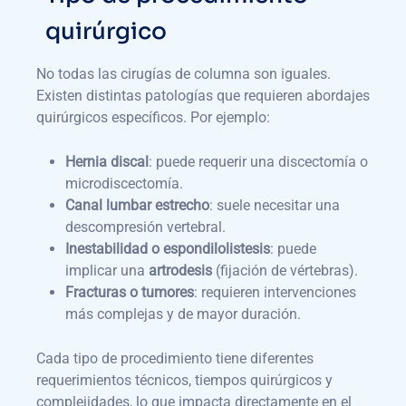
quirúrgico
No todas las cirugías de columna son iguales.
Existen distintas patologías que requieren abordajes
quirúrgicos específicos. Por ejemplo:
Hernia discal
: puede requerir una discectomía o
microdiscectomía.
Canal lumbar estrecho
: suele necesitar una
descompresión vertebral.
Inestabilidad o espondilolistesis
: puede
implicar una
artrodesis
(fijación de vértebras).
Fracturas o tumores
: requieren intervenciones
más complejas y de mayor duración.
Cada tipo de procedimiento tiene diferentes
requerimientos técnicos, tiempos quirúrgicos y
complejidades, lo que impacta directamente en el