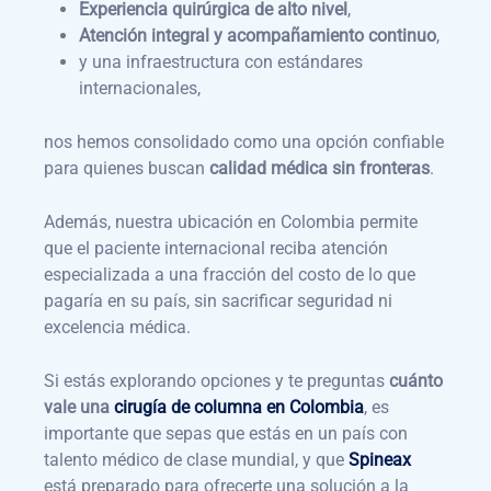
Experiencia quirúrgica de alto nivel
,
Atención integral y acompañamiento continuo
,
y una infraestructura con estándares
internacionales,
nos hemos consolidado como una opción confiable
para quienes buscan
calidad médica sin fronteras
.
Además, nuestra ubicación en Colombia permite
que el paciente internacional reciba atención
especializada a una fracción del costo de lo que
pagaría en su país, sin sacrificar seguridad ni
excelencia médica.
Si estás explorando opciones y te preguntas
cuánto
vale una
cirugía de columna en Colombia
, es
importante que sepas que estás en un país con
talento médico de clase mundial, y que
Spineax
está preparado para ofrecerte una solución a la