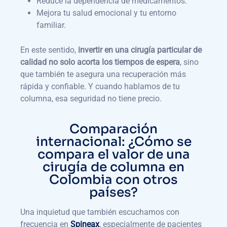
Reduce la dependencia de medicamentos.
Mejora tu salud emocional y tu entorno
familiar.
En este sentido,
invertir en una cirugía particular de
calidad no solo acorta los tiempos de espera
, sino
que también te asegura una recuperación más
rápida y confiable. Y cuando hablamos de tu
columna, esa seguridad no tiene precio.
Comparación
internacional: ¿Cómo se
compara el valor de una
cirugía de columna en
Colombia con otros
países?
Una inquietud que también escuchamos con
frecuencia en
Spineax
, especialmente de pacientes