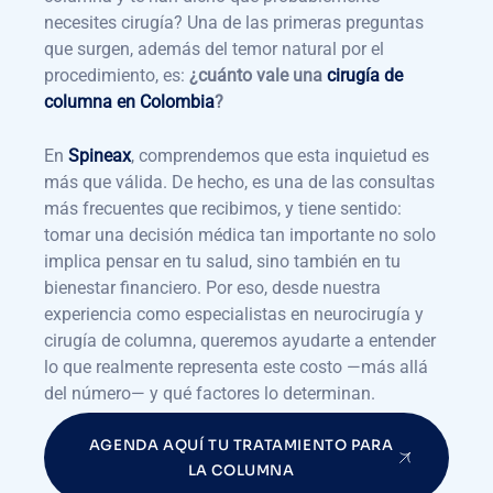
necesites cirugía? Una de las primeras preguntas
que surgen, además del temor natural por el
procedimiento, es:
¿cuánto vale una
cirugía de
columna en Colombia
?
En
Spineax
, comprendemos que esta inquietud es
más que válida. De hecho, es una de las consultas
más frecuentes que recibimos, y tiene sentido:
tomar una decisión médica tan importante no solo
implica pensar en tu salud, sino también en tu
bienestar financiero. Por eso, desde nuestra
experiencia como especialistas en neurocirugía y
cirugía de columna, queremos ayudarte a entender
lo que realmente representa este costo —más allá
del número— y qué factores lo determinan.
AGENDA AQUÍ TU TRATAMIENTO PARA
LA COLUMNA