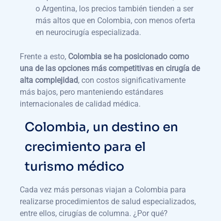
o Argentina, los precios también tienden a ser
más altos que en Colombia, con menos oferta
en neurocirugía especializada.
Frente a esto,
Colombia se ha posicionado como
una de las opciones más competitivas en cirugía de
alta complejidad
, con costos significativamente
más bajos, pero manteniendo estándares
internacionales de calidad médica.
Colombia, un destino en
crecimiento para el
turismo médico
Cada vez más personas viajan a Colombia para
realizarse procedimientos de salud especializados,
entre ellos, cirugías de columna. ¿Por qué?