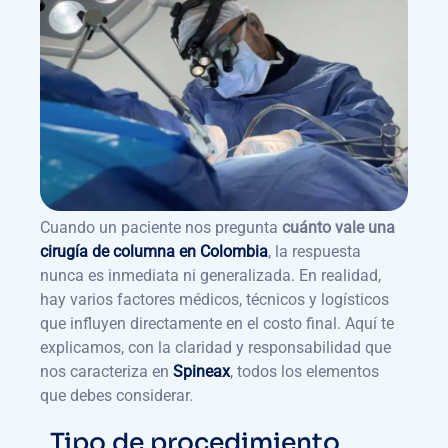
Cuando un paciente nos pregunta
cuánto vale una
cirugía de columna en Colombia
, la respuesta
nunca es inmediata ni generalizada. En realidad,
hay varios factores médicos, técnicos y logísticos
que influyen directamente en el costo final. Aquí te
explicamos, con la claridad y responsabilidad que
nos caracteriza en
Spineax
, todos los elementos
que debes considerar.
Tipo de procedimiento