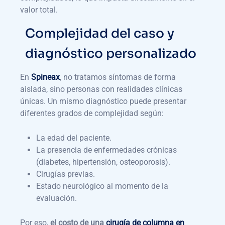
valor total.
Complejidad del caso y
diagnóstico personalizado
En
Spineax
, no tratamos síntomas de forma
aislada, sino personas con realidades clínicas
únicas. Un mismo diagnóstico puede presentar
diferentes grados de complejidad según:
La edad del paciente.
La presencia de enfermedades crónicas
(diabetes, hipertensión, osteoporosis).
Cirugías previas.
Estado neurológico al momento de la
evaluación.
Por eso,
el costo de una
cirugía de columna en