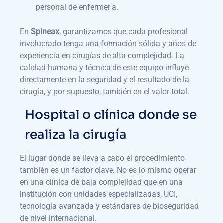
personal de enfermería.
En
Spineax
, garantizamos que cada profesional
involucrado tenga una formación sólida y años de
experiencia en cirugías de alta complejidad. La
calidad humana y técnica de este equipo influye
directamente en la seguridad y el resultado de la
cirugía, y por supuesto, también en el valor total.
Hospital o clínica donde se
realiza la cirugía
El lugar donde se lleva a cabo el procedimiento
también es un factor clave. No es lo mismo operar
en una clínica de baja complejidad que en una
institución con unidades especializadas, UCI,
tecnología avanzada y estándares de bioseguridad
de nivel internacional.