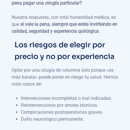
pena pagar una cirugía particular?
Nuestra respuesta, con total honestidad médica, es
que
sí vale la pena, siempre que estés invirtiendo en
calidad, seguridad y experiencia quirúrgica
.
Los riesgos de elegir por
precio y no por experiencia
Optar por una cirugía de columna solo porque «es
más barata» puede poner en riesgo tu salud. Hemos
visto casos de:
Intervenciones incompletas o mal indicadas.
Reintervenciones por errores técnicos.
Complicaciones postoperatorias graves.
Daño neurológico permanente.