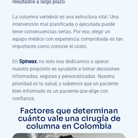
resultados a largo plazo
.
La columna vertebral es una estructura vital. Una
intervención mal planificada o ejecutada puede
tener consecuencias serias. Por eso, elegir un
equipo médico con experiencia comprobada es tan
importante como conocer el costo.
En
Spineax
, no solo nos dedicamos a operar:
nuestro propósito es ayudarte a tomar decisiones
informadas, seguras y personalizadas. Nuestra
prioridad es tu salud, y sabemos que un paciente
bien informado es un paciente que elige con
confianza.
Factores que determinan
cuánto vale una cirugía de
columna en Colombia