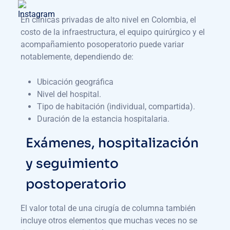
En clínicas privadas de alto nivel en Colombia, el
costo de la infraestructura, el equipo quirúrgico y el
acompañamiento posoperatorio puede variar
notablemente, dependiendo de:
Ubicación geográfica
Nivel del hospital.
Tipo de habitación (individual, compartida).
Duración de la estancia hospitalaria.
Exámenes, hospitalización
y seguimiento
postoperatorio
El valor total de una cirugía de columna también
incluye otros elementos que muchas veces no se