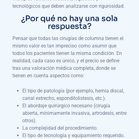
tecnológicos que deben analizarse con rigurosidad.
¿Por qué no hay una sola
respuesta?
Pensar que todas las cirugías de columna tienen el
mismo valor es tan impreciso como asumir que
todos los pacientes tienen la misma condición. En
realidad, cada caso es único, y el precio se define
tras una valoración médica completa, donde se
tienen en cuenta aspectos como:
El tipo de patología (por ejemplo, hernia discal,
canal estrecho, espondilolistesis, etc.).
El abordaje quirúrgico necesario (cirugía
abierta, mínimamente invasiva, artrodesis, entre
otros).
La complejidad del procedimiento.
El tipo de tecnología y equipamiento requerido.