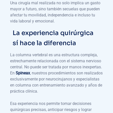
Una cirugía mal realizada no solo implica un gasto
mayor a futuro, sino también secuelas que pueden
afectar tu movilidad, independencia e incluso tu
vida laboral y emocional.
La experiencia quirúrgica
sí hace la diferencia
La columna vertebral es una estructura compleja,
estrechamente relacionada con el sistema nervioso
central. No puede ser tratada por manos inexpertas.
En
Spineax
, nuestros procedimientos son realizados
exclusivamente por neurocirujanos y especialistas
en columna con entrenamiento avanzado y años de
práctica clínica.
Esa experiencia nos permite tomar decisiones
quirúrgicas precisas, anticipar riesgos y lograr