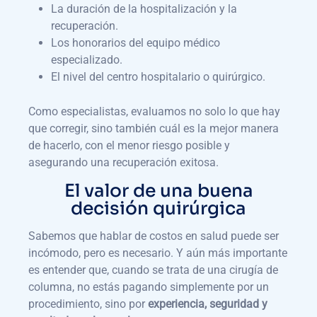
La duración de la hospitalización y la
recuperación.
Los honorarios del equipo médico
especializado.
El nivel del centro hospitalario o quirúrgico.
Como especialistas, evaluamos no solo lo que hay
que corregir, sino también cuál es la mejor manera
de hacerlo, con el menor riesgo posible y
asegurando una recuperación exitosa.
El valor de una buena
decisión quirúrgica
Sabemos que hablar de costos en salud puede ser
incómodo, pero es necesario. Y aún más importante
es entender que, cuando se trata de una cirugía de
columna, no estás pagando simplemente por un
procedimiento, sino por
experiencia, seguridad y