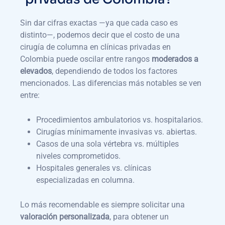
Sin dar cifras exactas —ya que cada caso es
distinto—, podemos decir que el costo de una
cirugía de columna en clínicas privadas en
Colombia puede oscilar entre rangos
moderados a
elevados
, dependiendo de todos los factores
mencionados. Las diferencias más notables se ven
entre:
Procedimientos ambulatorios vs. hospitalarios.
Cirugías mínimamente invasivas vs. abiertas.
Casos de una sola vértebra vs. múltiples
niveles comprometidos.
Hospitales generales vs. clínicas
especializadas en columna.
Lo más recomendable es siempre solicitar una
valoración personalizada
, para obtener un