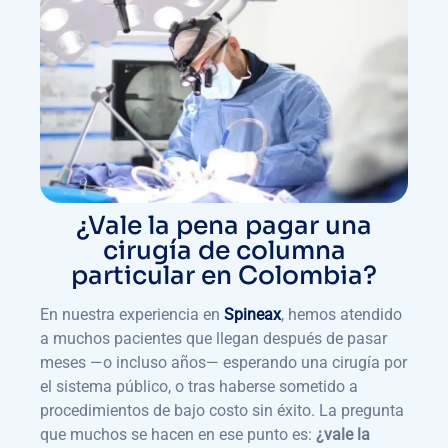
¿Vale la pena pagar una
cirugía de columna
particular en Colombia?
En nuestra experiencia en
Spineax
, hemos atendido
a muchos pacientes que llegan después de pasar
meses —o incluso años— esperando una cirugía por
el sistema público, o tras haberse sometido a
procedimientos de bajo costo sin éxito. La pregunta
que muchos se hacen en ese punto es:
¿vale la