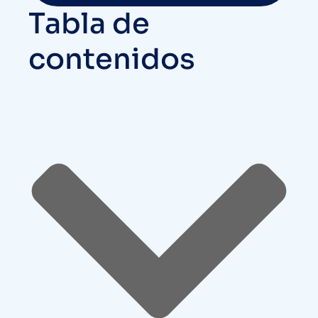
Tabla de
contenidos