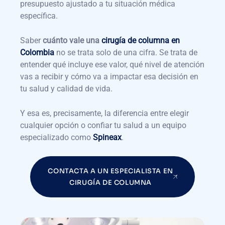
presupuesto ajustado a tu situación médica
específica.
Saber
cuánto vale una
cirugía de columna en
Colombia
no se trata solo de una cifra. Se trata de
entender qué incluye ese valor, qué nivel de atención
vas a recibir y cómo va a impactar esa decisión en
tu salud y calidad de vida.
Y esa es, precisamente, la diferencia entre elegir
cualquier opción o confiar tu salud a un equipo
especializado como
Spineax
.
CONTACTA A UN ESPECIALISTA EN
CIRUGÍA DE COLUMNA