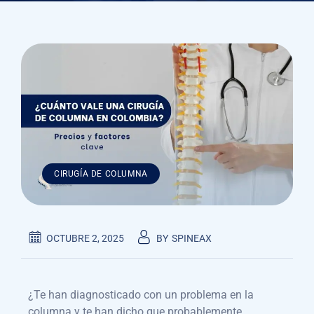
CIRUGÍA DE COLUMNA
OCTUBRE 2, 2025
BY
SPINEAX
¿Te han diagnosticado con un problema en la
columna y te han dicho que probablemente