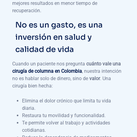
mejores resultados en menor tiempo de
recuperación.
No es un gasto, es una
inversión en salud y
calidad de vida
Cuando un paciente nos pregunta
cuánto vale una
cirugía de columna en Colombia
, nuestra intención
no es hablar solo de dinero, sino de
valor
. Una
cirugía bien hecha:
Elimina el dolor crónico que limita tu vida
diaria.
Restaura tu movilidad y funcionalidad.
Te permite volver al trabajo y actividades
cotidianas.