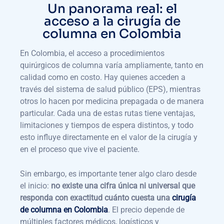
Un panorama real: el
acceso a la cirugía de
columna en Colombia
En Colombia, el acceso a procedimientos
quirúrgicos de columna varía ampliamente, tanto en
calidad como en costo. Hay quienes acceden a
través del sistema de salud público (EPS), mientras
otros lo hacen por medicina prepagada o de manera
particular. Cada una de estas rutas tiene ventajas,
limitaciones y tiempos de espera distintos, y todo
esto influye directamente en el valor de la cirugía y
en el proceso que vive el paciente.
Sin embargo, es importante tener algo claro desde
el inicio:
no existe una cifra única ni universal que
responda con exactitud cuánto cuesta una
cirugía
de columna en Colombia
. El precio depende de
múltiples factores médicos, logísticos y