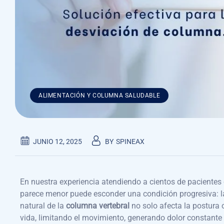
ALIMENTACIÓN Y COLUMNA SALUDABLE
JUNIO 12, 2025
BY
SPINEAX
En nuestra experiencia atendiendo a cientos de pacientes
parece menor puede esconder una condición progresiva: 
natural de la
columna vertebral
no solo afecta la postura 
vida, limitando el movimiento, generando dolor constante