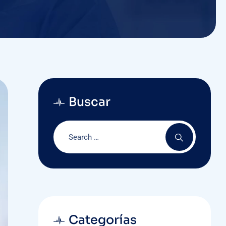
Buscar
Categorías