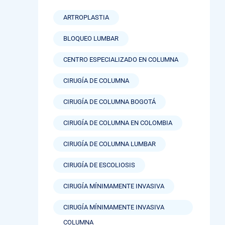
ARTROPLASTIA
BLOQUEO LUMBAR
CENTRO ESPECIALIZADO EN COLUMNA
CIRUGÍA DE COLUMNA
CIRUGÍA DE COLUMNA BOGOTÁ
CIRUGÍA DE COLUMNA EN COLOMBIA
CIRUGÍA DE COLUMNA LUMBAR
CIRUGÍA DE ESCOLIOSIS
CIRUGÍA MÍNIMAMENTE INVASIVA
CIRUGÍA MÍNIMAMENTE INVASIVA
COLUMNA