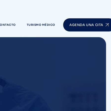
AGENDA UNA CITA
ONTACTO
TURISMO MÉDICO