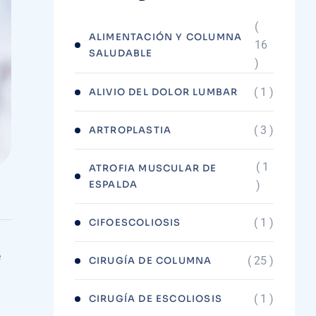
(
ALIMENTACIÓN Y COLUMNA
16
SALUDABLE
)
( 1 )
ALIVIO DEL DOLOR LUMBAR
( 3 )
ARTROPLASTIA
( 1
ATROFIA MUSCULAR DE
ESPALDA
)
( 1 )
CIFOESCOLIOSIS
e
( 25 )
CIRUGÍA DE COLUMNA
( 1 )
CIRUGÍA DE ESCOLIOSIS