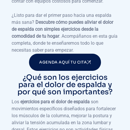
contar con equipos costosos para comenzar.
¿Listo para dar el primer paso hacia una espalda
más sana?
Descubre cómo puedes aliviar el dolor
de espalda con simples ejercicios desde la
comodidad de tu hogar
. Acompáñanos en esta guía
completa, donde te enseñaremos todo lo que
necesitas saber para empezar.
AGENDA AQUÍ TU CITA
¿Qué son los ejercicios
para el dolor de espalda y
por qué son importantes?
Los
ejercicios para el dolor de espalda
son
movimientos específicos diseñados para fortalecer
los músculos de la columna, mejorar la postura y
aliviar la tensión acumulada en la zona lumbar y
dorsal. Estos ejercicios no son actividades físicas