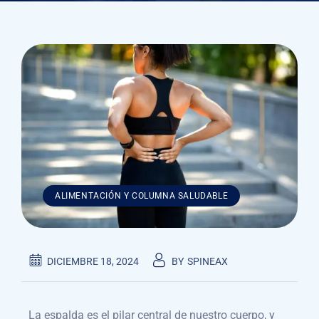
ALIMENTACIÓN Y COLUMNA SALUDABLE
DICIEMBRE 18, 2024
BY
SPINEAX
La espalda es el pilar central de nuestro cuerpo, y