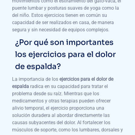
movimientos como el estiramiento del gato-vaca, el
puente lumbar y posturas suaves de yoga como la
del niño. Estos ejercicios tienen en común su
capacidad de ser realizados en casa, de manera
segura y sin necesidad de equipos complejos.
¿Por qué son importantes
los ejercicios para el dolor
de espalda?
La importancia de los
ejercicios para el dolor de
espalda
radica en su capacidad para tratar el
problema desde su raíz. Mientras que los
medicamentos y otras terapias pueden ofrecer
alivio temporal, el ejercicio proporciona una
solución duradera al abordar directamente las
causas subyacentes del dolor. Al fortalecer los
músculos de soporte, como los lumbares, dorsales y