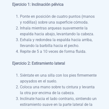
Ejercicio 1: Inclinación pélvica
Ponte en posición de cuatro puntos (manos
y rodillas) sobre una superficie cómoda.
Inhala mientras arqueas suavemente la
espalda hacia abajo, levantando la cabeza.
Exhala y redondea la espalda hacia arriba,
llevando la barbilla hacia el pecho.
Repite de 5 a 10 veces de forma fluida.
Ejercicio 2: Estiramiento lateral
Siéntate en una silla con los pies firmemente
apoyados en el suelo.
Coloca una mano sobre tu cintura y levanta
la otra por encima de la cabeza.
Inclínate hacia el lado contrario, sintiendo un
estiramiento suave en la parte lateral de la