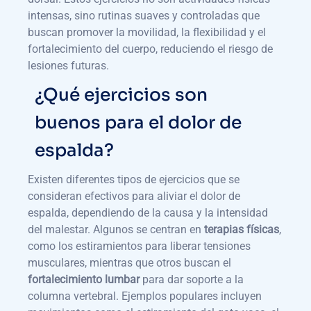
intensas, sino rutinas suaves y controladas que
buscan promover la movilidad, la flexibilidad y el
fortalecimiento del cuerpo, reduciendo el riesgo de
lesiones futuras.
¿Qué ejercicios son
buenos para el dolor de
espalda?
Existen diferentes tipos de ejercicios que se
consideran efectivos para aliviar el dolor de
espalda, dependiendo de la causa y la intensidad
del malestar. Algunos se centran en
terapias físicas
,
como los estiramientos para liberar tensiones
musculares, mientras que otros buscan el
fortalecimiento lumbar
para dar soporte a la
columna vertebral. Ejemplos populares incluyen