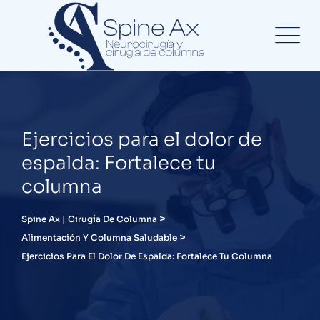
Ejercicios para el dolor de
espalda: Fortalece tu
columna
>
Spine Ax | Cirugía De Columna
>
Alimentación Y Columna Saludable
Ejercicios Para El Dolor De Espalda: Fortalece Tu Columna