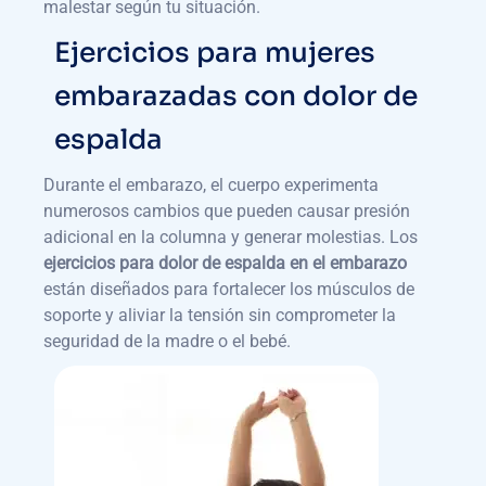
malestar según tu situación.
Ejercicios para mujeres
embarazadas con dolor de
espalda
Durante el embarazo, el cuerpo experimenta
numerosos cambios que pueden causar presión
adicional en la columna y generar molestias. Los
ejercicios para dolor de espalda en el embarazo
están diseñados para fortalecer los músculos de
soporte y aliviar la tensión sin comprometer la
seguridad de la madre o el bebé.