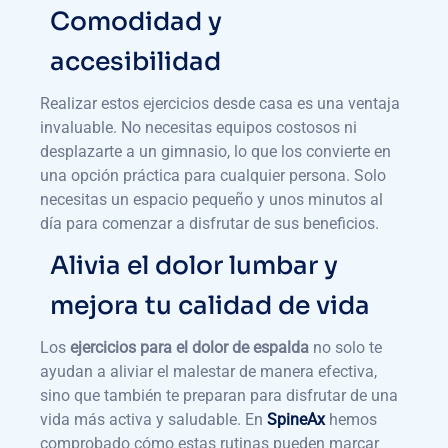
Comodidad y
accesibilidad
Realizar estos ejercicios desde casa es una ventaja
invaluable. No necesitas equipos costosos ni
desplazarte a un gimnasio, lo que los convierte en
una opción práctica para cualquier persona. Solo
necesitas un espacio pequeño y unos minutos al
día para comenzar a disfrutar de sus beneficios.
Alivia el dolor lumbar y
mejora tu calidad de vida
Los
ejercicios para el dolor de espalda
no solo te
ayudan a aliviar el malestar de manera efectiva,
sino que también te preparan para disfrutar de una
vida más activa y saludable. En
SpineAx
hemos
comprobado cómo estas rutinas pueden marcar