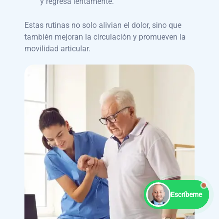
y regresa lentamente.
Estas rutinas no solo alivian el dolor, sino que
también mejoran la circulación y promueven la
movilidad articular.
Escríbeme