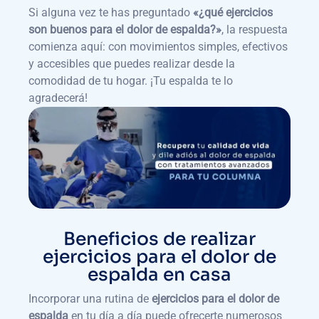
Si alguna vez te has preguntado
«¿qué ejercicios
son buenos para el dolor de espalda?»
, la respuesta
comienza aquí: con movimientos simples, efectivos
y accesibles que puedes realizar desde la
comodidad de tu hogar. ¡Tu espalda te lo
agradecerá!
Beneficios de realizar
ejercicios para el dolor de
espalda en casa
Incorporar una rutina de
ejercicios para el dolor de
espalda
en tu día a día puede ofrecerte numerosos