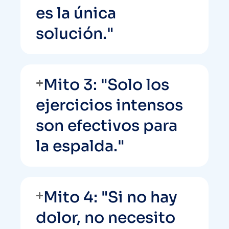
es la única
solución."
Mito 3: "Solo los
ejercicios intensos
son efectivos para
la espalda."
Mito 4: "Si no hay
dolor, no necesito