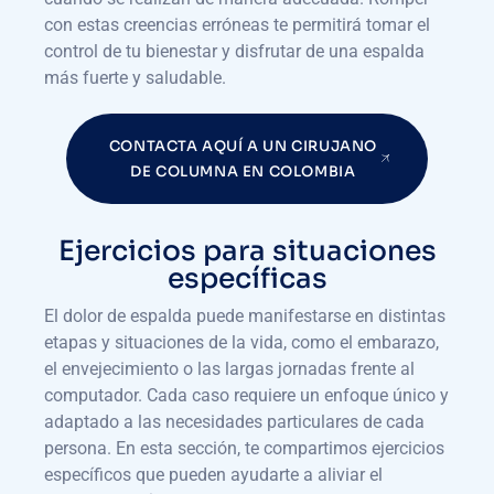
con estas creencias erróneas te permitirá tomar el
control de tu bienestar y disfrutar de una espalda
más fuerte y saludable.
CONTACTA AQUÍ A UN CIRUJANO
DE COLUMNA EN COLOMBIA
Ejercicios para situaciones
específicas
El dolor de espalda puede manifestarse en distintas
etapas y situaciones de la vida, como el embarazo,
el envejecimiento o las largas jornadas frente al
computador. Cada caso requiere un enfoque único y
adaptado a las necesidades particulares de cada
persona. En esta sección, te compartimos ejercicios
específicos que pueden ayudarte a aliviar el