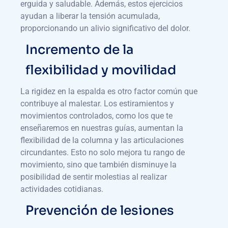
erguida y saludable. Además, estos ejercicios
ayudan a liberar la tensión acumulada,
proporcionando un alivio significativo del dolor.
Incremento de la
flexibilidad y movilidad
La rigidez en la espalda es otro factor común que
contribuye al malestar. Los estiramientos y
movimientos controlados, como los que te
enseñaremos en nuestras guías, aumentan la
flexibilidad de la columna y las articulaciones
circundantes. Esto no solo mejora tu rango de
movimiento, sino que también disminuye la
posibilidad de sentir molestias al realizar
actividades cotidianas.
Prevención de lesiones