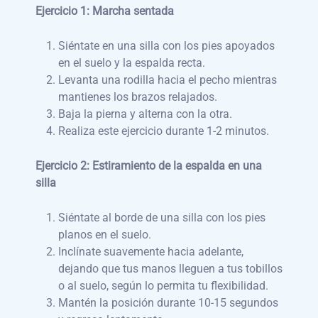
Ejercicio 1: Marcha sentada
Siéntate en una silla con los pies apoyados
en el suelo y la espalda recta.
Levanta una rodilla hacia el pecho mientras
mantienes los brazos relajados.
Baja la pierna y alterna con la otra.
Realiza este ejercicio durante 1-2 minutos.
Ejercicio 2: Estiramiento de la espalda en una
silla
Siéntate al borde de una silla con los pies
planos en el suelo.
Inclínate suavemente hacia adelante,
dejando que tus manos lleguen a tus tobillos
o al suelo, según lo permita tu flexibilidad.
Mantén la posición durante 10-15 segundos