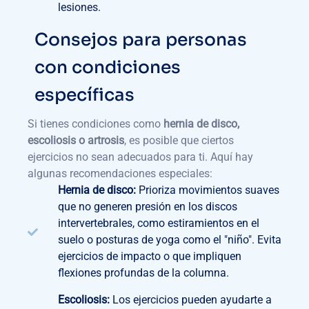
lesiones.
Consejos para personas
con condiciones
específicas
Si tienes condiciones como
hernia de disco,
escoliosis o artrosis
, es posible que ciertos
ejercicios no sean adecuados para ti. Aquí hay
algunas recomendaciones especiales:
Hernia de disco:
Prioriza movimientos suaves
que no generen presión en los discos
intervertebrales, como estiramientos en el
suelo o posturas de yoga como el "niño". Evita
ejercicios de impacto o que impliquen
flexiones profundas de la columna.
Escoliosis:
Los ejercicios pueden ayudarte a