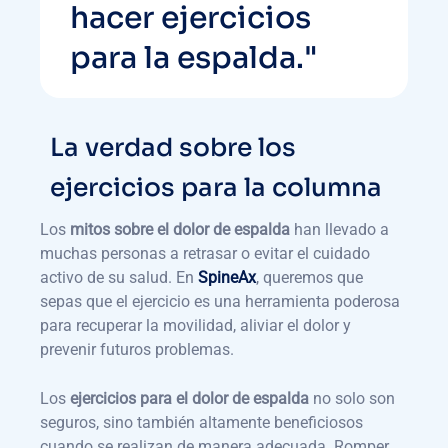
hacer ejercicios
para la espalda."
La verdad sobre los
ejercicios para la columna
Los
mitos sobre el dolor de espalda
han llevado a
muchas personas a retrasar o evitar el cuidado
activo de su salud. En
SpineAx
, queremos que
sepas que el ejercicio es una herramienta poderosa
para recuperar la movilidad, aliviar el dolor y
prevenir futuros problemas.
Los
ejercicios para el dolor de espalda
no solo son
seguros, sino también altamente beneficiosos
cuando se realizan de manera adecuada. Romper