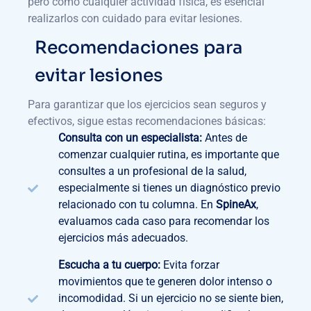
pero como cualquier actividad física, es esencial
realizarlos con cuidado para evitar lesiones.
Recomendaciones para
evitar lesiones
Para garantizar que los ejercicios sean seguros y
efectivos, sigue estas recomendaciones básicas:
Consulta con un especialista:
Antes de
comenzar cualquier rutina, es importante que
consultes a un profesional de la salud,
especialmente si tienes un diagnóstico previo
relacionado con tu columna. En
SpineAx
,
evaluamos cada caso para recomendar los
ejercicios más adecuados.
Escucha a tu cuerpo:
Evita forzar
movimientos que te generen dolor intenso o
incomodidad. Si un ejercicio no se siente bien,