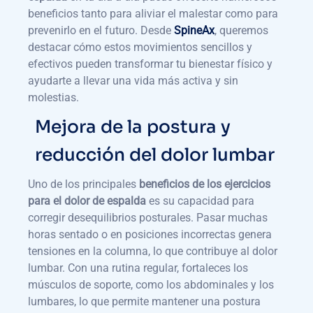
beneficios tanto para aliviar el malestar como para
prevenirlo en el futuro. Desde
SpineAx
, queremos
destacar cómo estos movimientos sencillos y
efectivos pueden transformar tu bienestar físico y
ayudarte a llevar una vida más activa y sin
molestias.
Mejora de la postura y
reducción del dolor lumbar
Uno de los principales
beneficios de los ejercicios
para el dolor de espalda
es su capacidad para
corregir desequilibrios posturales. Pasar muchas
horas sentado o en posiciones incorrectas genera
tensiones en la columna, lo que contribuye al dolor
lumbar. Con una rutina regular, fortaleces los
músculos de soporte, como los abdominales y los
lumbares, lo que permite mantener una postura