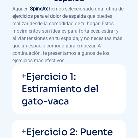
Aquí en
SpineAx
hemos seleccionado una rutina de
ejercicios para el dolor de espalda
que puedes
realizar desde la comodidad de tu hogar. Estos
movimientos son ideales para fortalecer, estirar y
aliviar tensiones en tu espalda, y no necesitas más
que un espacio cómodo para empezar. A
continuación, te presentamos algunos de los
ejercicios más efectivos:
Ejercicio 1:
Estiramiento del
gato-vaca
Ejercicio 2: Puente