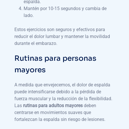
espalda.
Mantén por 10-15 segundos y cambia de
lado.
Estos ejercicios son seguros y efectivos para
reducir el dolor lumbar y mantener la movilidad
durante el embarazo.
Rutinas para personas
mayores
A medida que envejecemos, el dolor de espalda
puede intensificarse debido a la pérdida de
fuerza muscular y la reducción de la flexibilidad.
Las
rutinas para adultos mayores
deben
centrarse en movimientos suaves que
fortalezcan la espalda sin riesgo de lesiones.