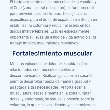
El fortalecimiento de los músculos de la espalda y
el Core (zona central del cuerpo) es fundamental
para prevenir lesiones futuras. Los ejercicios
específicos para el dolor de espalda se enfocan en
estabilizar la columna y reducir el estrés en los
discos intervertebrales. Esto es especialmente
importante si llevas un estilo de vida activo o si tu
trabajo implica movimientos repetitivos.
Fortalecimiento muscular
Muchos episodios de dolor de espalda están
relacionados con músculos débiles o
descompensados. Realizar ejercicios en casa te
permite desarrollar fuerza de manera gradual y
adaptada a tus necesidades. Al fortalecer la
musculatura, especialmente en la zona lumbar,
dorsal y abdominal, se reduce la presión sobre la
columna, lo que a su vez disminuye las molestias.