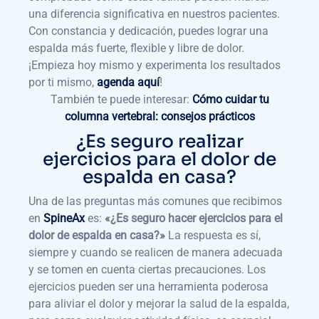
una diferencia significativa en nuestros pacientes.
Con constancia y dedicación, puedes lograr una
espalda más fuerte, flexible y libre de dolor.
¡Empieza hoy mismo y experimenta los resultados
por ti mismo,
agenda aquí
!
También te puede interesar:
Cómo cuidar tu
columna vertebral: consejos prácticos
¿Es seguro realizar
ejercicios para el dolor de
espalda en casa?
Una de las preguntas más comunes que recibimos
en
SpineAx
es:
«¿Es seguro hacer ejercicios para el
dolor de espalda en casa?»
La respuesta es sí,
siempre y cuando se realicen de manera adecuada
y se tomen en cuenta ciertas precauciones. Los
ejercicios pueden ser una herramienta poderosa
para aliviar el dolor y mejorar la salud de la espalda,