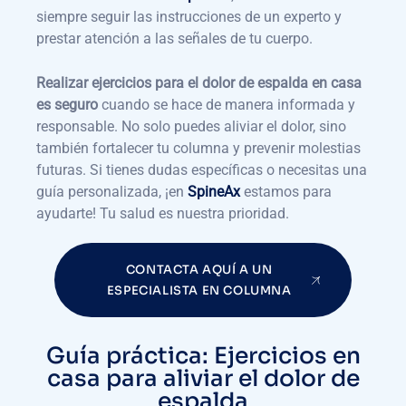
siempre seguir las instrucciones de un experto y
prestar atención a las señales de tu cuerpo.
Realizar ejercicios para el dolor de espalda en casa
es seguro
cuando se hace de manera informada y
responsable. No solo puedes aliviar el dolor, sino
también fortalecer tu columna y prevenir molestias
futuras. Si tienes dudas específicas o necesitas una
guía personalizada, ¡en
SpineAx
estamos para
ayudarte! Tu salud es nuestra prioridad.
CONTACTA AQUÍ A UN
ESPECIALISTA EN COLUMNA
Guía práctica: Ejercicios en
casa para aliviar el dolor de
espalda