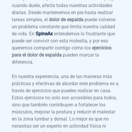
cuando duele, afecta todas nuestras actividades
diarias. Desde mantenernos en pie hasta realizar
tareas simples, el
dolor de espalda
puede volverse
un problema constante que limita nuestra calidad
de vida. En
SpineAx
entendemos lo frustrante que
puede ser convivir con esta molestia, y por eso
queremos compartir contigo cómo los
ejercicios
para el dolor de espalda
pueden marcar la
diferencia.
En nuestra experiencia, una de las maneras más
prácticas y efectivas de abordar este problema es a
través de ejercicios que puedes realizar en casa.
Estos ejercicios no solo son accesibles para todos,
sino que también contribuyen a fortalecer los
músculos, mejorar la postura y reducir el malestar
en la zona lumbar y dorsal. Lo mejor es que no
necesitas ser un experto en actividad física ni