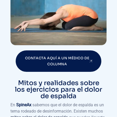
CONTACTA AQUÍ A UN MÉDICO DE
COLUMNA
Mitos y realidades sobre
los ejercicios para el dolor
de espalda
En
SpineAx
sabemos que el dolor de espalda es un
tema rodeado de desinformación. Existen muchos