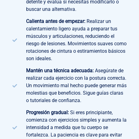
detente y evalúa si necesitas modificarlo o
buscar una alternativa.
Calienta antes de empezar:
Realizar un
calentamiento ligero ayuda a preparar tus
músculos y articulaciones, reduciendo el
riesgo de lesiones. Movimientos suaves como
rotaciones de cintura o estiramientos básicos
son ideales.
Mantén una técnica adecuada:
Asegúrate de
realizar cada ejercicio con la postura correcta.
Un movimiento mal hecho puede generar más
molestias que beneficios. Sigue guías claras
o tutoriales de confianza.
Progresión gradual:
Si eres principiante,
comienza con ejercicios simples y aumenta la
intensidad a medida que tu cuerpo se
fortalezca. La paciencia es clave para evitar