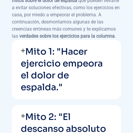
mitos sobre el dolor de espalda
que pueden llevarte
a evitar soluciones efectivas, como los ejercicios en
casa, por miedo a empeorar el problema. A
continuación, desmontamos algunas de las
creencias erróneas más comunes y te explicamos
las
verdades sobre los ejercicios para la columna
.
Mito 1: "Hacer
ejercicio empeora
el dolor de
espalda."
Mito 2: "El
descanso absoluto