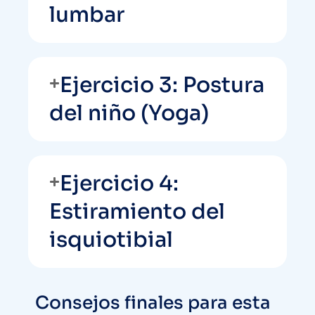
lumbar
Ejercicio 3: Postura
del niño (Yoga)
Ejercicio 4:
Estiramiento del
isquiotibial
Consejos finales para esta