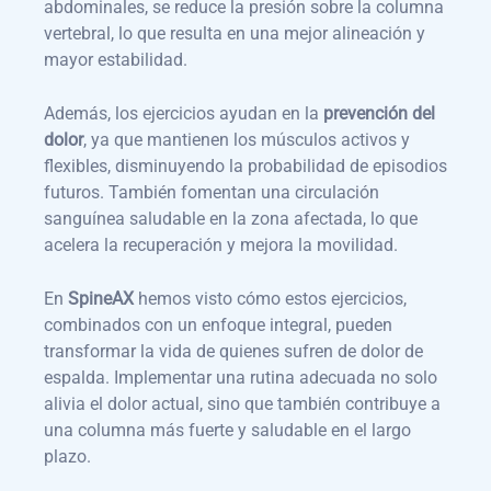
abdominales, se reduce la presión sobre la columna
vertebral, lo que resulta en una mejor alineación y
mayor estabilidad.
Además, los ejercicios ayudan en la
prevención del
dolor
, ya que mantienen los músculos activos y
flexibles, disminuyendo la probabilidad de episodios
futuros. También fomentan una circulación
sanguínea saludable en la zona afectada, lo que
acelera la recuperación y mejora la movilidad.
En
SpineAX
hemos visto cómo estos ejercicios,
combinados con un enfoque integral, pueden
transformar la vida de quienes sufren de dolor de
espalda. Implementar una rutina adecuada no solo
alivia el dolor actual, sino que también contribuye a
una columna más fuerte y saludable en el largo
plazo.