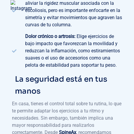
aliviar la rigidez muscular asociada con la
escoliosis, pero es importante enfocarte en la
simetría y evitar movimientos que agraven las
curvas de tu columna.
Dolor crónico o artrosis:
Elige ejercicios de
bajo impacto que favorezcan la movilidad y
reduzcan la inflamación, como estiramientos
suaves o el uso de accesorios como una
pelota de estabilidad para soportar tu peso.
La seguridad está en tus
manos
En casa, tienes el control total sobre tu rutina, lo que
te permite adaptar los ejercicios a tu ritmo y
necesidades. Sin embargo, también implica una
mayor responsabilidad para realizarlos
correctamente. Desde
SpineAx
, recomendamos