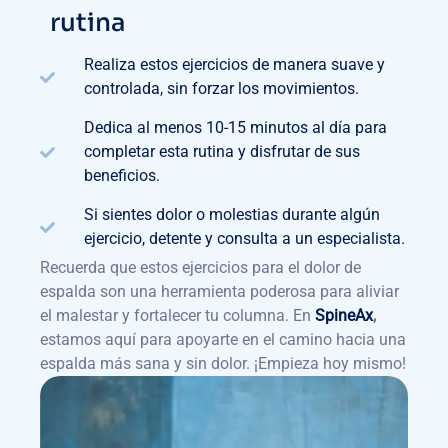
rutina
Realiza estos ejercicios de manera suave y
controlada, sin forzar los movimientos.
Dedica al menos 10-15 minutos al día para
completar esta rutina y disfrutar de sus
beneficios.
Si sientes dolor o molestias durante algún
ejercicio, detente y consulta a un especialista.
Recuerda que estos ejercicios para el dolor de
espalda son una herramienta poderosa para aliviar
el malestar y fortalecer tu columna. En
SpineAx
,
estamos aquí para apoyarte en el camino hacia una
espalda más sana y sin dolor. ¡Empieza hoy mismo!