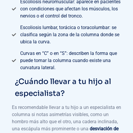
Escoliosis neuromuscular: aparece en pacientes
con condiciones que afectan los músculos, los
nervios o el control del tronco.
Escoliosis lumbar, torácica o toracolumbar: se
clasifica según la zona de la columna donde se
ubica la curva.
Curvas en “C” o en “S”: describen la forma que
puede tomar la columna cuando existe una
curvatura lateral.
¿Cuándo llevar a tu hijo al
especialista?
Es recomendable llevar a tu hijo a un especialista en
columna si notas asimetrías visibles, como un
hombro más alto que el otro, una cadera inclinada,
una escápula más prominente o una
desviación de