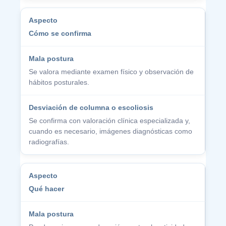
Cómo se confirma
Se valora mediante examen físico y observación de
hábitos posturales.
Se confirma con valoración clínica especializada y,
cuando es necesario, imágenes diagnósticas como
radiografías.
Qué hacer