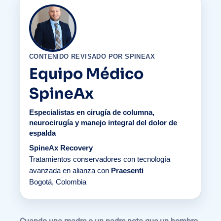
CONTENIDO REVISADO POR SPINEAX
Equipo Médico
SpineAx
Especialistas en cirugía de columna,
neurocirugía y manejo integral del dolor de
espalda
SpineAx Recovery
Tratamientos conservadores con tecnología
avanzada en alianza con
Praesenti
Bogotá, Colombia