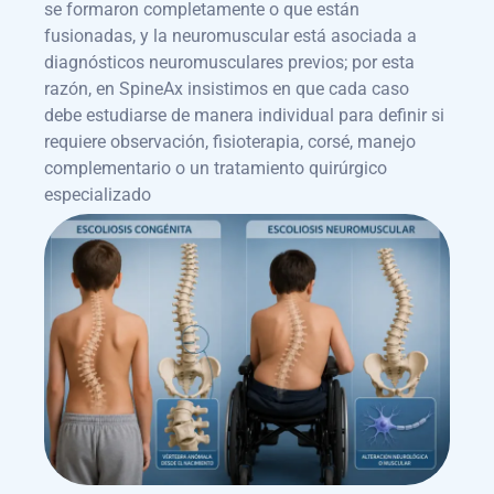
se formaron completamente o que están
fusionadas, y la neuromuscular está asociada a
diagnósticos neuromusculares previos; por esta
razón, en SpineAx insistimos en que cada caso
debe estudiarse de manera individual para definir si
requiere observación, fisioterapia, corsé, manejo
complementario o un tratamiento quirúrgico
especializado