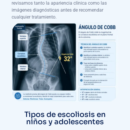
revisamos tanto la apariencia clínica como las
imágenes diagnósticas antes de recomendar
cualquier tratamiento.
Tipos de escoliosis en
niños y adolescentes