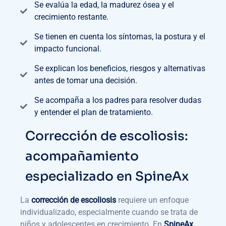
Se evalúa la edad, la madurez ósea y el
crecimiento restante.
Se tienen en cuenta los síntomas, la postura y el
impacto funcional.
Se explican los beneficios, riesgos y alternativas
antes de tomar una decisión.
Se acompaña a los padres para resolver dudas
y entender el plan de tratamiento.
Corrección de escoliosis:
acompañamiento
especializado en SpineAx
La
corrección de escoliosis
requiere un enfoque
individualizado, especialmente cuando se trata de
niños y adolescentes en crecimiento. En
SpineAx