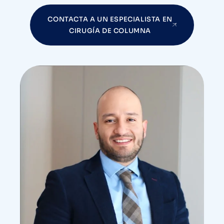
CONTACTA A UN ESPECIALISTA EN
CIRUGÍA DE COLUMNA