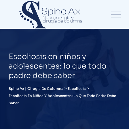
Escoliosis en niños y
adolescentes: lo que todo
padre debe saber
>
>
Spine Ax | Cirugía De Columna
Escoliosis
Escoliosis En Niños Y Adolescentes: Lo Que Todo Padre Debe
Saber