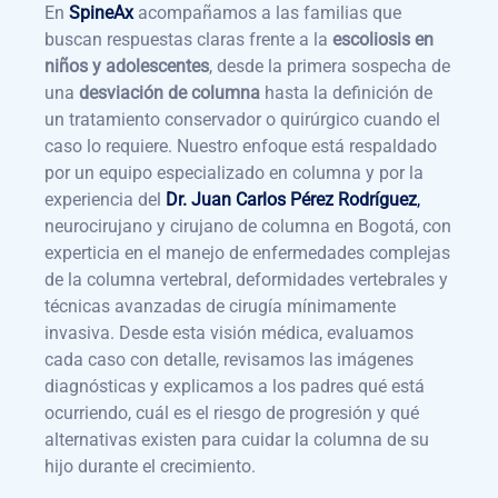
En
SpineAx
acompañamos a las familias que
buscan respuestas claras frente a la
escoliosis en
niños y adolescentes
, desde la primera sospecha de
una
desviación de columna
hasta la definición de
un tratamiento conservador o quirúrgico cuando el
caso lo requiere. Nuestro enfoque está respaldado
por un equipo especializado en columna y por la
experiencia del
Dr. Juan Carlos Pérez Rodríguez
,
neurocirujano y cirujano de columna en Bogotá, con
experticia en el manejo de enfermedades complejas
de la columna vertebral, deformidades vertebrales y
técnicas avanzadas de cirugía mínimamente
invasiva. Desde esta visión médica, evaluamos
cada caso con detalle, revisamos las imágenes
diagnósticas y explicamos a los padres qué está
ocurriendo, cuál es el riesgo de progresión y qué
alternativas existen para cuidar la columna de su
hijo durante el crecimiento.