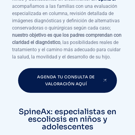
acompañamos a las familias con una evaluación
especializada en columna, revisión detallada de
imágenes diagnósticas y definición de alternativas
conservadoras o quirúrgicas según cada caso;
nuestro objetivo es que los padres comprendan con
claridad el diagnóstico
, las posibilidades reales de
tratamiento y el camino más adecuado para cuidar
la salud, la movilidad y el desarrollo de su hijo.
AGENDA TU CONSULTA DE
VALORACIÓN AQUÍ
SpineAx: especialistas en
escoliosis en niños y
adolescentes