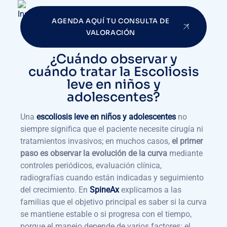
AGENDA AQUÍ TU CONSULTA DE
VALORACIÓN
¿Cuándo observar y
cuándo tratar la Escoliosis
leve en niños y
adolescentes?
Una
escoliosis leve en niños y adolescentes
no
siempre significa que el paciente necesite cirugía ni
tratamientos invasivos; en muchos casos,
el primer
paso es observar la evolución de la curva
mediante
controles periódicos, evaluación clínica,
radiografías cuando están indicadas y seguimiento
del crecimiento. En
SpineAx
explicamos a las
familias que el objetivo principal es saber si la curva
se mantiene estable o si progresa con el tiempo,
porque el manejo depende de varios factores: el