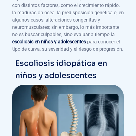
con distintos factores, como el crecimiento rápido,
la maduración ósea, la predisposición genética o, en
algunos casos, alteraciones congénitas y
neuromusculares; sin embargo, lo más importante
no es buscar culpables, sino evaluar a tiempo la
escoliosis en niños y adolescentes
para conocer el
tipo de curva, su severidad y el riesgo de progresión.
Escoliosis idiopática en
niños y adolescentes