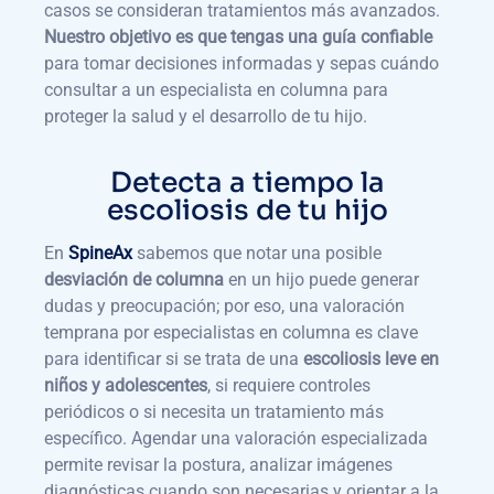
casos se consideran tratamientos más avanzados.
Nuestro objetivo es que tengas una guía confiable
para tomar decisiones informadas y sepas cuándo
consultar a un especialista en columna para
proteger la salud y el desarrollo de tu hijo.
Detecta a tiempo la
escoliosis de tu hijo
En
SpineAx
sabemos que notar una posible
desviación de columna
en un hijo puede generar
dudas y preocupación; por eso, una valoración
temprana por especialistas en columna es clave
para identificar si se trata de una
escoliosis leve en
niños y adolescentes
, si requiere controles
periódicos o si necesita un tratamiento más
específico. Agendar una valoración especializada
permite revisar la postura, analizar imágenes
diagnósticas cuando son necesarias y orientar a la