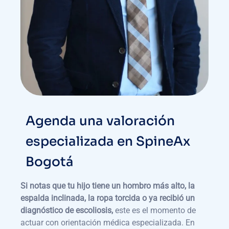
Agenda una valoración
especializada en SpineAx
Bogotá
Si notas que tu hijo tiene un hombro más alto, la
espalda inclinada, la ropa torcida o ya recibió un
diagnóstico de escoliosis,
este es el momento de
actuar con orientación médica especializada. En