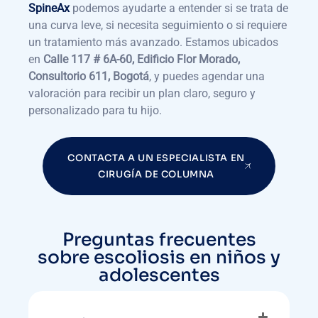
SpineAx
podemos ayudarte a entender si se trata de
una curva leve, si necesita seguimiento o si requiere
un tratamiento más avanzado. Estamos ubicados
en
Calle 117 # 6A-60, Edificio Flor Morado,
Consultorio 611, Bogotá
, y puedes agendar una
valoración para recibir un plan claro, seguro y
personalizado para tu hijo.
CONTACTA A UN ESPECIALISTA EN
CIRUGÍA DE COLUMNA
Preguntas frecuentes
sobre escoliosis en niños y
adolescentes