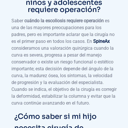
niños y adolescentes
requiere operación?
Saber
cuándo la escoliosis requiere operación
es
una de las mayores preocupaciones para los
padres, pero es importante aclarar que la cirugía no
es el primer paso en todos los casos. En
SpineAx
consideramos una valoración quirúrgica cuando la
curva es severa, progresa a pesar del manejo
conservador o existe un riesgo funcional o estético
importante; esta decisión depende del ángulo de la
curva, la madurez ósea, los síntomas, la velocidad
de progresión y la evaluación del especialista.
Cuando se indica, el objetivo de la cirugía es corregir
la deformidad, estabilizar la columna y evitar que la
curva continúe avanzando en el futuro.
¿Cómo saber si mi hijo
necesita cirugía de