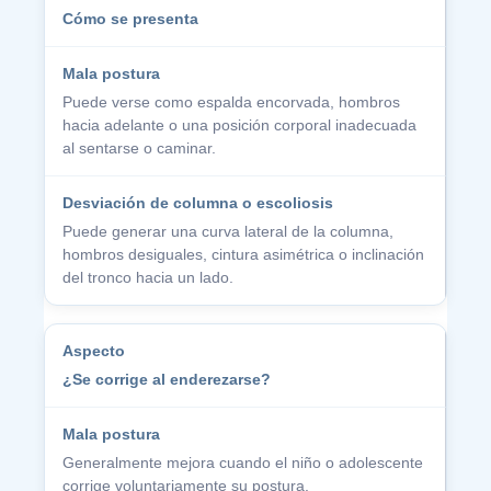
Cómo se presenta
Puede verse como espalda encorvada, hombros
hacia adelante o una posición corporal inadecuada
al sentarse o caminar.
Puede generar una curva lateral de la columna,
hombros desiguales, cintura asimétrica o inclinación
del tronco hacia un lado.
¿Se corrige al enderezarse?
Generalmente mejora cuando el niño o adolescente
corrige voluntariamente su postura.