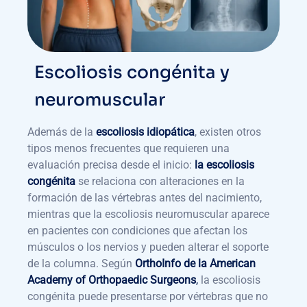
Escoliosis congénita y
neuromuscular
Además de la
escoliosis idiopática
, existen otros
tipos menos frecuentes que requieren una
evaluación precisa desde el inicio:
la escoliosis
congénita
se relaciona con alteraciones en la
formación de las vértebras antes del nacimiento,
mientras que la escoliosis neuromuscular aparece
en pacientes con condiciones que afectan los
músculos o los nervios y pueden alterar el soporte
de la columna. Según
OrthoInfo de la American
Academy of Orthopaedic Surgeons
,
la escoliosis
congénita puede presentarse por vértebras que no