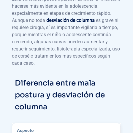
hacerse más evidente en la adolescencia,
especialmente en etapas de crecimiento rápido.
Aunque no toda
desviación de columna
es grave ni
requiere cirugía, sí es importante vigilarla a tiempo,
porque mientras el niño o adolescente continúa
creciendo, algunas curvas pueden aumentar y
requerir seguimiento, fisioterapia especializada, uso
de corsé o tratamientos más específicos según
cada caso.
Diferencia entre mala
postura y desviación de
columna