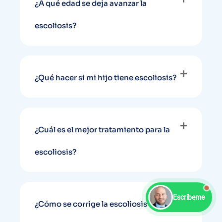
¿A qué edad se deja avanzar la
escoliosis?
¿Qué hacer si mi hijo tiene escoliosis?
¿Cuál es el mejor tratamiento para la
escoliosis?
Escríbeme
¿Cómo se corrige la escoliosis en