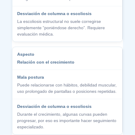
La escoliosis estructural no suele corregirse
simplemente “poniéndose derecho”. Requiere
evaluación médica.
Relación con el crecimiento
Puede relacionarse con hábitos, debilidad muscular,
uso prolongado de pantallas o posiciones repetidas.
Durante el crecimiento, algunas curvas pueden
progresar, por eso es importante hacer seguimiento
especializado.