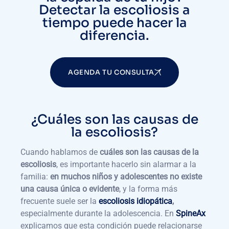
Detectar la escoliosis a
tiempo puede hacer la
diferencia.
AGENDA TU CONSULTA
¿Cuáles son las causas de
la escoliosis?
Cuando hablamos de
cuáles son las causas de la
escoliosis
, es importante hacerlo sin alarmar a la
familia:
en muchos niños y adolescentes no existe
una causa única o evidente
, y la forma más
frecuente suele ser la
escoliosis idiopática
,
especialmente durante la adolescencia. En
SpineAx
explicamos que esta condición puede relacionarse