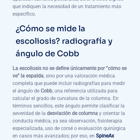
que indiquen la necesidad de un tratamiento más
específico.
¿Cómo se mide la
escoliosis? radiografía y
ángulo de Cobb
La escoliosis no se define únicamente por “cómo se
ve” la espalda
, sino por una valoración médica
completa que puede incluir radiografías para medir
el ángulo de
Cobb
, una referencia utilizada para
calcular el grado de curvatura de la columna. En
términos sencillos, este ángulo permite clasificar la
severidad de la
desviación de columna
y orientar la
conducta médica, ya sea observación, fisioterapia
especializada, uso de corsé o evaluación quirúrgica
en casos más avanzados; por eso, en
SpineAx