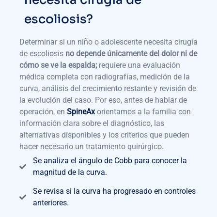
escoliosis?
Determinar si un niño o adolescente necesita cirugía
de escoliosis
no depende únicamente del dolor ni de
cómo se ve la espalda;
requiere una evaluación
médica completa con radiografías, medición de la
curva, análisis del crecimiento restante y revisión de
la evolución del caso. Por eso, antes de hablar de
operación, en
SpineAx
orientamos a la familia con
información clara sobre el diagnóstico, las
alternativas disponibles y los criterios que pueden
hacer necesario un tratamiento quirúrgico.
Se analiza el ángulo de Cobb para conocer la
magnitud de la curva.
Se revisa si la curva ha progresado en controles
anteriores.