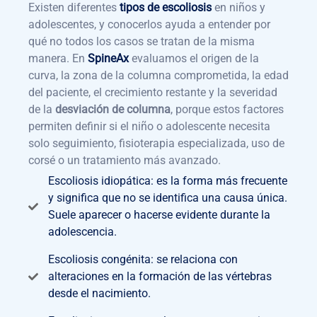
Existen diferentes
tipos de escoliosis
en niños y
adolescentes, y conocerlos ayuda a entender por
qué no todos los casos se tratan de la misma
manera. En
SpineAx
evaluamos el origen de la
curva, la zona de la columna comprometida, la edad
del paciente, el crecimiento restante y la severidad
de la
desviación de columna
, porque estos factores
permiten definir si el niño o adolescente necesita
solo seguimiento, fisioterapia especializada, uso de
corsé o un tratamiento más avanzado.
Escoliosis idiopática: es la forma más frecuente
y significa que no se identifica una causa única.
Suele aparecer o hacerse evidente durante la
adolescencia.
Escoliosis congénita: se relaciona con
alteraciones en la formación de las vértebras
desde el nacimiento.