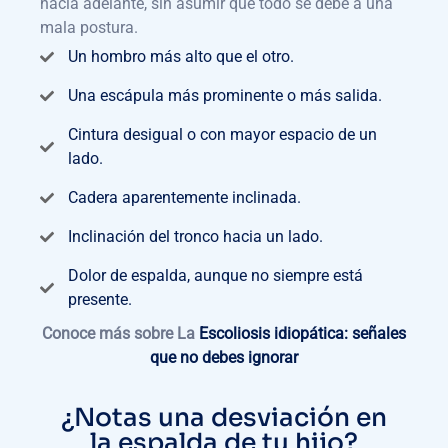
hacia adelante, sin asumir que todo se debe a una
mala postura.
Un hombro más alto que el otro.
Una escápula más prominente o más salida.
Cintura desigual o con mayor espacio de un
lado.
Cadera aparentemente inclinada.
Inclinación del tronco hacia un lado.
Dolor de espalda, aunque no siempre está
presente.
Conoce más sobre La
Escoliosis idiopática: señales
que no debes ignorar
¿Notas una desviación en
la espalda de tu hijo?