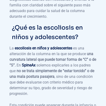
familia con claridad sobre el siguiente paso más
adecuado para cuidar la salud de la columna
durante el crecimiento.
¿Qué es la escoliosis en
niños y adolescentes?
La
escoliosis en niños y adolescentes
es una
alteración de la columna en la que se produce
una
curvatura lateral que puede tomar forma de “C” o de
“S”.
En
SpineAx
solemos explicarles a los padres
que
no se trata simplemente de “estar torcido” o de
una mala postura pasajera
, sino de una condición
que debe evaluarse con criterio médico para
determinar su tipo, grado de severidad y riesgo de
progresión.
Esta condición puede aparecer durante la infancia o