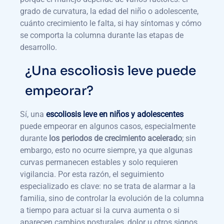
grado de curvatura, la edad del niño o adolescente,
cuánto crecimiento le falta, si hay síntomas y cómo
se comporta la columna durante las etapas de
desarrollo.
¿Una escoliosis leve puede
empeorar?
Sí, una
escoliosis leve en niños y adolescentes
puede empeorar en algunos casos, especialmente
durante
los periodos de crecimiento acelerado
; sin
embargo, esto no ocurre siempre, ya que algunas
curvas permanecen estables y solo requieren
vigilancia. Por esta razón, el seguimiento
especializado es clave: no se trata de alarmar a la
familia, sino de controlar la evolución de la columna
a tiempo para actuar si la curva aumenta o si
aparecen cambios posturales, dolor u otros signos