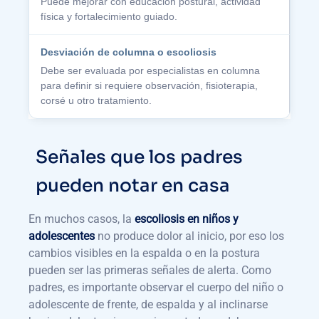
Puede mejorar con educación postural, actividad
física y fortalecimiento guiado.
Debe ser evaluada por especialistas en columna
para definir si requiere observación, fisioterapia,
corsé u otro tratamiento.
Señales que los padres
pueden notar en casa
En muchos casos, la
escoliosis en niños y
adolescentes
no produce dolor al inicio, por eso los
cambios visibles en la espalda o en la postura
pueden ser las primeras señales de alerta. Como
padres, es importante observar el cuerpo del niño o
adolescente de frente, de espalda y al inclinarse