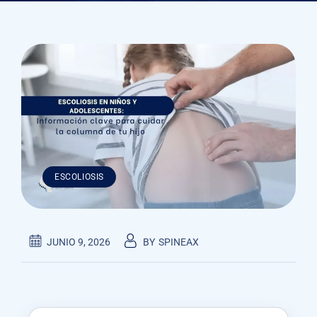
ESCOLIOSIS
JUNIO 9, 2026
BY
SPINEAX