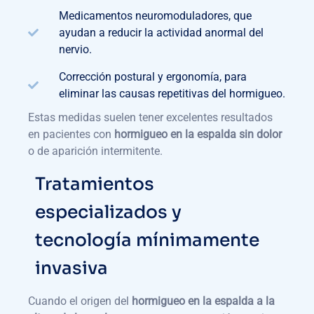
Medicamentos neuromoduladores, que
ayudan a reducir la actividad anormal del
nervio.
Corrección postural y ergonomía, para
eliminar las causas repetitivas del hormigueo.
Estas medidas suelen tener excelentes resultados
en pacientes con
hormigueo en la espalda sin dolor
o de aparición intermitente.
Tratamientos
especializados y
tecnología mínimamente
invasiva
Cuando el origen del
hormigueo en la espalda a la