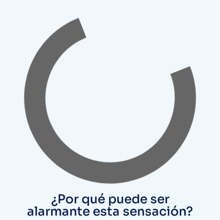
¿Por qué puede ser
alarmante esta sensación?