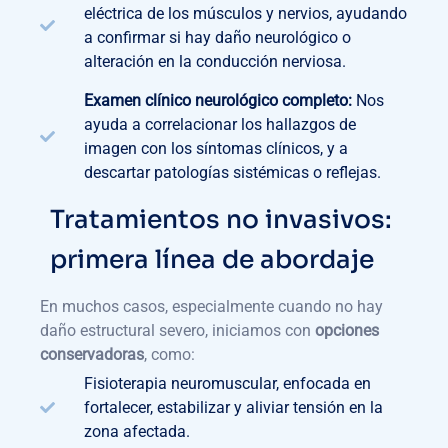
eléctrica de los músculos y nervios, ayudando
a confirmar si hay daño neurológico o
alteración en la conducción nerviosa.
Examen clínico neurológico completo:
Nos
ayuda a correlacionar los hallazgos de
imagen con los síntomas clínicos, y a
descartar patologías sistémicas o reflejas.
Tratamientos no invasivos:
primera línea de abordaje
En muchos casos, especialmente cuando no hay
daño estructural severo, iniciamos con
opciones
conservadoras
, como:
Fisioterapia neuromuscular, enfocada en
fortalecer, estabilizar y aliviar tensión en la
zona afectada.