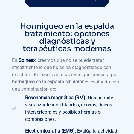
Hormigueo en la espalda
tratamiento: opciones
diagnósticas y
terapéuticas modernas
En
Spineax
, creemos que no se puede tratar
eficazmente lo que no se ha diagnosticado con
exactitud. Por eso, cada paciente que consulta por
hormigueo en la espalda sin dolor
es evaluado con
una combinación de:
Resonancia magnética (RM):
Nos permite
visualizar tejidos blandos, nervios, discos
intervertebrales y posibles hernias o
compresiones.
Electromiografía (EMG):
Evalúa la actividad