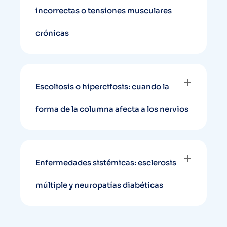
incorrectas o tensiones musculares
crónicas
Escoliosis o hipercifosis: cuando la
forma de la columna afecta a los nervios
Enfermedades sistémicas: esclerosis
múltiple y neuropatías diabéticas