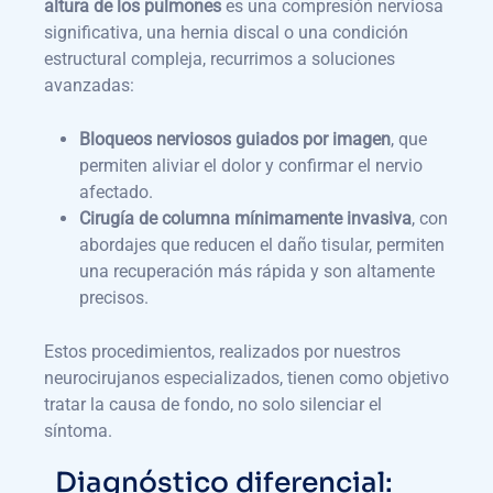
altura de los pulmones
es una compresión nerviosa
significativa, una hernia discal o una condición
estructural compleja, recurrimos a soluciones
avanzadas:
Bloqueos nerviosos guiados por imagen
, que
permiten aliviar el dolor y confirmar el nervio
afectado.
Cirugía de columna mínimamente invasiva
, con
abordajes que reducen el daño tisular, permiten
una recuperación más rápida y son altamente
precisos.
Estos procedimientos, realizados por nuestros
neurocirujanos especializados, tienen como objetivo
tratar la causa de fondo, no solo silenciar el
síntoma.
Diagnóstico diferencial: