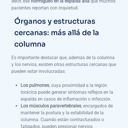
decir, ese
hormigueo en la espalda alta
que muchos
pacientes reportan con inquietud.
Órganos y estructuras
cercanas: más allá de la
columna
Es importante destacar que, además de la columna
y los nervios, existen otras estructuras cercanas que
pueden estar involucradas:
Los pulmones
, cuya proximidad a la región
torácica puede generar síntomas reflejos en la
espalda en casos de inflamación o infección.
Los músculos paravertebrales
, encargados de
mantener la postura y la estabilidad de la
columna. Cuando están contracturados o
fatigados, pueden presionar nervios