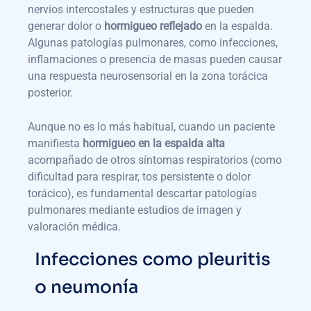
nervios intercostales y estructuras que pueden
generar dolor o
hormigueo reflejado
en la espalda.
Algunas patologías pulmonares, como infecciones,
inflamaciones o presencia de masas pueden causar
una respuesta neurosensorial en la zona torácica
posterior.
Aunque no es lo más habitual, cuando un paciente
manifiesta
hormigueo en la espalda alta
acompañado de otros síntomas respiratorios (como
dificultad para respirar, tos persistente o dolor
torácico), es fundamental descartar patologías
pulmonares mediante estudios de imagen y
valoración médica.
Infecciones como pleuritis
o neumonía