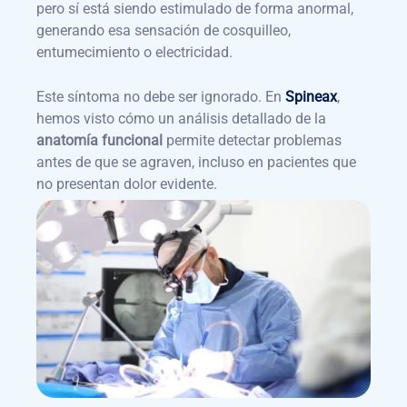
pero sí está siendo estimulado de forma anormal,
generando esa sensación de cosquilleo,
entumecimiento o electricidad.
Este síntoma no debe ser ignorado. En
Spineax
,
hemos visto cómo un análisis detallado de la
anatomía funcional
permite detectar problemas
antes de que se agraven, incluso en pacientes que
no presentan dolor evidente.