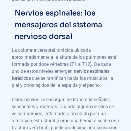
Nervios espinales: los
mensajeros del sistema
nervioso dorsal
La columna vertebral torácica ubicada
aproximadamente a la altura de los pulmones está
formada por doce vértebras (T1 a T12). De cada
uno de estos niveles emergen
nervios espinales
torácicos
que se ramifican hacia los músculos, la
piel y otros tejidos de la espalda y el pecho.
Estos nervios se encargan de transmitir señales
sensoriales y motoras. Cuando alguno de ellos se
ve comprimido, inflamado o afectado por una
alteración estructural (como una hernia discal o una
fractura vertebral), puede producirse una sensación