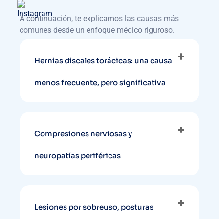
A continuación, te explicamos las causas más
comunes desde un enfoque médico riguroso.
Hernias discales torácicas: una causa
menos frecuente, pero significativa
Compresiones nerviosas y
neuropatías periféricas
Lesiones por sobreuso, posturas