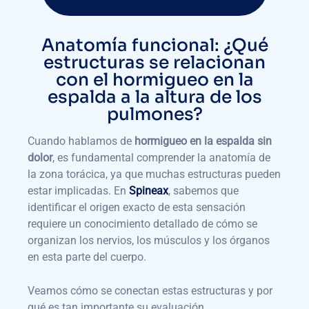
Anatomía funcional: ¿Qué
estructuras se relacionan
con el hormigueo en la
espalda a la altura de los
pulmones?
Cuando hablamos de
hormigueo en la espalda sin
dolor
, es fundamental comprender la anatomía de
la zona torácica, ya que muchas estructuras pueden
estar implicadas. En
Spineax
, sabemos que
identificar el origen exacto de esta sensación
requiere un conocimiento detallado de cómo se
organizan los nervios, los músculos y los órganos
en esta parte del cuerpo.
Veamos cómo se conectan estas estructuras y por
qué es tan importante su evaluación.