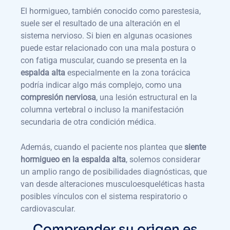
El hormigueo, también conocido como parestesia,
suele ser el resultado de una alteración en el
sistema nervioso. Si bien en algunas ocasiones
puede estar relacionado con una mala postura o
con fatiga muscular, cuando se presenta en la
espalda alta
especialmente en la zona torácica
podría indicar algo más complejo, como una
compresión nerviosa
, una lesión estructural en la
columna vertebral o incluso la manifestación
secundaria de otra condición médica.
Además, cuando el paciente nos plantea que
siente
hormigueo en la espalda alta
, solemos considerar
un amplio rango de posibilidades diagnósticas, que
van desde alteraciones musculoesqueléticas hasta
posibles vínculos con el sistema respiratorio o
cardiovascular.
Comprender su origen es