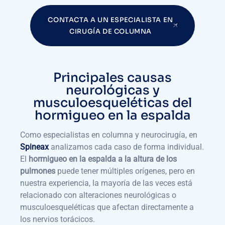
CONTACTA A UN ESPECIALISTA EN
CIRUGÍA DE COLUMNA
Principales causas
neurológicas y
musculoesqueléticas del
hormigueo en la espalda
Como especialistas en columna y neurocirugía, en
Spineax
analizamos cada caso de forma individual.
El
hormigueo en la espalda a la altura de los
pulmones
puede tener múltiples orígenes, pero en
nuestra experiencia, la mayoría de las veces está
relacionado con alteraciones neurológicas o
musculoesqueléticas que afectan directamente a
los nervios torácicos.