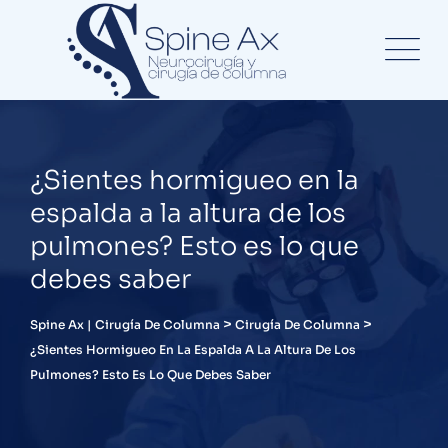
¿Sientes hormigueo en la
espalda a la altura de los
pulmones? Esto es lo que
debes saber
>
>
Spine Ax | Cirugía De Columna
Cirugía De Columna
¿Sientes Hormigueo En La Espalda A La Altura De Los
Pulmones? Esto Es Lo Que Debes Saber