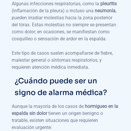
Algunas infecciones respiratorias, como la
pleuritis
(inflamación de la pleura) o incluso una
neumonía
,
pueden irradiar molestias hacia la zona posterior
del tórax. Estas molestias no siempre se presentan
como dolor; en ocasiones, se manifiestan como
cosquilleo o sensación de ardor en la espalda.
Este tipo de casos suelen acompañarse de fiebre,
malestar general o síntomas respiratorios, y
requieren atención médica inmediata.
¿Cuándo puede ser un
signo de alarma médica?
Aunque la mayoría de los casos de
hormigueo en la
espalda sin dolor
tienen un origen benigno o
tratable, existen situaciones que requieren
evaluación urgente: