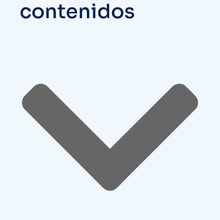
contenidos