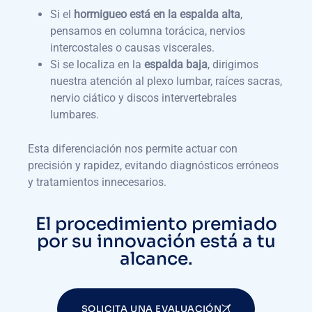
Si el
hormigueo está en la espalda alta
,
pensamos en columna torácica, nervios
intercostales o causas viscerales.
Si se localiza en la
espalda baja
, dirigimos
nuestra atención al plexo lumbar, raíces sacras,
nervio ciático y discos intervertebrales
lumbares.
Esta diferenciación nos permite actuar con
precisión y rapidez, evitando diagnósticos erróneos
y tratamientos innecesarios.
El procedimiento premiado
por su innovación está a tu
alcance.
SOLICITA UNA EVALUACIÓN