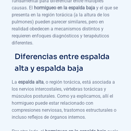
fundamental para diferenciar entre múltiples
causas. El
hormigueo en la espalda baja
y el que se
presenta en la región torácica (a la altura de los
pulmones) pueden parecer similares, pero en
realidad obedecen a mecanismos distintos y
requieren enfoques diagnósticos y terapéuticos
diferentes.
Diferencias entre espalda
alta y espalda baja
La
espalda alta
, o región torácica, está asociada a
los nervios intercostales, vértebras torácicas y
músculos posturales. Como ya explicamos, allí el
hormigueo puede estar relacionado con
compresiones nerviosas, trastornos estructurales o
incluso reflejos de órganos internos.