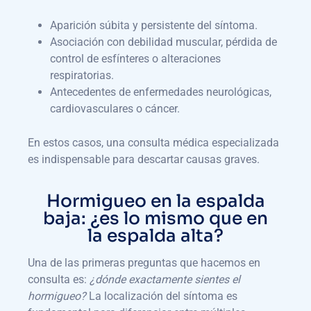
Aparición súbita y persistente del síntoma.
Asociación con debilidad muscular, pérdida de
control de esfínteres o alteraciones
respiratorias.
Antecedentes de enfermedades neurológicas,
cardiovasculares o cáncer.
En estos casos, una consulta médica especializada
es indispensable para descartar causas graves.
Hormigueo en la espalda
baja: ¿es lo mismo que en
la espalda alta?
Una de las primeras preguntas que hacemos en
consulta es:
¿dónde exactamente sientes el
hormigueo?
La localización del síntoma es