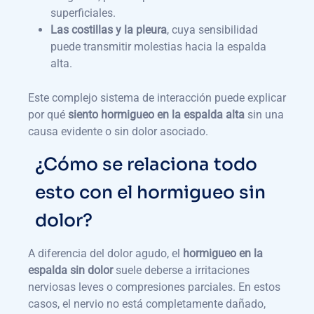
superficiales.
Las costillas y la pleura
, cuya sensibilidad
puede transmitir molestias hacia la espalda
alta.
Este complejo sistema de interacción puede explicar
por qué
siento hormigueo en la espalda alta
sin una
causa evidente o sin dolor asociado.
¿Cómo se relaciona todo
esto con el hormigueo sin
dolor?
A diferencia del dolor agudo, el
hormigueo en la
espalda sin dolor
suele deberse a irritaciones
nerviosas leves o compresiones parciales. En estos
casos, el nervio no está completamente dañado,