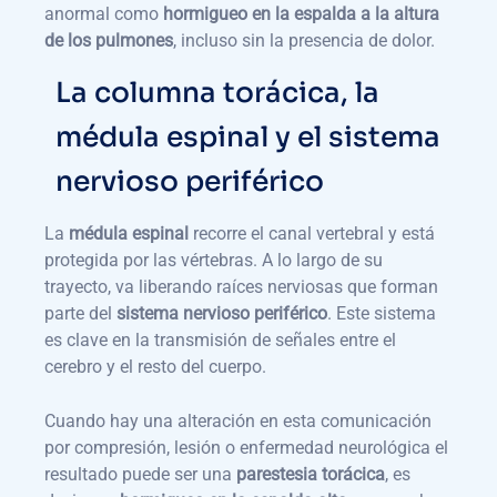
anormal como
hormigueo en la espalda a la altura
de los pulmones
, incluso sin la presencia de dolor.
La columna torácica, la
médula espinal y el sistema
nervioso periférico
La
médula espinal
recorre el canal vertebral y está
protegida por las vértebras. A lo largo de su
trayecto, va liberando raíces nerviosas que forman
parte del
sistema nervioso periférico
. Este sistema
es clave en la transmisión de señales entre el
cerebro y el resto del cuerpo.
Cuando hay una alteración en esta comunicación
por compresión, lesión o enfermedad neurológica el
resultado puede ser una
parestesia torácica
, es