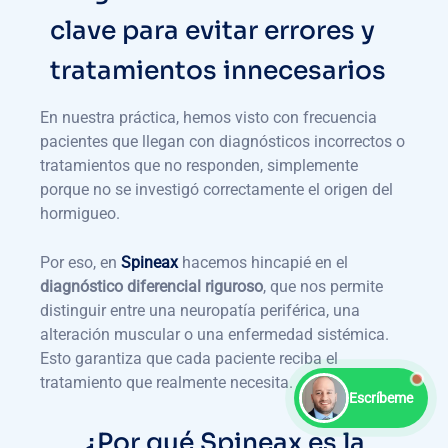
clave para evitar errores y
tratamientos innecesarios
En nuestra práctica, hemos visto con frecuencia
pacientes que llegan con diagnósticos incorrectos o
tratamientos que no responden, simplemente
porque no se investigó correctamente el origen del
hormigueo.
Por eso, en
Spineax
hacemos hincapié en el
diagnóstico diferencial riguroso
, que nos permite
distinguir entre una neuropatía periférica, una
alteración muscular o una enfermedad sistémica.
Esto garantiza que cada paciente reciba el
tratamiento que realmente necesita.
Escríbeme
¿Por qué Spineax es la