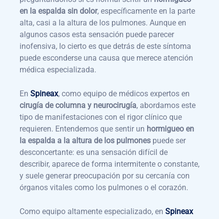
en la espalda sin dolor
, específicamente en la parte
alta, casi a la altura de los pulmones. Aunque en
algunos casos esta sensación puede parecer
inofensiva, lo cierto es que detrás de este síntoma
puede esconderse una causa que merece atención
médica especializada.
En
Spineax
, como equipo de médicos expertos en
cirugía de columna y neurocirugía
, abordamos este
tipo de manifestaciones con el rigor clínico que
requieren. Entendemos que sentir un
hormigueo en
la espalda a la altura de los pulmones
puede ser
desconcertante: es una sensación difícil de
describir, aparece de forma intermitente o constante,
y suele generar preocupación por su cercanía con
órganos vitales como los pulmones o el corazón.
Como equipo altamente especializado, en
Spineax