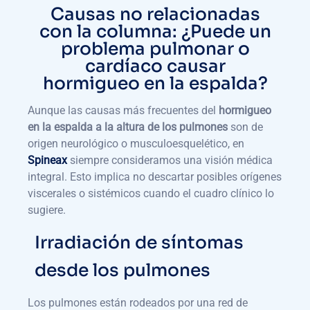
Causas no relacionadas
con la columna: ¿Puede un
problema pulmonar o
cardíaco causar
hormigueo en la espalda?
Aunque las causas más frecuentes del
hormigueo
en la espalda a la altura de los pulmones
son de
origen neurológico o musculoesquelético, en
Spineax
siempre consideramos una visión médica
integral. Esto implica no descartar posibles orígenes
viscerales o sistémicos cuando el cuadro clínico lo
sugiere.
Irradiación de síntomas
desde los pulmones
Los pulmones están rodeados por una red de