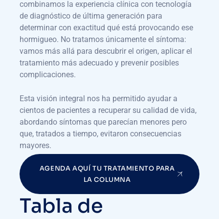
combinamos la experiencia clínica con tecnología
de diagnóstico de última generación para
determinar con exactitud qué está provocando ese
hormigueo. No tratamos únicamente el síntoma:
vamos más allá para descubrir el origen, aplicar el
tratamiento más adecuado y prevenir posibles
complicaciones.
Esta visión integral nos ha permitido ayudar a
cientos de pacientes a recuperar su calidad de vida,
abordando síntomas que parecían menores pero
que, tratados a tiempo, evitaron consecuencias
mayores.
AGENDA AQUÍ TU TRATAMIENTO PARA
LA COLUMNA
Tabla de