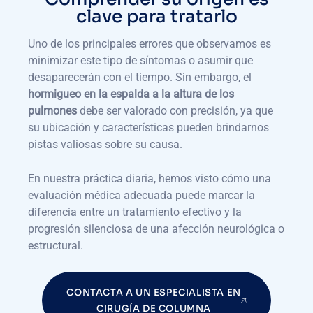
clave para tratarlo
Uno de los principales errores que observamos es
minimizar este tipo de síntomas o asumir que
desaparecerán con el tiempo. Sin embargo, el
hormigueo en la espalda a la altura de los
pulmones
debe ser valorado con precisión, ya que
su ubicación y características pueden brindarnos
pistas valiosas sobre su causa.
En nuestra práctica diaria, hemos visto cómo una
evaluación médica adecuada puede marcar la
diferencia entre un tratamiento efectivo y la
progresión silenciosa de una afección neurológica o
estructural.
CONTACTA A UN ESPECIALISTA EN
CIRUGÍA DE COLUMNA