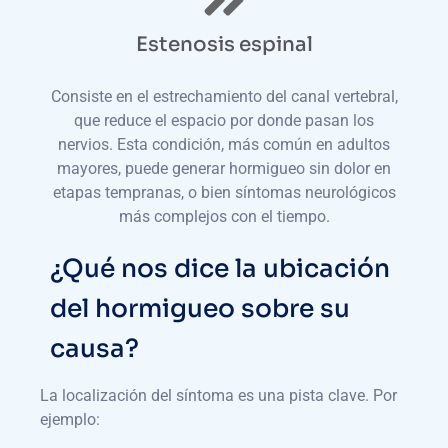
Estenosis espinal
Consiste en el estrechamiento del canal vertebral,
que reduce el espacio por donde pasan los
nervios. Esta condición, más común en adultos
mayores, puede generar hormigueo sin dolor en
etapas tempranas, o bien síntomas neurológicos
más complejos con el tiempo.
¿Qué nos dice la ubicación
del hormigueo sobre su
causa?
La localización del síntoma es una pista clave. Por
ejemplo: