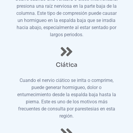
presiona una raíz nerviosa en la parte baja de la
columna. Este tipo de compresión puede causar
un hormigueo en la espalda baja que se irradia
hacia abajo, especialmente al estar sentado por
largos periodos.
Ciática
Cuando el nervio ciático se irrita o comprime,
puede generar hormigueo, dolor o
entumecimiento desde la espalda baja hasta la
pierna. Este es uno de los motivos más
frecuentes de consulta por parestesias en esta
región.