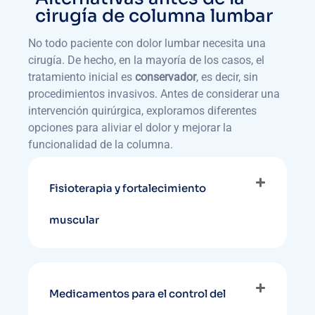
cirugía de columna lumbar
No todo paciente con dolor lumbar necesita una
cirugía. De hecho, en la mayoría de los casos, el
tratamiento inicial es
conservador
, es decir, sin
procedimientos invasivos. Antes de considerar una
intervención quirúrgica, exploramos diferentes
opciones para aliviar el dolor y mejorar la
funcionalidad de la columna.
Fisioterapia y fortalecimiento
muscular
Medicamentos para el control del