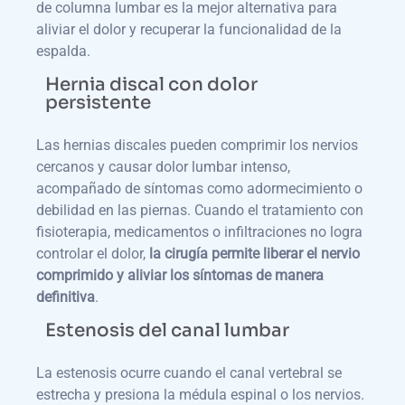
de columna lumbar es la mejor alternativa para
aliviar el dolor y recuperar la funcionalidad de la
espalda.
Hernia discal con dolor
persistente
Las hernias discales pueden comprimir los nervios
cercanos y causar dolor lumbar intenso,
acompañado de síntomas como adormecimiento o
debilidad en las piernas. Cuando el tratamiento con
fisioterapia, medicamentos o infiltraciones no logra
controlar el dolor,
la cirugía permite liberar el nervio
comprimido y aliviar los síntomas de manera
definitiva
.
Estenosis del canal lumbar
La estenosis ocurre cuando el canal vertebral se
estrecha y presiona la médula espinal o los nervios.