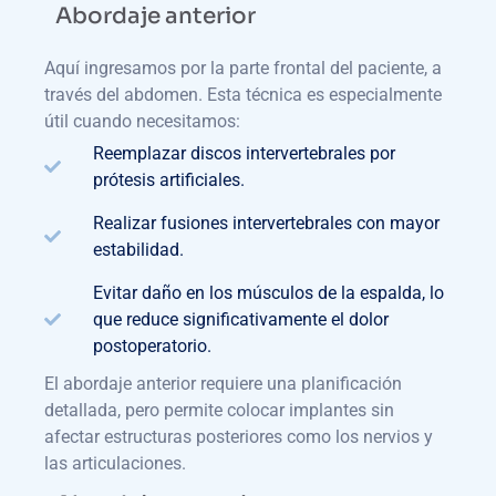
Abordaje anterior
Aquí ingresamos por la parte frontal del paciente, a
través del abdomen. Esta técnica es especialmente
útil cuando necesitamos:
Reemplazar discos intervertebrales por
prótesis artificiales.
Realizar fusiones intervertebrales con mayor
estabilidad.
Evitar daño en los músculos de la espalda, lo
que reduce significativamente el dolor
postoperatorio.
El abordaje anterior requiere una planificación
detallada, pero permite colocar implantes sin
afectar estructuras posteriores como los nervios y
las articulaciones.