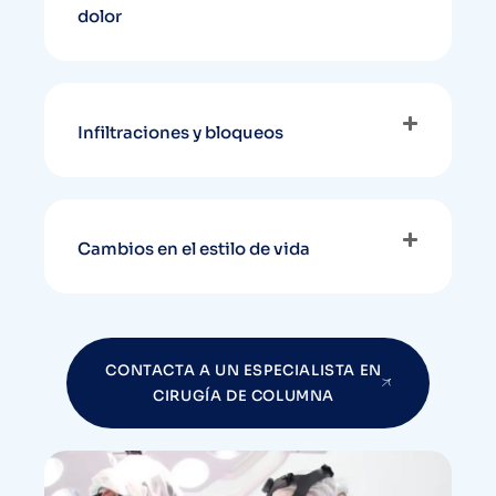
dolor
Infiltraciones y bloqueos
Cambios en el estilo de vida
CONTACTA A UN ESPECIALISTA EN
CIRUGÍA DE COLUMNA