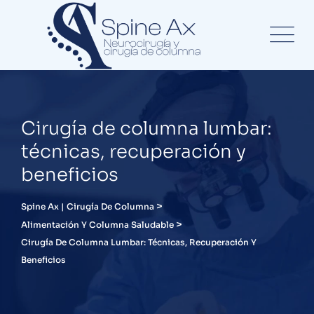
Cirugía de columna lumbar:
técnicas, recuperación y
beneficios
>
Spine Ax | Cirugía De Columna
>
Alimentación Y Columna Saludable
Cirugía De Columna Lumbar: Técnicas, Recuperación Y
Beneficios