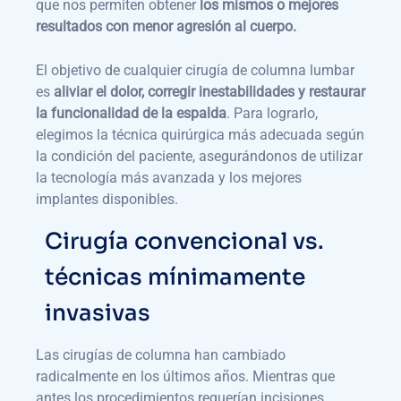
que nos permiten obtener
los mismos o mejores
resultados con menor agresión al cuerpo.
El objetivo de cualquier cirugía de columna lumbar
es
aliviar el dolor, corregir inestabilidades y restaurar
la funcionalidad de la espalda
. Para lograrlo,
elegimos la técnica quirúrgica más adecuada según
la condición del paciente, asegurándonos de utilizar
la tecnología más avanzada y los mejores
implantes disponibles.
Cirugía convencional vs.
técnicas mínimamente
invasivas
Las cirugías de columna han cambiado
radicalmente en los últimos años. Mientras que
antes los procedimientos requerían incisiones