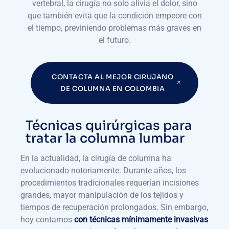
vertebral, la cirugía no solo alivia el dolor, sino
que también evita que la condición empeore con
el tiempo, previniendo problemas más graves en
el futuro.
CONTACTA AL MEJOR CIRUJANO
DE COLUMNA EN COLOMBIA
Técnicas quirúrgicas para
tratar la columna lumbar
En la actualidad, la cirugía de columna ha
evolucionado notoriamente. Durante años, los
procedimientos tradicionales requerían incisiones
grandes, mayor manipulación de los tejidos y
tiempos de recuperación prolongados. Sin embargo,
hoy contamos
con técnicas mínimamente invasivas