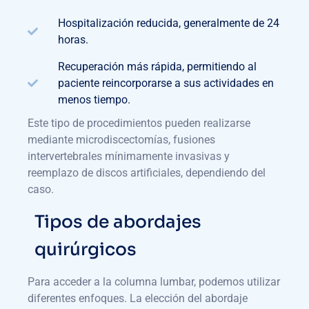
Hospitalización reducida, generalmente de 24
horas.
Recuperación más rápida, permitiendo al
paciente reincorporarse a sus actividades en
menos tiempo.
Este tipo de procedimientos pueden realizarse
mediante microdiscectomías, fusiones
intervertebrales mínimamente invasivas y
reemplazo de discos artificiales, dependiendo del
caso.
Tipos de abordajes
quirúrgicos
Para acceder a la columna lumbar, podemos utilizar
diferentes enfoques. La elección del abordaje