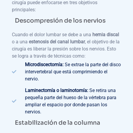
cirugía puede enfocarse en tres objetivos
principales:
Descompresión de los nervios
Cuando el dolor lumbar se debe a una
hernia discal
o a una
estenosis del canal lumbar
, el objetivo de la
cirugía es liberar la presión sobre los nervios. Esto
se logra a través de técnicas como:
Microdiscectomía:
Se extrae la parte del disco
intervertebral que está comprimiendo el
nervio.
Laminectomía o laminotomía:
Se retira una
pequeña parte del hueso de la vértebra para
ampliar el espacio por donde pasan los
nervios.
Estabilización de la columna