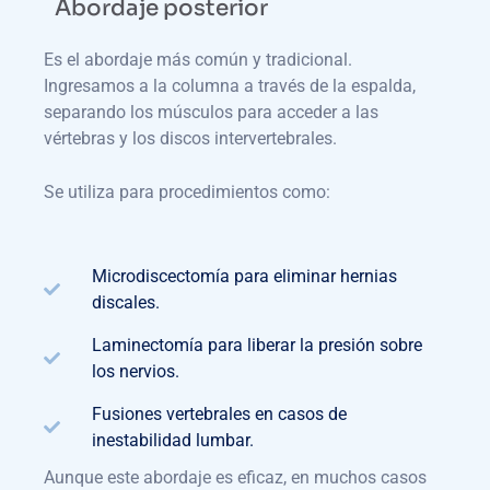
Abordaje posterior
Es el abordaje más común y tradicional.
Ingresamos a la columna a través de la espalda,
separando los músculos para acceder a las
vértebras y los discos intervertebrales.
Se utiliza para procedimientos como:
Microdiscectomía para eliminar hernias
discales.
Laminectomía para liberar la presión sobre
los nervios.
Fusiones vertebrales en casos de
inestabilidad lumbar.
Aunque este abordaje es eficaz, en muchos casos