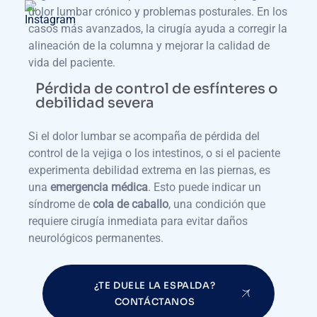
dolor lumbar crónico y problemas posturales. En los
casos más avanzados, la cirugía ayuda a corregir la
alineación de la columna y mejorar la calidad de
vida del paciente.
Pérdida de control de esfínteres o
debilidad severa
Si el dolor lumbar se acompaña de pérdida del
control de la vejiga o los intestinos, o si el paciente
experimenta debilidad extrema en las piernas, es
una
emergencia médica
. Esto puede indicar un
síndrome de
cola de caballo
, una condición que
requiere cirugía inmediata para evitar daños
neurológicos permanentes.
¿TE DUELE LA ESPALDA?
CONTÁCTANOS