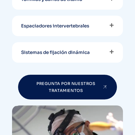
Espaciadores intervertebrales
Sistemas de fijación dinámica
PREGUNTA POR NUESTROS
TRATAMIENTOS