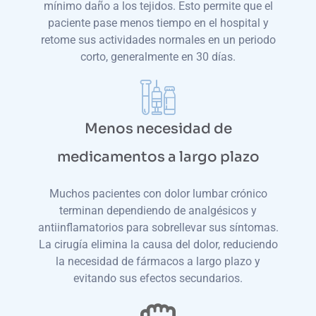
mínimo daño a los tejidos. Esto permite que el
paciente pase menos tiempo en el hospital y
retome sus actividades normales en un periodo
corto, generalmente en 30 días.
Menos necesidad de
medicamentos a largo plazo
Muchos pacientes con dolor lumbar crónico
terminan dependiendo de analgésicos y
antiinflamatorios para sobrellevar sus síntomas.
La cirugía elimina la causa del dolor, reduciendo
la necesidad de fármacos a largo plazo y
evitando sus efectos secundarios.