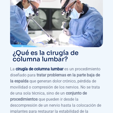
¿Qué es la cirugía de
columna lumbar?
La
cirugía de columna lumbar
es un procedimiento
diseñado para
tratar problemas en la parte baja de
la espalda
que generan dolor crónico, pérdida de
movilidad o compresión de los nervios. No se trata
de una sola técnica, sino de un
conjunto de
procedimientos
que pueden ir desde la
descompresión de un nervio hasta la colocación de
implantes para restaurar la estabilidad de la