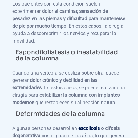
Los pacientes con esta condición suelen
experimentar
dolor al caminar, sensación de
pesadez en las piernas y dificultad para mantenerse
de pie por mucho tiempo
. En estos casos, la cirugía
ayuda a descomprimir los nervios y recuperar la
movilidad.
Espondilolistesis o inestabilidad
de la columna
Cuando una vértebra se desliza sobre otra, puede
generar
dolor crónico y debilidad en las
extremidades
. En estos casos, se puede realizar una
cirugía para
estabilizar la columna con implantes
modernos
que restablecen su alineación natural.
Deformidades de la columna
Algunas personas desarrollan
escoliosis
o cifosis
degenerativa
con el paso de los años, lo que genera