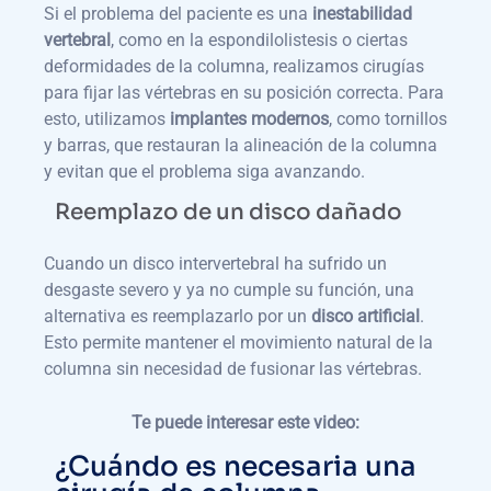
Si el problema del paciente es una
inestabilidad
vertebral
, como en la espondilolistesis o ciertas
deformidades de la columna, realizamos cirugías
para fijar las vértebras en su posición correcta. Para
esto, utilizamos
implantes modernos
, como tornillos
y barras, que restauran la alineación de la columna
y evitan que el problema siga avanzando.
Reemplazo de un disco dañado
Cuando un disco intervertebral ha sufrido un
desgaste severo y ya no cumple su función, una
alternativa es reemplazarlo por un
disco artificial
.
Esto permite mantener el movimiento natural de la
columna sin necesidad de fusionar las vértebras.
Te puede interesar este video:
¿Cuándo es necesaria una