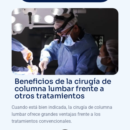
Beneficios de la cirugía de
columna lumbar frente a
otros tratamientos
Cuando está bien indicada, la cirugía de columna
lumbar ofrece grandes ventajas frente a los
tratamientos convencionales.