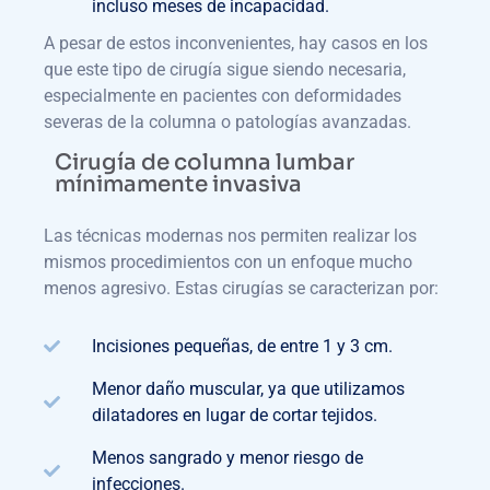
incluso meses de incapacidad.
A pesar de estos inconvenientes, hay casos en los
que este tipo de cirugía sigue siendo necesaria,
especialmente en pacientes con deformidades
severas de la columna o patologías avanzadas.
Cirugía de columna lumbar
mínimamente invasiva
Las técnicas modernas nos permiten realizar los
mismos procedimientos con un enfoque mucho
menos agresivo. Estas cirugías se caracterizan por:
Incisiones pequeñas, de entre 1 y 3 cm.
Menor daño muscular, ya que utilizamos
dilatadores en lugar de cortar tejidos.
Menos sangrado y menor riesgo de
infecciones.