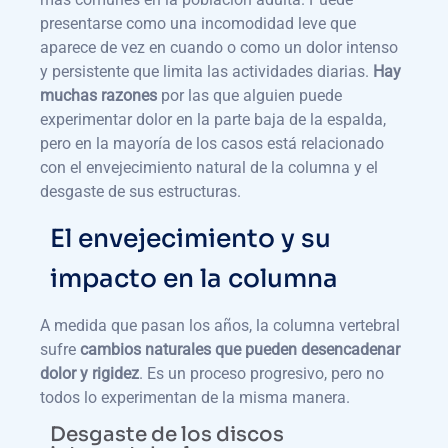
presentarse como una incomodidad leve que
aparece de vez en cuando o como un dolor intenso
y persistente que limita las actividades diarias.
Hay
muchas razones
por las que alguien puede
experimentar dolor en la parte baja de la espalda,
pero en la mayoría de los casos está relacionado
con el envejecimiento natural de la columna y el
desgaste de sus estructuras.
El envejecimiento y su
impacto en la columna
A medida que pasan los años, la columna vertebral
sufre
cambios naturales que pueden desencadenar
dolor y rigidez
. Es un proceso progresivo, pero no
todos lo experimentan de la misma manera.
Desgaste de los discos