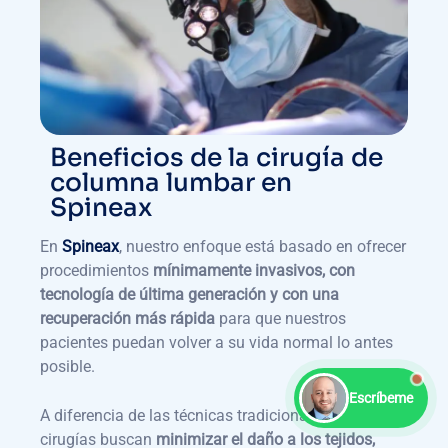
Beneficios de la cirugía de
columna lumbar en
Spineax
En
Spineax
, nuestro enfoque está basado en ofrecer
procedimientos
mínimamente invasivos, con
tecnología de última generación y con una
recuperación más rápida
para que nuestros
pacientes puedan volver a su vida normal lo antes
posible.
Escríbeme
A diferencia de las técnicas tradicionales, nuestras
cirugías buscan
minimizar el daño a los tejidos,