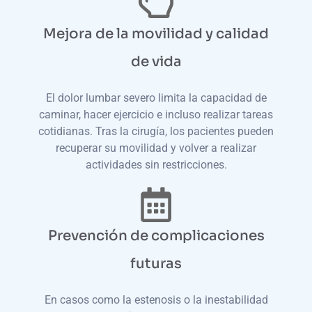
Mejora de la movilidad y calidad
de vida
El dolor lumbar severo limita la capacidad de
caminar, hacer ejercicio e incluso realizar tareas
cotidianas. Tras la cirugía, los pacientes pueden
recuperar su movilidad y volver a realizar
actividades sin restricciones.
Prevención de complicaciones
futuras
En casos como la estenosis o la inestabilidad