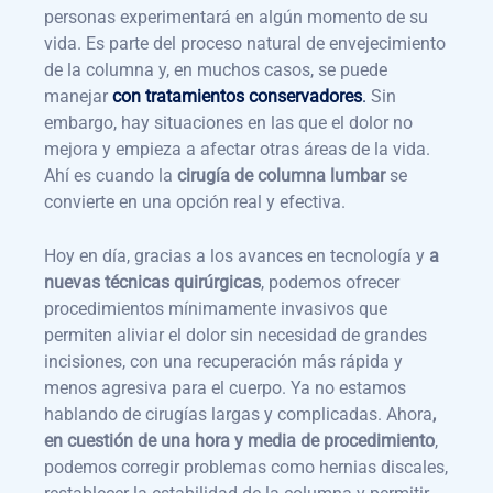
personas experimentará en algún momento de su
vida. Es parte del proceso natural de envejecimiento
de la columna y, en muchos casos, se puede
manejar
con tratamientos conservadores
.
Sin
embargo, hay situaciones en las que el dolor no
mejora y empieza a afectar otras áreas de la vida.
Ahí es cuando la
cirugía de columna lumbar
se
convierte en una opción real y efectiva.
Hoy en día, gracias a los avances en tecnología y
a
nuevas técnicas quirúrgicas
, podemos ofrecer
procedimientos mínimamente invasivos que
permiten aliviar el dolor sin necesidad de grandes
incisiones, con una recuperación más rápida y
menos agresiva para el cuerpo. Ya no estamos
hablando de cirugías largas y complicadas. Ahora
,
en cuestión de una hora y media de procedimiento
,
podemos corregir problemas como hernias discales,