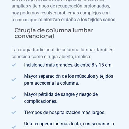
amplias y tiempos de recuperación prolongados,
hoy podemos resolver problemas complejos con
técnicas que
minimizan el daño a los tejidos sanos
.
Cirugía de columna lumbar
convencional
La cirugía tradicional de columna lumbar, también
conocida como cirugía abierta, implica:
Incisiones más grandes, de entre 8 y 15 cm.
Mayor separación de los músculos y tejidos
para acceder a la columna.
Mayor pérdida de sangre y riesgo de
complicaciones.
Tiempos de hospitalización más largos.
Una recuperación más lenta, con semanas o