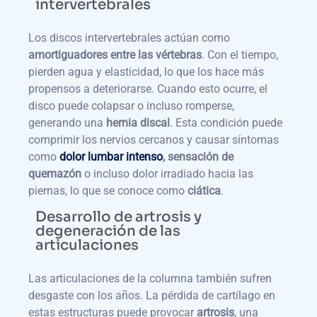
intervertebrales
Los discos intervertebrales actúan como
amortiguadores entre las vértebras
. Con el tiempo,
pierden agua y elasticidad, lo que los hace más
propensos a deteriorarse. Cuando esto ocurre, el
disco puede colapsar o incluso romperse,
generando una
hernia discal
. Esta condición puede
comprimir los nervios cercanos y causar síntomas
como
dolor lumbar intenso
, sensación de
quemazón
o incluso dolor irradiado hacia las
piernas, lo que se conoce como
ciática
.
Desarrollo de artrosis y
degeneración de las
articulaciones
Las articulaciones de la columna también sufren
desgaste con los años. La pérdida de cartílago en
estas estructuras puede provocar
artrosis
, una