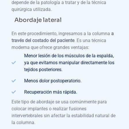
depende de la patología a tratar y de la técnica
quirúrgica utilizada.
Abordaje lateral
En este procedimiento, ingresamos a la columna
a
través del costado del paciente
. Es una técnica
moderna que ofrece grandes ventajas:
Menor lesión de los músculos de la espalda,
ya que evitamos manipular directamente los
tejidos posteriores.
Menos dolor postoperatorio.
Recuperación más rápida.
Este tipo de abordaje se usa comúnmente para
colocar implantes o realizar fusiones
intervertebrales sin afectar la estabilidad natural de
la columna.