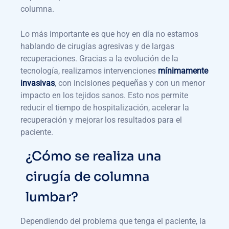
columna.
Lo más importante es que hoy en día no estamos
hablando de cirugías agresivas y de largas
recuperaciones. Gracias a la evolución de la
tecnología, realizamos intervenciones
mínimamente
invasivas
, con incisiones pequeñas y con un menor
impacto en los tejidos sanos. Esto nos permite
reducir el tiempo de hospitalización, acelerar la
recuperación y mejorar los resultados para el
paciente.
¿Cómo se realiza una
cirugía de columna
lumbar?
Dependiendo del problema que tenga el paciente, la