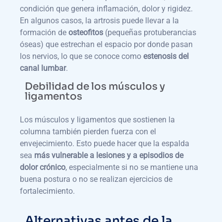
condición que genera inflamación, dolor y rigidez.
En algunos casos, la artrosis puede llevar a la
formación de
osteofitos
(pequeñas protuberancias
óseas) que estrechan el espacio por donde pasan
los nervios, lo que se conoce como
estenosis del
canal lumbar
.
Debilidad de los músculos y
ligamentos
Los músculos y ligamentos que sostienen la
columna también pierden fuerza con el
envejecimiento. Esto puede hacer que la espalda
sea
más vulnerable a lesiones y a episodios de
dolor crónico
, especialmente si no se mantiene una
buena postura o no se realizan ejercicios de
fortalecimiento.
Alternativas antes de la