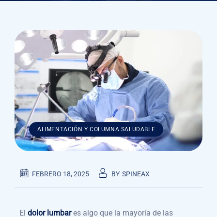
ALIMENTACIÓN Y COLUMNA SALUDABLE
FEBRERO 18, 2025
BY
SPINEAX
El
dolor lumbar
es algo que la mayoría de las