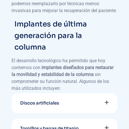
podemos reemplazarlo por técnicas menos
invasivas para mejorar la recuperación del paciente.
Implantes de última
generación para la
columna
El desarrollo tecnológico ha permitido que hoy
contemos con
implantes diseñados para restaurar
la movilidad y estabilidad de la columna
sin
comprometer su función natural. Algunos de los
más utilizados incluyen:
Discos artificiales
Tornillos y barras de titanio