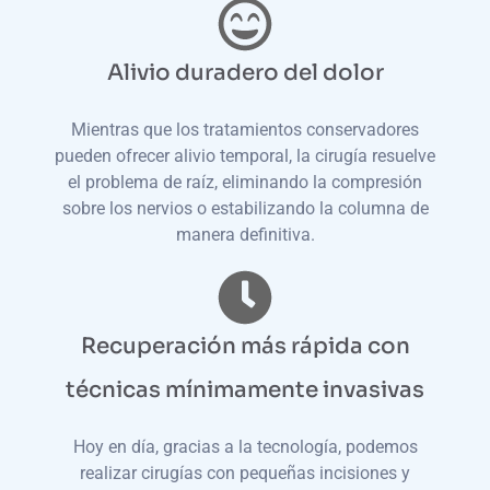
Alivio duradero del dolor
Mientras que los tratamientos conservadores
pueden ofrecer alivio temporal, la cirugía resuelve
el problema de raíz, eliminando la compresión
sobre los nervios o estabilizando la columna de
manera definitiva.
Recuperación más rápida con
técnicas mínimamente invasivas
Hoy en día, gracias a la tecnología, podemos
realizar cirugías con pequeñas incisiones y