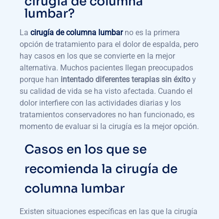
cirugía de columna
lumbar?
La
cirugía de columna lumbar
no es la primera
opción de tratamiento para el dolor de espalda, pero
hay casos en los que se convierte en la mejor
alternativa. Muchos pacientes llegan preocupados
porque han
intentado diferentes terapias sin éxito
y
su calidad de vida se ha visto afectada. Cuando el
dolor interfiere con las actividades diarias y los
tratamientos conservadores no han funcionado, es
momento de evaluar si la cirugía es la mejor opción.
Casos en los que se
recomienda la cirugía de
columna lumbar
Existen situaciones específicas en las que la cirugía