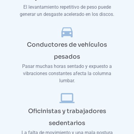
El levantamiento repetitivo de peso puede
generar un desgaste acelerado en los discos.
Conductores de vehículos
pesados
Pasar muchas horas sentado y expuesto a
vibraciones constantes afecta la columna
lumbar.
Oficinistas y trabajadores
sedentarios
La falta de movimiento y una mala postura