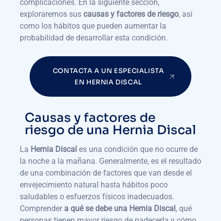
complicaciones. En la siguiente sección,
exploraremos sus
causas y factores de riesgo
, así
como los hábitos que pueden aumentar la
probabilidad de desarrollar esta condición.
CONTACTA A UN ESPECIALISTA
EN HERNIA DISCAL
Causas y factores de
riesgo de una Hernia Discal
La
Hernia Discal
es una condición que no ocurre de
la noche a la mañana. Generalmente, es el resultado
de una combinación de factores que van desde el
envejecimiento natural hasta hábitos poco
saludables o esfuerzos físicos inadecuados.
Comprender
a qué se debe una Hernia Discal
, qué
personas tienen mayor riesgo de padecerla y cómo