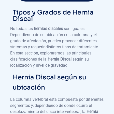
Tipos y Grados de Hernia
Discal
No todas las
hernias discales
son iguales.
Dependiendo de su ubicación en la columna y el
grado de afectación, pueden provocar diferentes
síntomas y requerir distintos tipos de tratamiento.
En esta sección, exploraremos las principales
clasificaciones de la
Hernia Discal
según su
localización y nivel de gravedad.
Hernia Discal según su
ubicación
La columna vertebral está compuesta por diferentes
segmentos y, dependiendo de dónde ocurra el
desplazamiento del disco intervertebral, la
Hernia