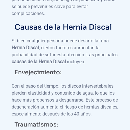
se puede prevenir es clave para evitar
complicaciones.
Causas de la Hernia Discal
Si bien cualquier persona puede desarrollar una
Hernia Discal
, ciertos factores aumentan la
probabilidad de sufrir esta afección. Las principales
causas de la Hernia Discal
incluyen:
Envejecimiento:
Con el paso del tiempo, los discos intervertebrales
pierden elasticidad y contenido de agua, lo que los
hace más propensos a desgarrarse. Este proceso de
degeneración aumenta el riesgo de hernias discales,
especialmente después de los 40 años.
Traumatismos: