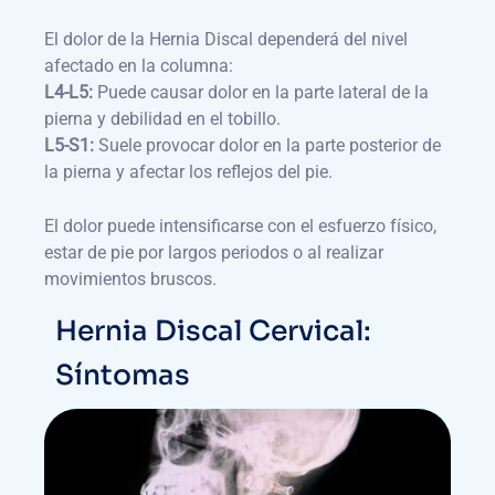
El dolor de la Hernia Discal dependerá del nivel
afectado en la columna:
L4-L5:
Puede causar dolor en la parte lateral de la
pierna y debilidad en el tobillo.
L5-S1:
Suele provocar dolor en la parte posterior de
la pierna y afectar los reflejos del pie.
El dolor puede intensificarse con el esfuerzo físico,
estar de pie por largos periodos o al realizar
movimientos bruscos.
Hernia Discal Cervical:
Síntomas