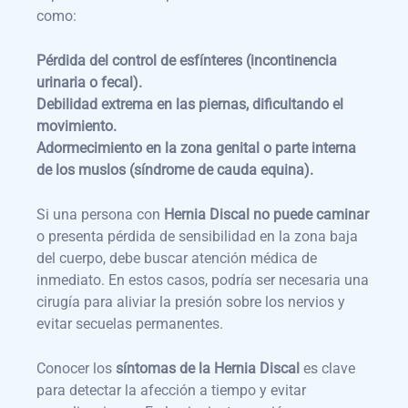
como:
Pérdida del control de esfínteres (incontinencia
urinaria o fecal).
Debilidad extrema en las piernas, dificultando el
movimiento.
Adormecimiento en la zona genital o parte interna
de los muslos (síndrome de cauda equina).
Si una persona con
Hernia Discal no puede caminar
o presenta pérdida de sensibilidad en la zona baja
del cuerpo, debe buscar atención médica de
inmediato. En estos casos, podría ser necesaria una
cirugía para aliviar la presión sobre los nervios y
evitar secuelas permanentes.
Conocer los
síntomas de la Hernia Discal
es clave
para detectar la afección a tiempo y evitar