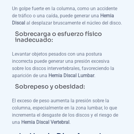
Un golpe fuerte en la columna, como un accidente
de tráfico o una caída, puede generar una
Hernia
Discal
al desplazar bruscamente el núcleo del disco.
Sobrecarga o esfuerzo físico
inadecuado:
Levantar objetos pesados con una postura
incorrecta puede generar una presión excesiva
sobre los discos intervertebrales, favoreciendo la
aparición de una
Hernia Discal Lumbar
.
Sobrepeso y obesidad:
El exceso de peso aumenta la presión sobre la
columna, especialmente en la zona lumbar, lo que
incrementa el desgaste de los discos y el riesgo de
una
Hernia Discal Vertebral
.