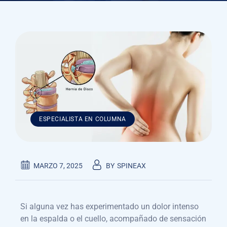
ESPECIALISTA EN COLUMNA
MARZO 7, 2025
BY
SPINEAX
Si alguna vez has experimentado un dolor intenso
en la espalda o el cuello, acompañado de sensación