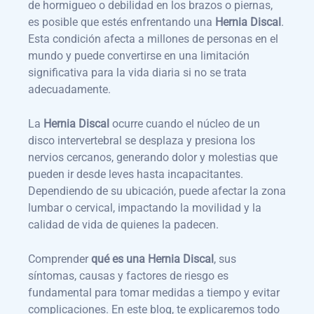
de hormigueo o debilidad en los brazos o piernas,
es posible que estés enfrentando una
Hernia Discal
.
Esta condición afecta a millones de personas en el
mundo y puede convertirse en una limitación
significativa para la vida diaria si no se trata
adecuadamente.
La
Hernia Discal
ocurre cuando el núcleo de un
disco intervertebral se desplaza y presiona los
nervios cercanos, generando dolor y molestias que
pueden ir desde leves hasta incapacitantes.
Dependiendo de su ubicación, puede afectar la zona
lumbar o cervical, impactando la movilidad y la
calidad de vida de quienes la padecen.
Comprender
qué es una
Hernia Discal
, sus
síntomas, causas y factores de riesgo es
fundamental para tomar medidas a tiempo y evitar
complicaciones. En este blog, te explicaremos todo