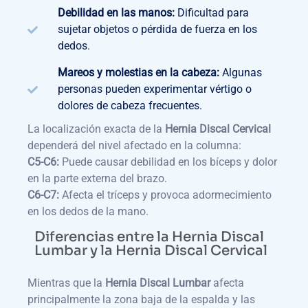
Debilidad en las manos:
Dificultad para
sujetar objetos o pérdida de fuerza en los
dedos.
Mareos y molestias en la cabeza:
Algunas
personas pueden experimentar vértigo o
dolores de cabeza frecuentes.
La localización exacta de la
Hernia Discal Cervical
dependerá del nivel afectado en la columna:
C5-C6:
Puede causar debilidad en los bíceps y dolor
en la parte externa del brazo.
C6-C7:
Afecta el tríceps y provoca adormecimiento
en los dedos de la mano.
Diferencias entre la Hernia Discal
Lumbar y la Hernia Discal Cervical
Mientras que la
Hernia Discal Lumbar
afecta
principalmente la zona baja de la espalda y las