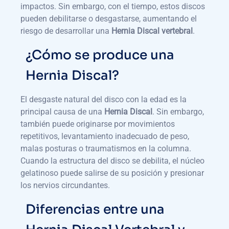
impactos. Sin embargo, con el tiempo, estos discos
pueden debilitarse o desgastarse, aumentando el
riesgo de desarrollar una
Hernia Discal vertebral
.
¿Cómo se produce una
Hernia Discal?
El desgaste natural del disco con la edad es la
principal causa de una
Hernia Discal
. Sin embargo,
también puede originarse por movimientos
repetitivos, levantamiento inadecuado de peso,
malas posturas o traumatismos en la columna.
Cuando la estructura del disco se debilita, el núcleo
gelatinoso puede salirse de su posición y presionar
los nervios circundantes.
Diferencias entre una