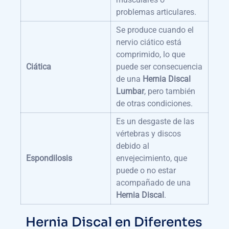
problemas articulares.
Se produce cuando el
nervio ciático está
comprimido, lo que
Ciática
puede ser consecuencia
de una
Hernia Discal
Lumbar
, pero también
de otras condiciones.
Es un desgaste de las
vértebras y discos
debido al
Espondilosis
envejecimiento, que
puede o no estar
acompañado de una
Hernia Discal
.
Hernia Discal en Diferentes