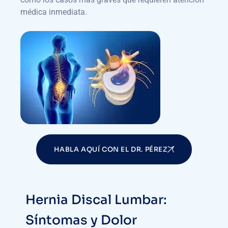
médica inmediata.
HABLA AQUÍ CON EL DR. PÉREZ
Hernia Discal Lumbar:
Síntomas y Dolor