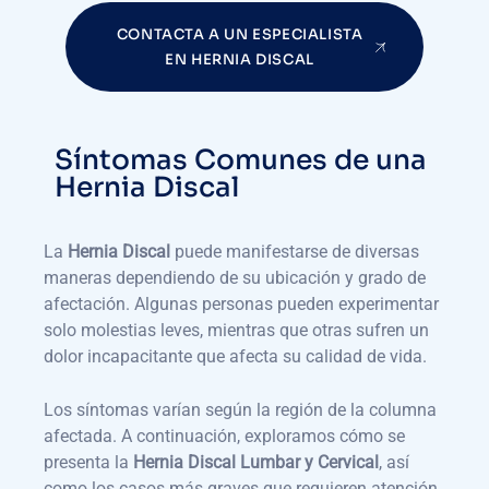
CONTACTA A UN ESPECIALISTA
EN HERNIA DISCAL
Síntomas Comunes de una
Hernia Discal
La
Hernia Discal
puede manifestarse de diversas
maneras dependiendo de su ubicación y grado de
afectación. Algunas personas pueden experimentar
solo molestias leves, mientras que otras sufren un
dolor incapacitante que afecta su calidad de vida.
Los síntomas varían según la región de la columna
afectada. A continuación, exploramos cómo se
presenta la
Hernia Discal Lumbar y Cervical
, así
como los casos más graves que requieren atención