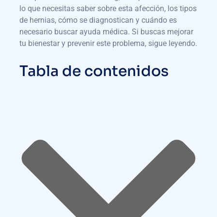
lo que necesitas saber sobre esta afección, los tipos
de hernias, cómo se diagnostican y cuándo es
necesario buscar ayuda médica. Si buscas mejorar
tu bienestar y prevenir este problema, sigue leyendo.
Tabla de contenidos