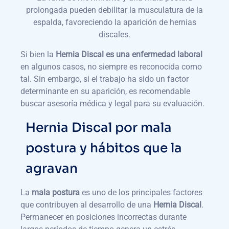
prolongada pueden debilitar la musculatura de la
espalda, favoreciendo la aparición de hernias
discales.
Si bien la
Hernia Discal es una enfermedad laboral
en algunos casos, no siempre es reconocida como
tal. Sin embargo, si el trabajo ha sido un factor
determinante en su aparición, es recomendable
buscar asesoría médica y legal para su evaluación.
Hernia Discal por mala
postura y hábitos que la
agravan
La
mala postura
es uno de los principales factores
que contribuyen al desarrollo de una
Hernia Discal
.
Permanecer en posiciones incorrectas durante