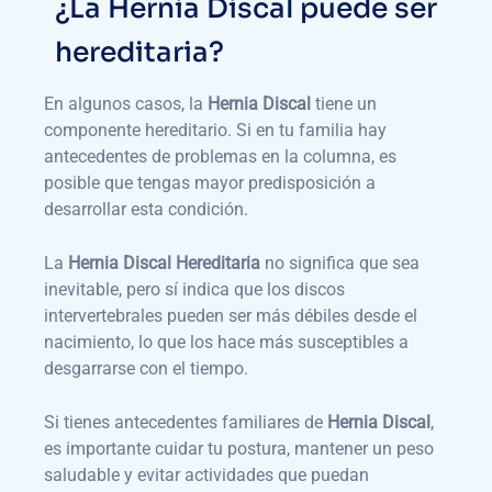
¿La Hernia Discal puede ser
hereditaria?
En algunos casos, la
Hernia Discal
tiene un
componente hereditario. Si en tu familia hay
antecedentes de problemas en la columna, es
posible que tengas mayor predisposición a
desarrollar esta condición.
La
Hernia Discal Hereditaria
no significa que sea
inevitable, pero sí indica que los discos
intervertebrales pueden ser más débiles desde el
nacimiento, lo que los hace más susceptibles a
desgarrarse con el tiempo.
Si tienes antecedentes familiares de
Hernia Discal
,
es importante cuidar tu postura, mantener un peso
saludable y evitar actividades que puedan