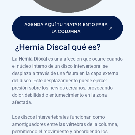
AGENDA AQUÍ TU TRATAMIENTO PARA
LA COLUMNA
¿Hernia Discal qué es?
La
Hernia Discal
es una afección que ocurre cuando
el núcleo interno de un disco intervertebral se
desplaza a través de una fisura en la capa externa
del disco. Este desplazamiento puede ejercer
presión sobre los nervios cercanos, provocando
dolor, debilidad o entumecimiento en la zona
afectada.
Los discos intervertebrales funcionan como
amortiguadores entre las vértebras de la columna,
permitiendo el movimiento y absorbiendo los