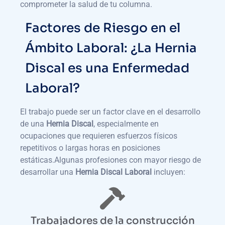
comprometer la salud de tu columna.
Factores de Riesgo en el
Ámbito Laboral: ¿La Hernia
Discal es una Enfermedad
Laboral?
El trabajo puede ser un factor clave en el desarrollo
de una
Hernia Discal
, especialmente en
ocupaciones que requieren esfuerzos físicos
repetitivos o largas horas en posiciones
estáticas.Algunas profesiones con mayor riesgo de
desarrollar una
Hernia Discal Laboral
incluyen:
Trabajadores de la construcción