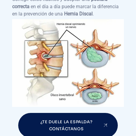
correcta
en el día a día puede marcar la diferencia
en la prevención de una
Hernia Discal
.
¿TE DUELE LA ESPALDA?
CONTÁCTANOS