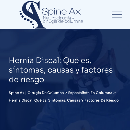
Hernia Discal: Qué es,
síntomas, causas y factores
de riesgo
>
>
Spine Ax | Cirugía De Columna
Especialista En Columna
Hernia Discal: Qué Es, Síntomas, Causas Y Factores De Riesgo