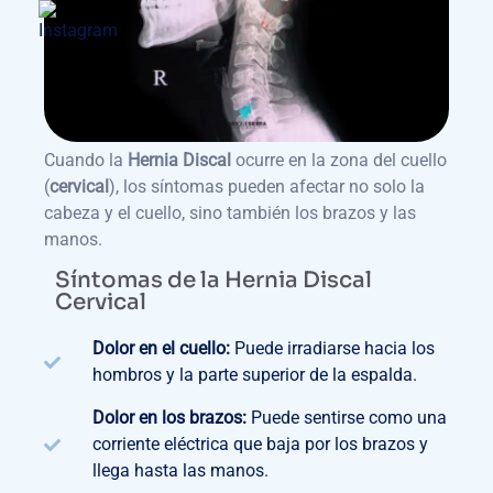
Cuando la
Hernia Discal
ocurre en la zona del cuello
(
cervical
), los síntomas pueden afectar no solo la
cabeza y el cuello, sino también los brazos y las
manos.
Síntomas de la Hernia Discal
Cervical
Dolor en el cuello:
Puede irradiarse hacia los
hombros y la parte superior de la espalda.
Dolor en los brazos:
Puede sentirse como una
corriente eléctrica que baja por los brazos y
llega hasta las manos.