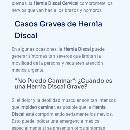
piernas, la
Hernia Discal Cervical
compromete los
nervios que van hacia los brazos y hombros.
Casos Graves de Hernia
Discal
En algunas ocasiones, la
Hernia Discal
puede
generar síntomas tan severos que limitan la
movilidad de la persona y requieren atención
médica urgente.
"No Puedo Caminar": ¿Cuándo es
una Hernia Discal Grave?
Si el dolor y la debilidad muscular son tan intensos
que
impiden caminar
, es posible que la
Hernia
Discal
esté comprimiendo seriamente los nervios.
Esto puede indicar una emergencia médica,
especialmente si se presentan otros síntomas