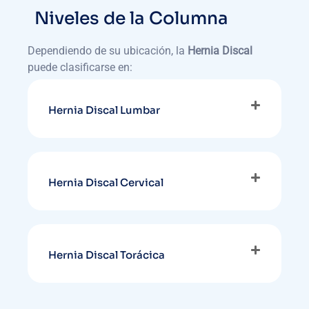
Niveles de la Columna
Dependiendo de su ubicación, la
Hernia Discal
puede clasificarse en:
Hernia Discal Lumbar
Hernia Discal Cervical
Hernia Discal Torácica