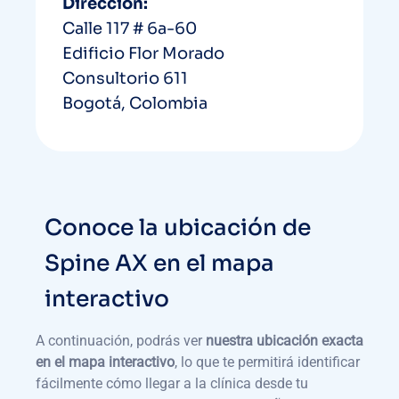
Dirección:
Calle 117 # 6a-60
Edificio Flor Morado
Consultorio 611
Bogotá, Colombia
Conoce la ubicación de
Spine AX en el mapa
interactivo
A continuación, podrás ver
nuestra ubicación exacta
en el mapa interactivo
, lo que te permitirá identificar
fácilmente cómo llegar a la clínica desde tu