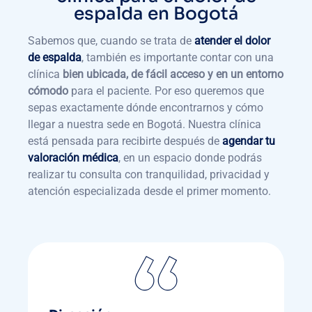
espalda en Bogotá
Sabemos que, cuando se trata de
atender el dolor
de espalda
, también es importante contar con una
clínica
bien ubicada, de fácil acceso y en un entorno
cómodo
para el paciente. Por eso queremos que
sepas exactamente dónde encontrarnos y cómo
llegar a nuestra sede en Bogotá. Nuestra clínica
está pensada para recibirte después de
agendar tu
valoración médica
, en un espacio donde podrás
realizar tu consulta con tranquilidad, privacidad y
atención especializada desde el primer momento.