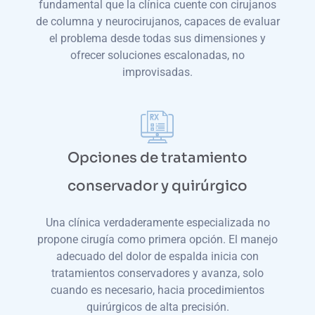
fundamental que la clínica cuente con cirujanos
de columna y neurocirujanos, capaces de evaluar
el problema desde todas sus dimensiones y
ofrecer soluciones escalonadas, no
improvisadas.
Opciones de tratamiento
conservador y quirúrgico
Una clínica verdaderamente especializada no
propone cirugía como primera opción. El manejo
adecuado del dolor de espalda inicia con
tratamientos conservadores y avanza, solo
cuando es necesario, hacia procedimientos
quirúrgicos de alta precisión.