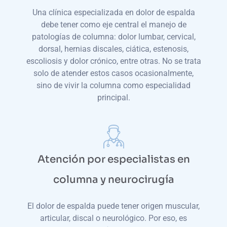
Una clínica especializada en dolor de espalda
debe tener como eje central el manejo de
patologías de columna: dolor lumbar, cervical,
dorsal, hernias discales, ciática, estenosis,
escoliosis y dolor crónico, entre otras. No se trata
solo de atender estos casos ocasionalmente,
sino de vivir la columna como especialidad
principal.
Atención por especialistas en
columna y neurocirugía
El dolor de espalda puede tener origen muscular,
articular, discal o neurológico. Por eso, es