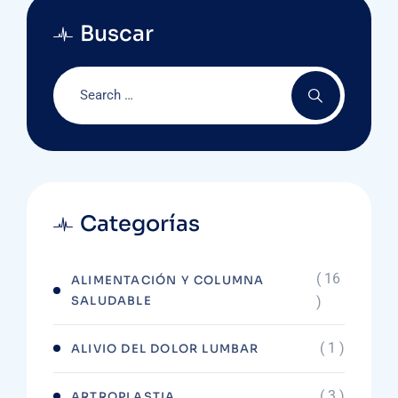
Buscar
Categorías
( 16
ALIMENTACIÓN Y COLUMNA
SALUDABLE
)
( 1 )
ALIVIO DEL DOLOR LUMBAR
( 3 )
ARTROPLASTIA