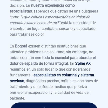
decisión. En
nuestra experiencia como
especialistas
, sabemos que detrás de una búsqueda
como
“¿qué clínicas especializadas en dolor de
espalda existen cerca de mí?”
está la necesidad de
encontrar un lugar confiable, cercano y capacitado
para tratar ese dolor.
En
Bogotá
existen distintas instituciones que
atienden problemas de columna; sin embargo, no
todas cuentan con
todo lo esencial para abordar el
dolor de espalda de forma integral
. En
Spine AX
reunimos en un solo lugar lo que consideramos
fundamental:
especialistas en columna y sistema
nervioso
, diagnóstico preciso, múltiples opciones de
tratamiento y un enfoque médico que prioriza
primero la recuperación y la calidad de vida del
paciente.