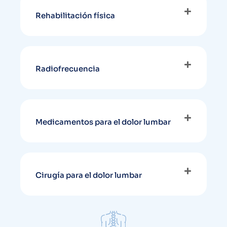
Rehabilitación física
Radiofrecuencia
Medicamentos para el dolor lumbar
Cirugía para el dolor lumbar