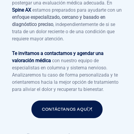
postergar una evaluación médica adecuada. En
Spine AX
estamos preparados para ayudarte con un
enfoque especializado, cercano y basado en
diagnóstico preciso
, independientemente de si se
trata de un dolor reciente o de una condición que
requiere mayor atención.
Te invitamos a contactarnos y agendar una
valoración médica
con nuestro equipo de
especialistas en columna y sistema nervioso.
Analizaremos tu caso de forma personalizada y te
orientaremos hacia la mejor opción de tratamiento
para aliviar el dolor y recuperar tu bienestar.
CONTÁCTANOS AQUÍ