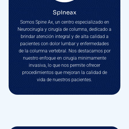
Spineax
Somos Spine Ax, un centro especializado en
Neurocirugía y cirugía de columna, dedicado a
brindar atención integral y de alta calidad a
pacientes con dolor lumbar y enfermedades
de la columna vertebral. Nos destacamos por
nuestro enfoque en cirugía minimamente
invasiva, lo que nos permite ofrecer
procedimientos que mejoran la calidad de
vida de nuestros pacientes.