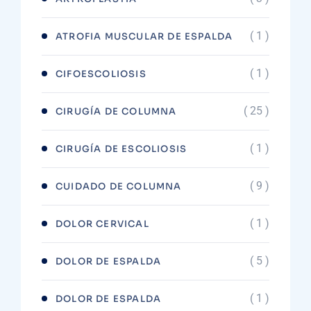
( 1 )
ATROFIA MUSCULAR DE ESPALDA
( 1 )
CIFOESCOLIOSIS
( 25 )
CIRUGÍA DE COLUMNA
( 1 )
CIRUGÍA DE ESCOLIOSIS
( 9 )
CUIDADO DE COLUMNA
( 1 )
DOLOR CERVICAL
( 5 )
DOLOR DE ESPALDA
( 1 )
DOLOR DE ESPALDA