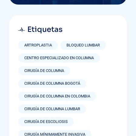
Etiquetas
ARTROPLASTIA
BLOQUEO LUMBAR
CENTRO ESPECIALIZADO EN COLUMNA
CIRUGÍA DE COLUMNA
CIRUGÍA DE COLUMNA BOGOTÁ
CIRUGÍA DE COLUMNA EN COLOMBIA
CIRUGÍA DE COLUMNA LUMBAR
CIRUGÍA DE ESCOLIOSIS
CIRUGÍA MÍNIMAMENTE INVASIVA