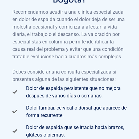
Recomendamos acudir a una clínica especializada
en dolor de espalda cuando el dolor deja de ser una
molestia ocasional y comienza a afectar la vida
diaria, el trabajo o el descanso. La valoración por
especialistas en columna permite identificar la
causa real del problema y evitar que una condición
tratable evolucione hacia cuadros más complejos.
Debes considerar una consulta especializada si
presentas alguna de las siguientes situaciones:
Dolor de espalda persistente que no mejora
después de varios días o semanas.
Dolor lumbar, cervical o dorsal que aparece de
forma recurrente.
Dolor de espalda que se irradia hacia brazos,
glúteos o piernas.