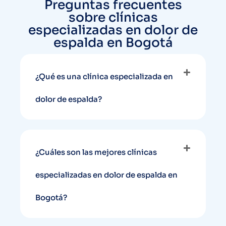
Preguntas frecuentes
sobre clínicas
especializadas en dolor de
espalda en Bogotá
¿Qué es una clínica especializada en
dolor de espalda?
¿Cuáles son las mejores clínicas
especializadas en dolor de espalda en
Bogotá?