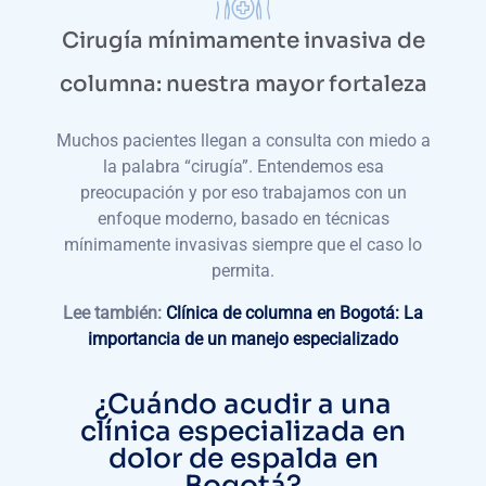
Cirugía mínimamente invasiva de
columna: nuestra mayor fortaleza
Muchos pacientes llegan a consulta con miedo a
la palabra “cirugía”. Entendemos esa
preocupación y por eso trabajamos con un
enfoque moderno, basado en técnicas
mínimamente invasivas siempre que el caso lo
permita.
Lee también:
Clínica de columna en Bogotá: La
importancia de un manejo especializado
¿Cuándo acudir a una
clínica especializada en
dolor de espalda en
Bogotá?