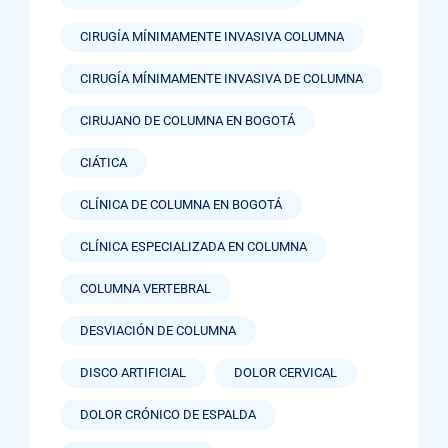
CIRUGÍA MÍNIMAMENTE INVASIVA COLUMNA
CIRUGÍA MÍNIMAMENTE INVASIVA DE COLUMNA
CIRUJANO DE COLUMNA EN BOGOTÁ
CIÁTICA
CLÍNICA DE COLUMNA EN BOGOTÁ
CLÍNICA ESPECIALIZADA EN COLUMNA
COLUMNA VERTEBRAL
DESVIACIÓN DE COLUMNA
DISCO ARTIFICIAL
DOLOR CERVICAL
DOLOR CRÓNICO DE ESPALDA