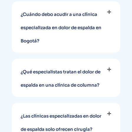
¿Cuándo debo acudir a una clínica
especializada en dolor de espalda en
Bogotá?
¿Qué especialistas tratan el dolor de
espalda en una clínica de columna?
¿Las clínicas especializadas en dolor
de espalda solo ofrecen cirugía?