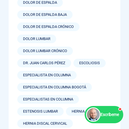
DOLOR DE ESPALDA
DOLOR DE ESPALDA BAJA
DOLOR DE ESPALDA CRÓNICO
DOLOR LUMBAR
DOLOR LUMBAR CRÓNICO
DR. JUAN CARLOS PÉREZ
ESCOLIOSIS
ESPECIALISTA EN COLUMNA
ESPECIALISTA EN COLUMNA BOGOTÁ
ESPECIALISTAS EN COLUMNA
ESTENOSIS LUMBAR
HERNIA DISCAL
Escríbeme
HERNIA DISCAL CERVICAL