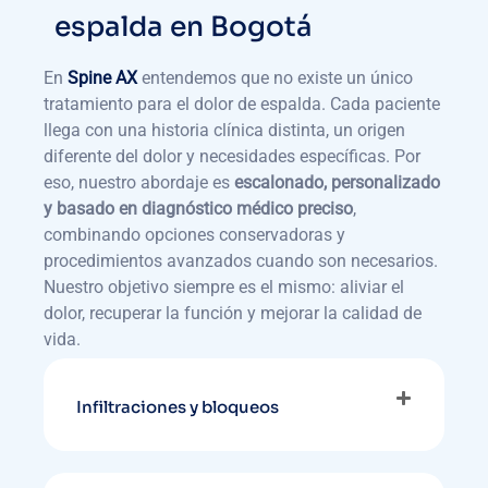
espalda en Bogotá
En
Spine AX
entendemos que no existe un único
tratamiento para el dolor de espalda. Cada paciente
llega con una historia clínica distinta, un origen
diferente del dolor y necesidades específicas. Por
eso, nuestro abordaje es
escalonado, personalizado
y basado en diagnóstico médico preciso
,
combinando opciones conservadoras y
procedimientos avanzados cuando son necesarios.
Nuestro objetivo siempre es el mismo: aliviar el
dolor, recuperar la función y mejorar la calidad de
vida.
Infiltraciones y bloqueos