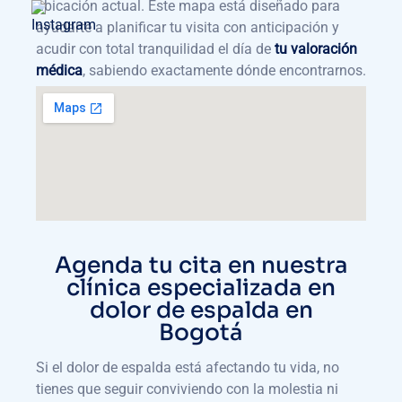
ubicación actual. Este mapa está diseñado para
ayudarte a planificar tu visita con anticipación y
acudir con total tranquilidad el día de
tu valoración
médica
, sabiendo exactamente dónde encontrarnos.
Agenda tu cita en nuestra
clínica especializada en
dolor de espalda en
Bogotá
Si el dolor de espalda está afectando tu vida, no
tienes que seguir conviviendo con la molestia ni