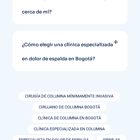
cerca de mí?
¿Cómo elegir una clínica especializada
en dolor de espalda en Bogotá?
CIRUGÍA DE COLUMNA MÍNIMAMENTE INVASIVA
CIRUJANO DE COLUMNA BOGOTÁ
CLÍNICA DE COLUMNA EN BOGOTÁ
CLÍNICA ESPECIALIZADA EN COLUMNA
ESPECIALISTA EN DOLOR DE ESPALDA
SPINE AX