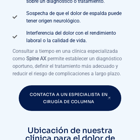
sobre un diagnóstico o tratamiento.
Sospecha de que el dolor de espalda puede
tener origen neurológico.
Interferencia del dolor con el rendimiento
laboral o la calidad de vida.
Consultar a tiempo en una clínica especializada
como
Spine AX
permite establecer un diagnóstico
oportuno, definir el tratamiento más adecuado y
reducir el riesgo de complicaciones a largo plazo.
CONTACTA A UN ESPECIALISTA EN
CIRUGÍA DE COLUMNA
Ubicación de nuestra
clínica para el dolor de