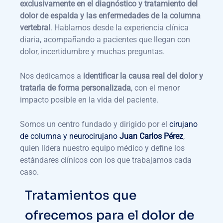
exclusivamente en el diagnóstico y tratamiento del
dolor de espalda y las enfermedades de la columna
vertebral
. Hablamos desde la experiencia clínica
diaria, acompañando a pacientes que llegan con
dolor, incertidumbre y muchas preguntas.
Nos dedicamos a
identificar la causa real del dolor y
tratarla de forma personalizada
, con el menor
impacto posible en la vida del paciente.
Somos un centro fundado y dirigido por el
cirujano
de columna y neurocirujano
Juan Carlos Pérez
,
quien lidera nuestro equipo médico y define los
estándares clínicos con los que trabajamos cada
caso.
Tratamientos que
ofrecemos para el dolor de