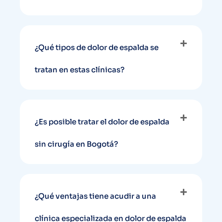
¿Qué tipos de dolor de espalda se
tratan en estas clínicas?
¿Es posible tratar el dolor de espalda
sin cirugía en Bogotá?
¿Qué ventajas tiene acudir a una
clínica especializada en dolor de espalda