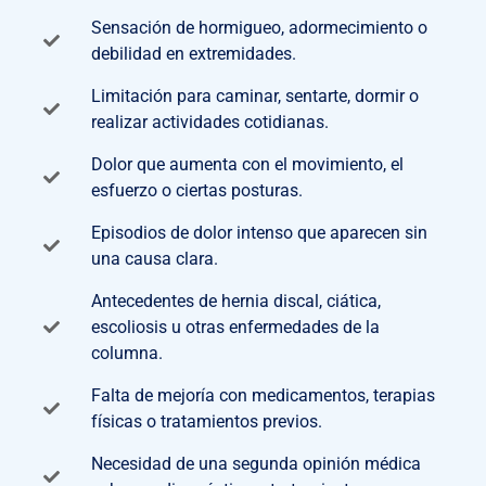
Sensación de hormigueo, adormecimiento o
debilidad en extremidades.
Limitación para caminar, sentarte, dormir o
realizar actividades cotidianas.
Dolor que aumenta con el movimiento, el
esfuerzo o ciertas posturas.
Episodios de dolor intenso que aparecen sin
una causa clara.
Antecedentes de hernia discal, ciática,
escoliosis u otras enfermedades de la
columna.
Falta de mejoría con medicamentos, terapias
físicas o tratamientos previos.
Necesidad de una segunda opinión médica