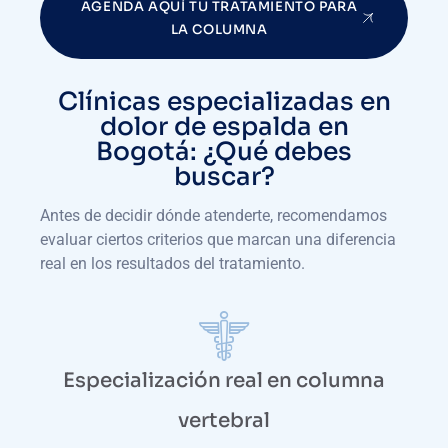
AGENDA AQUÍ TU TRATAMIENTO PARA
LA COLUMNA
Clínicas especializadas en
dolor de espalda en
Bogotá: ¿Qué debes
buscar?
Antes de decidir dónde atenderte, recomendamos
evaluar ciertos criterios que marcan una diferencia
real en los resultados del tratamiento.
Especialización real en columna
vertebral