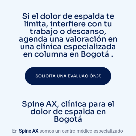
Si el dolor de espalda te
limita, interfiere con tu
trabajo o descanso,
agenda una valoración en
una clínica especializada
en columna en Bogotá .
SOLICITA UNA EVALUACIÓN
Spine AX, clínica para el
dolor de espalda en
Bogotá
En
Spine AX
somos un centro médico especializado