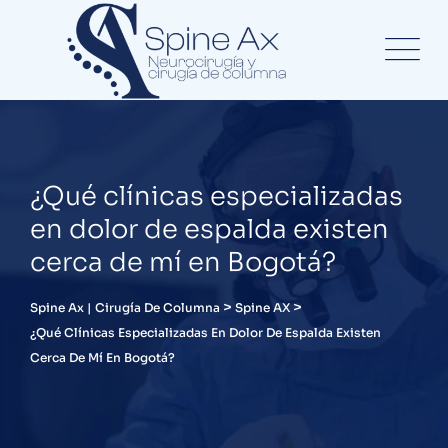
¿Qué clínicas especializadas
en dolor de espalda existen
cerca de mí en Bogotá?
>
>
Spine Ax | Cirugía De Columna
Spine AX
¿Qué Clínicas Especializadas En Dolor De Espalda Existen
Cerca De Mí En Bogotá?