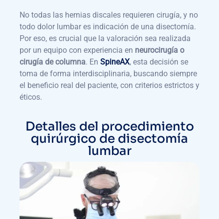
No todas las hernias discales requieren cirugía, y no
todo dolor lumbar es indicación de una disectomía.
Por eso, es crucial que la valoración sea realizada
por un equipo con experiencia en
neurocirugía o
cirugía de columna
. En
SpineAX
, esta decisión se
toma de forma interdisciplinaria, buscando siempre
el beneficio real del paciente, con criterios estrictos y
éticos.
Detalles del procedimiento
quirúrgico de disectomía
lumbar