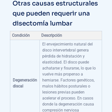
Otras causas estructurales
que pueden requerir una
disectomía lumbar
Condición
Descripción
El envejecimiento natural del
disco intervertebral genera
pérdida de hidratación y
elasticidad. El disco puede
achatarse y fisurarse, lo que lo
vuelve más propenso a
Degeneración
herniarse. Factores genéticos,
discal
malos hábitos posturales o
lesiones previas pueden
acelerar el proceso. En casos
donde la degeneración causa
compresión nerviosa