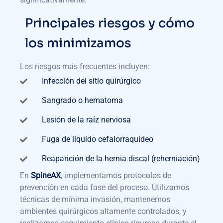
Principales riesgos y cómo
los minimizamos
Los riesgos más frecuentes incluyen:
Infección del sitio quirúrgico
Sangrado o hematoma
Lesión de la raíz nerviosa
Fuga de líquido cefalorraquídeo
Reaparición de la hernia discal (reherniación)
En
SpineAX
, implementamos protocolos de
prevención en cada fase del proceso. Utilizamos
técnicas de mínima invasión, mantenemos
ambientes quirúrgicos altamente controlados, y