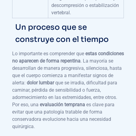
descompresión o estabilización
vertebral.
Un proceso que se
construye con el tiempo
Lo importante es comprender que
estas condiciones
no aparecen de forma repentina
. La mayoría se
desarrollan de manera progresiva, silenciosa, hasta
que el cuerpo comienza a manifestar signos de
alerta:
dolor lumbar
que se irradia, dificultad para
caminar, pérdida de sensibilidad o fuerza,
adormecimiento en las extremidades, entre otros.
Por eso, una
evaluación temprana
es clave para
evitar que una patología tratable de forma
conservadora evolucione hacia una necesidad
quirúrgica.