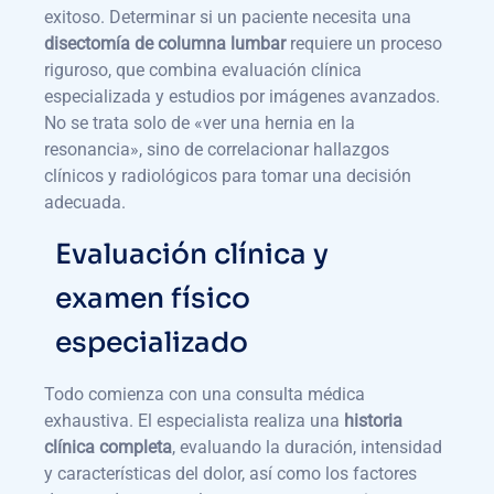
exitoso. Determinar si un paciente necesita una
disectomía de columna lumbar
requiere un proceso
riguroso, que combina evaluación clínica
especializada y estudios por imágenes avanzados.
No se trata solo de «ver una hernia en la
resonancia», sino de correlacionar hallazgos
clínicos y radiológicos para tomar una decisión
adecuada.
Evaluación clínica y
examen físico
especializado
Todo comienza con una consulta médica
exhaustiva. El especialista realiza una
historia
clínica completa
, evaluando la duración, intensidad
y características del dolor, así como los factores