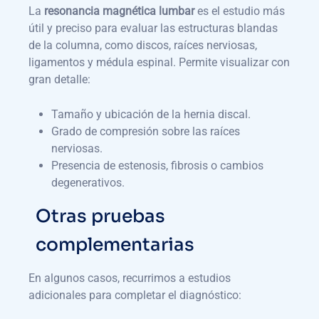
La
resonancia magnética lumbar
es el estudio más
útil y preciso para evaluar las estructuras blandas
de la columna, como discos, raíces nerviosas,
ligamentos y médula espinal. Permite visualizar con
gran detalle:
Tamaño y ubicación de la hernia discal.
Grado de compresión sobre las raíces
nerviosas.
Presencia de estenosis, fibrosis o cambios
degenerativos.
Otras pruebas
complementarias
En algunos casos, recurrimos a estudios
adicionales para completar el diagnóstico: