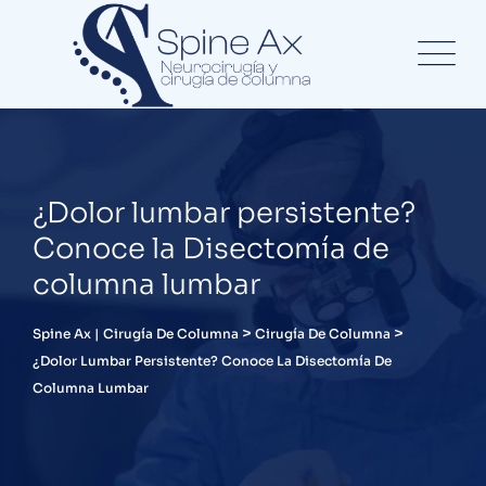
¿Dolor lumbar persistente?
Conoce la Disectomía de
columna lumbar
>
>
Spine Ax | Cirugía De Columna
Cirugía De Columna
¿Dolor Lumbar Persistente? Conoce La Disectomía De
Columna Lumbar