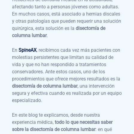
afectando tanto a personas jóvenes como adultas.
En muchos casos, está asociado a hernias discales
y otras patologías que pueden requerir una solución
quirúrgica, esta solución es la
disectomía de
columna lumbar
.
En
SpineAX
, recibimos cada vez más pacientes con
molestias persistentes que limitan su calidad de
vida y que no han respondido a tratamientos
conservadores. Ante estos casos, uno de los
procedimientos que ofrece mejores resultados es la
disectomía de columna lumbar
, una intervención
segura y efectiva cuando es realizada por un equipo
especializado.
En este blog te explicamos, desde nuestra
experiencia médica,
todo lo que necesitas saber
sobre la disectomía de columna lumbar
: en qué