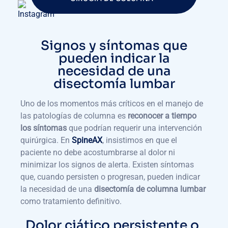
Signos y síntomas que
pueden indicar la
necesidad de una
disectomía lumbar
Uno de los momentos más críticos en el manejo de
las patologías de columna es
reconocer a tiempo
los síntomas
que podrían requerir una intervención
quirúrgica. En
SpineAX
, insistimos en que el
paciente no debe acostumbrarse al dolor ni
minimizar los signos de alerta. Existen síntomas
que, cuando persisten o progresan, pueden indicar
la necesidad de una
disectomía de columna lumbar
como tratamiento definitivo.
Dolor ciático persistente o