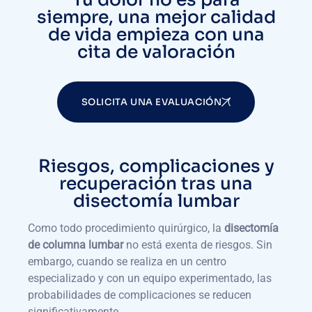
siempre, una mejor calidad
de vida empieza con una
cita de valoración
SOLICITA UNA EVALUACIÓN
Riesgos, complicaciones y
recuperación tras una
disectomía lumbar
Como todo procedimiento quirúrgico, la
disectomía
de columna lumbar
no está exenta de riesgos. Sin
embargo, cuando se realiza en un centro
especializado y con un equipo experimentado, las
probabilidades de complicaciones se reducen
significativamente.