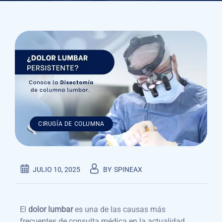
CIRUGÍA DE COLUMNA
JULIO 10, 2025
BY
SPINEAX
El
dolor lumbar
es una de las causas más
frecuentes de consulta médica en la actualidad,