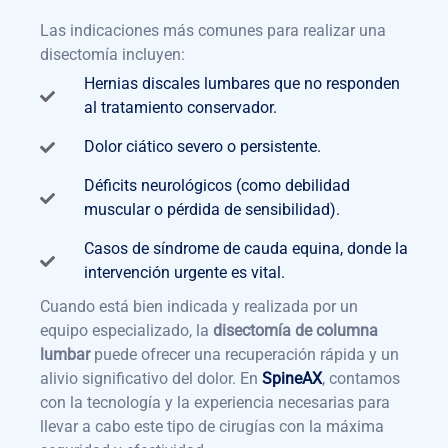
Las indicaciones más comunes para realizar una
disectomía incluyen:
Hernias discales lumbares que no responden
al tratamiento conservador.
Dolor ciático severo o persistente.
Déficits neurológicos (como debilidad
muscular o pérdida de sensibilidad).
Casos de síndrome de cauda equina, donde la
intervención urgente es vital.
Cuando está bien indicada y realizada por un
equipo especializado, la
disectomía de columna
lumbar
puede ofrecer una recuperación rápida y un
alivio significativo del dolor. En
SpineAX
, contamos
con la tecnología y la experiencia necesarias para
llevar a cabo este tipo de cirugías con la máxima