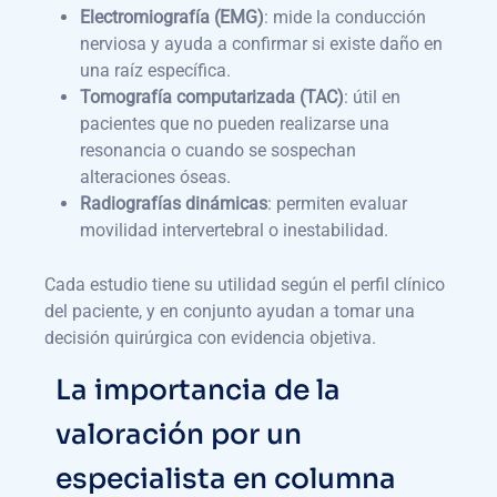
Electromiografía (EMG)
: mide la conducción
nerviosa y ayuda a confirmar si existe daño en
una raíz específica.
Tomografía computarizada (TAC)
: útil en
pacientes que no pueden realizarse una
resonancia o cuando se sospechan
alteraciones óseas.
Radiografías dinámicas
: permiten evaluar
movilidad intervertebral o inestabilidad.
Cada estudio tiene su utilidad según el perfil clínico
del paciente, y en conjunto ayudan a tomar una
decisión quirúrgica con evidencia objetiva.
La importancia de la
valoración por un
especialista en columna