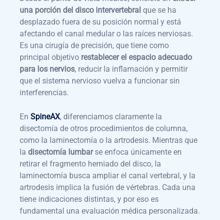
una porción del disco intervertebral
que se ha
desplazado fuera de su posición normal y está
afectando el canal medular o las raíces nerviosas.
Es una cirugía de precisión, que tiene como
principal objetivo
restablecer el espacio adecuado
para los nervios
, reducir la inflamación y permitir
que el sistema nervioso vuelva a funcionar sin
interferencias.
En
SpineAX
, diferenciamos claramente la
disectomía de otros procedimientos de columna,
como la laminectomía o la artrodesis. Mientras que
la
disectomía lumbar
se enfoca únicamente en
retirar el fragmento herniado del disco, la
laminectomía busca ampliar el canal vertebral, y la
artrodesis implica la fusión de vértebras. Cada una
tiene indicaciones distintas, y por eso es
fundamental una evaluación médica personalizada.