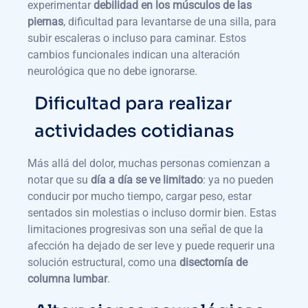
experimentar
debilidad en los músculos de las
piernas
, dificultad para levantarse de una silla, para
subir escaleras o incluso para caminar. Estos
cambios funcionales indican una alteración
neurológica que no debe ignorarse.
Dificultad para realizar
actividades cotidianas
Más allá del dolor, muchas personas comienzan a
notar que su
día a día se ve limitado
: ya no pueden
conducir por mucho tiempo, cargar peso, estar
sentados sin molestias o incluso dormir bien. Estas
limitaciones progresivas son una señal de que la
afección ha dejado de ser leve y puede requerir una
solución estructural, como una
disectomía de
columna lumbar
.