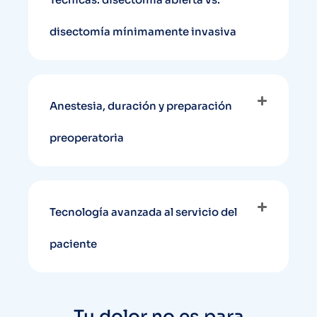
disectomía mínimamente invasiva
Anestesia, duración y preparación
preoperatoria
Tecnología avanzada al servicio del
paciente
Tu dolor no es para