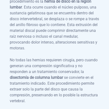
procedimiento es la
hernia de disco en la región
lumbar
. Esta ocurre cuando el núcleo pulposo, una
sustancia gelatinosa que se encuentra dentro del
disco intervertebral, se desplaza o se rompe a través
del anillo fibroso que lo contiene. Esta extrusión del
material discal puede comprimir directamente una
raíz nerviosa o incluso el canal medular,
provocando dolor intenso, alteraciones sensitivas y
motoras.
No todas las hernias requieren cirugía, pero cuando
generan una compresión significativa y no
responden a un tratamiento conservador, la
disectomía de columna lumbar
se convierte en el
tratamiento indicado. Este procedimiento permite
extraer solo la parte del disco que causa la
compresión, preservando en lo posible la estructura
vertebral.