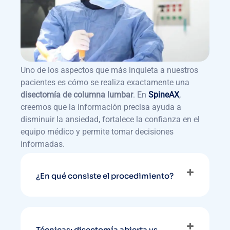
Uno de los aspectos que más inquieta a nuestros
pacientes es cómo se realiza exactamente una
disectomía de columna lumbar
. En
SpineAX
,
creemos que la información precisa ayuda a
disminuir la ansiedad, fortalece la confianza en el
equipo médico y permite tomar decisiones
informadas.
¿En qué consiste el procedimiento?
Técnicas: disectomía abierta vs.