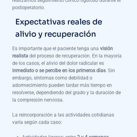
realizamos seguimiento clínico riguroso durante el
postoperatorio.
Expectativas reales de
alivio y recuperación
Es importante que el paciente tenga una
visión
realista
del proceso de recuperación. En la mayoría
de los casos, el alivio del dolor radicular es
inmediato o se percibe en los primeros días
. Sin
embargo, síntomas como debilidad o
adormecimiento pueden tardar más tiempo en
resolverse, dependiendo del grado y la duración de
la compresión nerviosa.
La reincorporación a las actividades cotidianas
varía según cada caso: