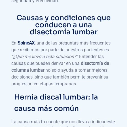
seguridad y efectividad.
Causas y condiciones que
conducen a una
disectomía lumbar
En
SpineAX
, una de las preguntas más frecuentes
que recibimos por parte de nuestros pacientes es:
“¿Qué me llevó a esta situación?”
Entender las
causas que pueden derivar en una
disectomía de
columna lumbar
no solo ayuda a tomar mejores
decisiones, sino que también permite prevenir su
progresión en etapas tempranas.
Hernia discal lumbar: la
causa más común
La causa más frecuente que nos lleva a indicar este