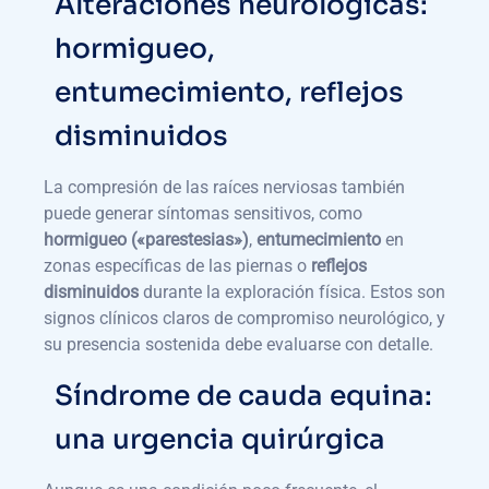
Alteraciones neurológicas:
hormigueo,
entumecimiento, reflejos
disminuidos
La compresión de las raíces nerviosas también
puede generar síntomas sensitivos, como
hormigueo («parestesias»)
,
entumecimiento
en
zonas específicas de las piernas o
reflejos
disminuidos
durante la exploración física. Estos son
signos clínicos claros de compromiso neurológico, y
su presencia sostenida debe evaluarse con detalle.
Síndrome de cauda equina:
una urgencia quirúrgica