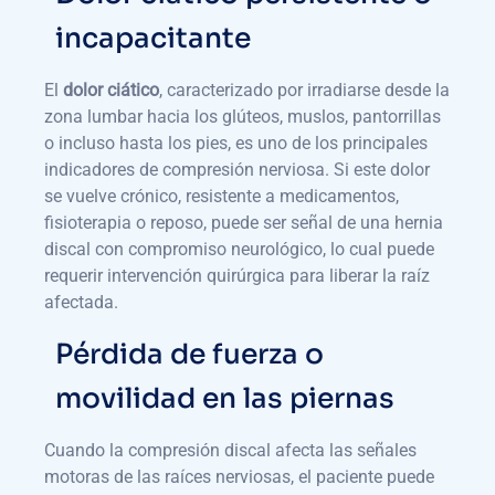
incapacitante
El
dolor ciático
, caracterizado por irradiarse desde la
zona lumbar hacia los glúteos, muslos, pantorrillas
o incluso hasta los pies, es uno de los principales
indicadores de compresión nerviosa. Si este dolor
se vuelve crónico, resistente a medicamentos,
fisioterapia o reposo, puede ser señal de una hernia
discal con compromiso neurológico, lo cual puede
requerir intervención quirúrgica para liberar la raíz
afectada.
Pérdida de fuerza o
movilidad en las piernas
Cuando la compresión discal afecta las señales
motoras de las raíces nerviosas, el paciente puede