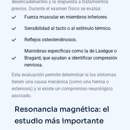
desencadenantes y la respuesta a tratamientos
previos. Durante el examen físico se evalúa:
Fuerza muscular en miembros inferiores.
Sensibilidad al tacto o al estímulo térmico.
Reflejos osteotendinosos.
Maniobras específicas como la de Lasègue o
Bragard, que ayudan a identificar compresión
nerviosa.
Esta evaluación permite determinar si los síntomas
tienen una causa mecánica (como una hernia o
estenosis) y si existe un compromiso neurológico
asociado.
Resonancia magnética: el
estudio más importante