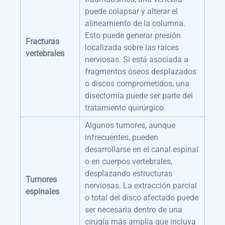
puede colapsar y alterar el
alineamiento de la columna.
Esto puede generar presión
Fracturas
localizada sobre las raíces
vertebrales
nerviosas. Si está asociada a
fragmentos óseos desplazados
o discos comprometidos, una
disectomía puede ser parte del
tratamiento quirúrgico.
Algunos tumores, aunque
infrecuentes, pueden
desarrollarse en el canal espinal
o en cuerpos vertebrales,
desplazando estructuras
Tumores
nerviosas. La extracción parcial
espinales
o total del disco afectado puede
ser necesaria dentro de una
cirugía más amplia que incluya