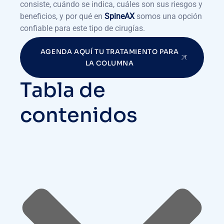
consiste, cuándo se indica, cuáles son sus riesgos y
beneficios, y por qué en
SpineAX
somos una opción
confiable para este tipo de cirugías.
AGENDA AQUÍ TU TRATAMIENTO PARA
LA COLUMNA
Tabla de
contenidos