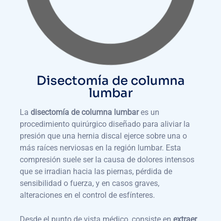
Disectomía de columna
lumbar
La
disectomía de columna lumbar
es un
procedimiento quirúrgico diseñado para aliviar la
presión que una hernia discal ejerce sobre una o
más raíces nerviosas en la región lumbar. Esta
compresión suele ser la causa de dolores intensos
que se irradian hacia las piernas, pérdida de
sensibilidad o fuerza, y en casos graves,
alteraciones en el control de esfínteres.
Desde el punto de vista médico, consiste en
extraer