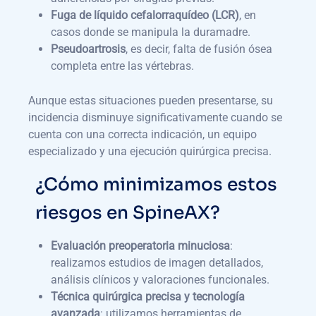
Fuga de líquido cefalorraquídeo (LCR)
, en
casos donde se manipula la duramadre.
Pseudoartrosis
, es decir, falta de fusión ósea
completa entre las vértebras.
Aunque estas situaciones pueden presentarse, su
incidencia disminuye significativamente cuando se
cuenta con una correcta indicación, un equipo
especializado y una ejecución quirúrgica precisa.
¿Cómo minimizamos estos
riesgos en SpineAX?
Evaluación preoperatoria minuciosa
:
realizamos estudios de imagen detallados,
análisis clínicos y valoraciones funcionales.
Técnica quirúrgica precisa y tecnología
avanzada
: utilizamos herramientas de