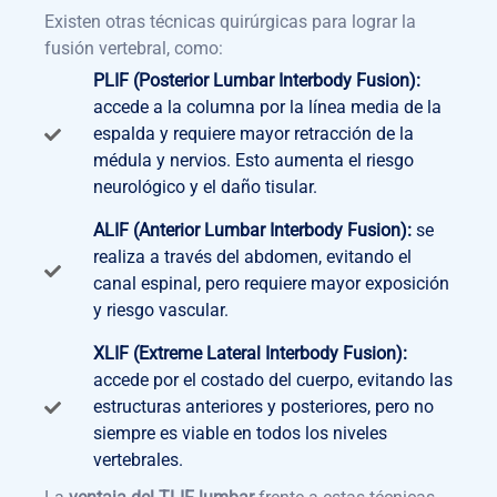
Existen otras técnicas quirúrgicas para lograr la
fusión vertebral, como:
PLIF (Posterior Lumbar Interbody Fusion):
accede a la columna por la línea media de la
espalda y requiere mayor retracción de la
médula y nervios. Esto aumenta el riesgo
neurológico y el daño tisular.
ALIF (Anterior Lumbar Interbody Fusion):
se
realiza a través del abdomen, evitando el
canal espinal, pero requiere mayor exposición
y riesgo vascular.
XLIF (Extreme Lateral Interbody Fusion):
accede por el costado del cuerpo, evitando las
estructuras anteriores y posteriores, pero no
siempre es viable en todos los niveles
vertebrales.