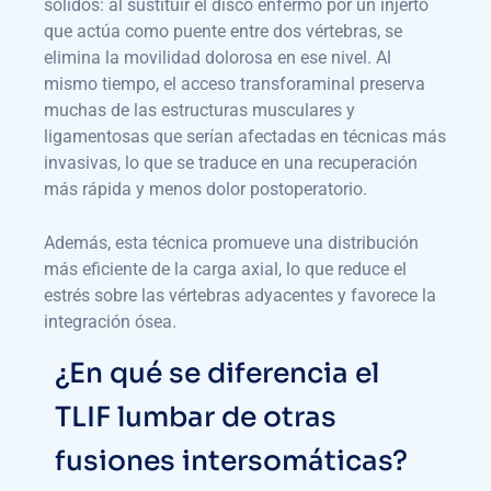
sólidos: al sustituir el disco enfermo por un injerto
que actúa como puente entre dos vértebras, se
elimina la movilidad dolorosa en ese nivel. Al
mismo tiempo, el acceso transforaminal preserva
muchas de las estructuras musculares y
ligamentosas que serían afectadas en técnicas más
invasivas, lo que se traduce en una recuperación
más rápida y menos dolor postoperatorio.
Además, esta técnica promueve una distribución
más eficiente de la carga axial, lo que reduce el
estrés sobre las vértebras adyacentes y favorece la
integración ósea.
¿En qué se diferencia el
TLIF lumbar de otras
fusiones intersomáticas?