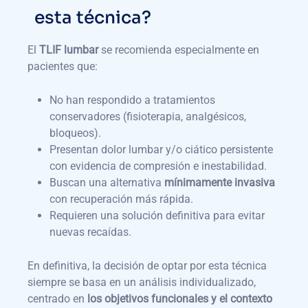
esta técnica?
El
TLIF lumbar
se recomienda especialmente en
pacientes que:
No han respondido a tratamientos
conservadores (fisioterapia, analgésicos,
bloqueos).
Presentan dolor lumbar y/o ciático persistente
con evidencia de compresión e inestabilidad.
Buscan una alternativa
mínimamente invasiva
con recuperación más rápida.
Requieren una solución definitiva para evitar
nuevas recaídas.
En definitiva, la decisión de optar por esta técnica
siempre se basa en un análisis individualizado,
centrado en
los objetivos funcionales y el contexto