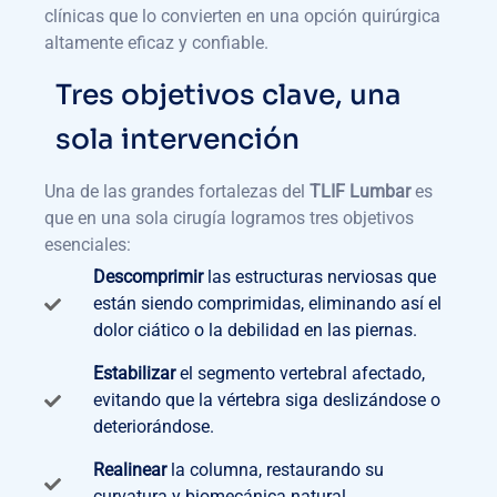
clínicas que lo convierten en una opción quirúrgica
altamente eficaz y confiable.
Tres objetivos clave, una
sola intervención
Una de las grandes fortalezas del
TLIF Lumbar
es
que en una sola cirugía logramos tres objetivos
esenciales:
Descomprimir
las estructuras nerviosas que
están siendo comprimidas, eliminando así el
dolor ciático o la debilidad en las piernas.
Estabilizar
el segmento vertebral afectado,
evitando que la vértebra siga deslizándose o
deteriorándose.
Realinear
la columna, restaurando su
curvatura y biomecánica natural.