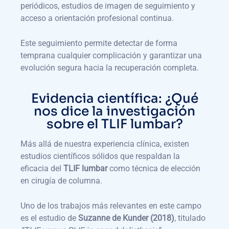
periódicos, estudios de imagen de seguimiento y
acceso a orientación profesional continua.
Este seguimiento permite detectar de forma
temprana cualquier complicación y garantizar una
evolución segura hacia la recuperación completa.
Evidencia científica: ¿Qué
nos dice la investigación
sobre el TLIF lumbar?
Más allá de nuestra experiencia clínica, existen
estudios científicos sólidos que respaldan la
eficacia del
TLIF lumbar
como técnica de elección
en cirugía de columna.
Uno de los trabajos más relevantes en este campo
es el estudio de
Suzanne de Kunder (2018)
, titulado