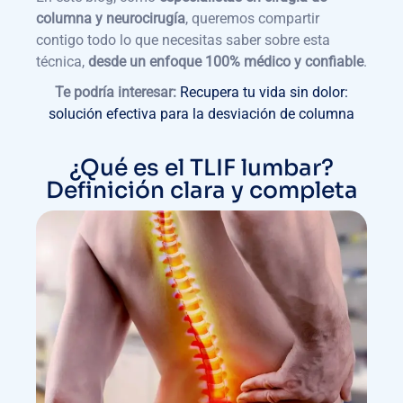
columna y neurocirugía
, queremos compartir
contigo todo lo que necesitas saber sobre esta
técnica,
desde un enfoque 100% médico y confiable
.
Te podría interesar:
Recupera tu vida sin dolor:
solución efectiva para la desviación de columna
¿Qué es el TLIF lumbar?
Definición clara y completa