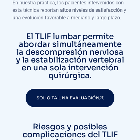
En nuestra práctica, los pacientes intervenidos con
esta técnica reportan
altos niveles de satisfacción
y
una evolución favorable a mediano y largo plazo.
El TLIF lumbar permite
abordar simultáneamente
la descompresión nerviosa
y la estabilización vertebral
en una sola intervención
quirúrgica.
SOLICITA UNA EVALUACIÓN
Riesgos y posibles
complicaciones del TLIF