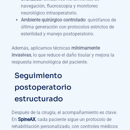
navegación, fluoroscopia y monitoreo
neurológico intraoperatorio.
Ambiente quirúrgico controlado
: quirófanos de
última generación con protocolos estrictos de
esterilidad y manejo postoperatorio.
Además, aplicamos técnicas
mínimamente
invasivas
, lo que reduce el daño tisular y mejora la
respuesta inmunológica del paciente.
Seguimiento
postoperatorio
estructurado
Después de la cirugía, el acompañamiento es clave.
En
SpineAX
, cada paciente sigue un protocolo de
rehabilitación personalizado, con controles médicos