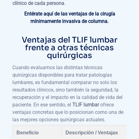
clínico de cada persona
.
Entérate aquí de las ventajas de la cirugía
mínimamente invasiva de columna.
Ventajas del TLIF lumbar
frente a otras técnicas
quirúrgicas
Cuando evaluamos las distintas técnicas
quirúrgicas disponibles para tratar patologías
lumbares, es fundamental comparar no solo los
resultados clínicos, sino también la seguridad, la
recuperación y el impacto en la calidad de vida del
paciente. En ese sentido, el
TLIF lumbar
ofrece
ventajas concretas que lo posicionan como una de
las mejores opciones quirúrgicas actuales.
Beneficio
Descripción / Ventajas