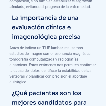
compresión, sino también
estabilizar el segmento
afectado
, evitando el progreso de la enfermedad.
La importancia de una
evaluación clínica e
imagenológica precisa
Antes de indicar un
TLIF lumbar
, realizamos
estudios de imagen como resonancia magnética,
tomografía computarizada y radiografías
dinámicas. Estos exámenes nos permiten confirmar
la causa del dolor, identificar la estabilidad de las
vértebras y planificar con precisión el abordaje
quirúrgico.
¿Qué pacientes son los
mejores candidatos para