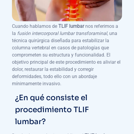
Cuando hablamos de
TLIF lumbar
nos referimos a
la
fusión intercorporal lumbar transforaminal
, una
técnica quirúrgica diseñada para estabilizar la
columna vertebral en casos de patologías que
comprometen su estructura y funcionalidad. El
objetivo principal de este procedimiento es aliviar el
dolor, restaurar la estabilidad y corregir
deformidades, todo ello con un abordaje
mínimamente invasivo.
¿En qué consiste el
procedimiento TLIF
lumbar?