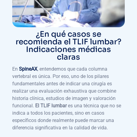
¿En qué casos se
recomienda el TLIF lumbar?
Indicaciones médicas
claras
En
SpineAX
, entendemos que cada columna
vertebral es única. Por eso, uno de los pilares
fundamentales antes de indicar una cirugía es
realizar una evaluación exhaustiva que combine
historia clínica, estudios de imagen y valoración
funcional.
El TLIF lumbar
es una técnica que no se
indica a todos los pacientes, sino en casos
específicos donde realmente puede marcar una
diferencia significativa en la calidad de vida.