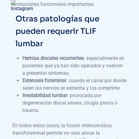
limitaciones funcionales importantes.
Otras patologías que
pueden requerir TLIF
lumbar
Hernias discales recurrentes
: especialmente en
pacientes que ya han sido operados y vuelven
a presentar síntomas.
Estenosis foraminal
: cuando el canal por donde
salen los nervios se estrecha y los comprime.
Inestabilidad lumbar
: provocada por
degeneración discal severa, cirugía previa o
trauma.
En todos estos casos, la fusión intersomática
transforaminal permite no solo aliviar la