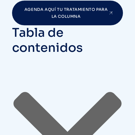
AGENDA AQUÍ TU TRATAMIENTO PARA
LA COLUMNA
Tabla de
contenidos