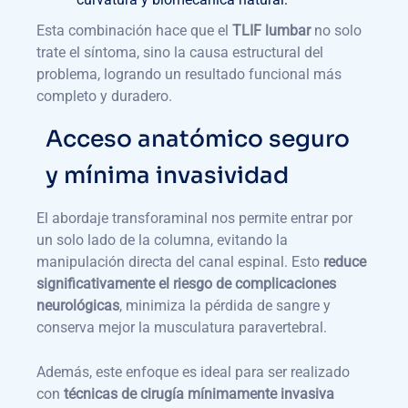
Esta combinación hace que el
TLIF lumbar
no solo
trate el síntoma, sino la causa estructural del
problema, logrando un resultado funcional más
completo y duradero.
Acceso anatómico seguro
y mínima invasividad
El abordaje transforaminal nos permite entrar por
un solo lado de la columna, evitando la
manipulación directa del canal espinal. Esto
reduce
significativamente el riesgo de complicaciones
neurológicas
, minimiza la pérdida de sangre y
conserva mejor la musculatura paravertebral.
Además, este enfoque es ideal para ser realizado
con
técnicas de cirugía mínimamente invasiva