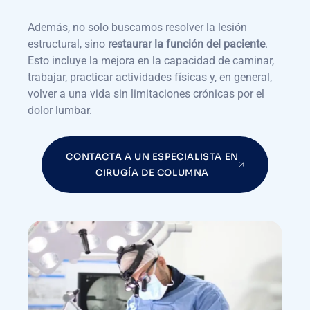
Además, no solo buscamos resolver la lesión
estructural, sino
restaurar la función del paciente
.
Esto incluye la mejora en la capacidad de caminar,
trabajar, practicar actividades físicas y, en general,
volver a una vida sin limitaciones crónicas por el
dolor lumbar.
CONTACTA A UN ESPECIALISTA EN
CIRUGÍA DE COLUMNA