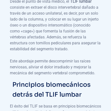
Desde el punto de vista médico, el
TLIF lumbar
consiste en extraer el disco intervertebral dañado a
través de un acceso unilateral, es decir, por un solo
lado de la columna, y colocar en su lugar un injerto
óseo o un dispositivo intersomático (conocido
como «cage») que fomenta la fusión de las
vértebras afectadas. Además, se refuerza la
estructura con tornillos pediculares para asegurar la
estabilidad del segmento tratado.
Este abordaje permite descomprimir las raíces
nerviosas, aliviar el dolor irradiado y mejorar la
mecánica del segmento vertebral comprometido.
Principios biomecánicos
detrás del TLIF lumbar
El éxito del TLIF se basa en principios biomecánicos