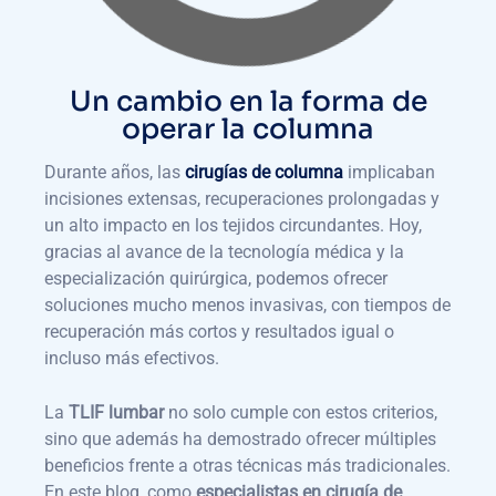
Un cambio en la forma de
operar la columna
Durante años, las
cirugías de columna
implicaban
incisiones extensas, recuperaciones prolongadas y
un alto impacto en los tejidos circundantes. Hoy,
gracias al avance de la tecnología médica y la
especialización quirúrgica, podemos ofrecer
soluciones mucho menos invasivas, con tiempos de
recuperación más cortos y resultados igual o
incluso más efectivos.
La
TLIF lumbar
no solo cumple con estos criterios,
sino que además ha demostrado ofrecer múltiples
beneficios frente a otras técnicas más tradicionales.
En este blog, como
especialistas en cirugía de