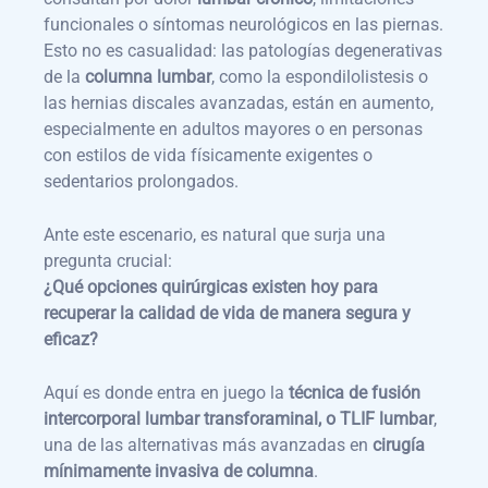
funcionales o síntomas neurológicos en las piernas.
Esto no es casualidad: las patologías degenerativas
de la
columna lumbar
, como la espondilolistesis o
las hernias discales avanzadas, están en aumento,
especialmente en adultos mayores o en personas
con estilos de vida físicamente exigentes o
sedentarios prolongados.
Ante este escenario, es natural que surja una
pregunta crucial:
¿Qué opciones quirúrgicas existen hoy para
recuperar la calidad de vida de manera segura y
eficaz?
Aquí es donde entra en juego la
técnica de fusión
intercorporal lumbar transforaminal, o TLIF lumbar
,
una de las alternativas más avanzadas en
cirugía
mínimamente invasiva de columna
.