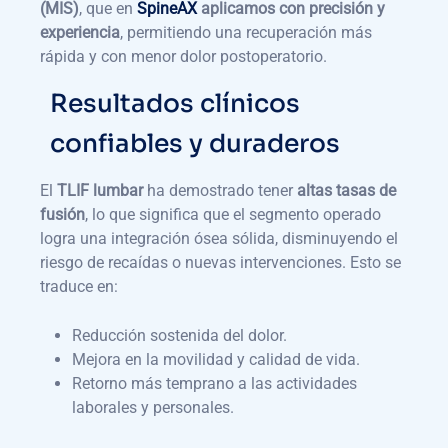
(MIS)
, que en
SpineAX
aplicamos con precisión y
experiencia
, permitiendo una recuperación más
rápida y con menor dolor postoperatorio.
Resultados clínicos
confiables y duraderos
El
TLIF lumbar
ha demostrado tener
altas tasas de
fusión
, lo que significa que el segmento operado
logra una integración ósea sólida, disminuyendo el
riesgo de recaídas o nuevas intervenciones. Esto se
traduce en:
Reducción sostenida del dolor.
Mejora en la movilidad y calidad de vida.
Retorno más temprano a las actividades
laborales y personales.