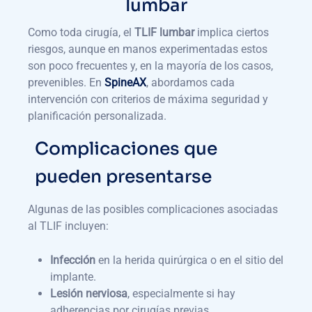
lumbar
Como toda cirugía, el
TLIF lumbar
implica ciertos
riesgos, aunque en manos experimentadas estos
son poco frecuentes y, en la mayoría de los casos,
prevenibles. En
SpineAX
, abordamos cada
intervención con criterios de máxima seguridad y
planificación personalizada.
Complicaciones que
pueden presentarse
Algunas de las posibles complicaciones asociadas
al TLIF incluyen:
Infección
en la herida quirúrgica o en el sitio del
implante.
Lesión nerviosa
, especialmente si hay
adherencias por cirugías previas.