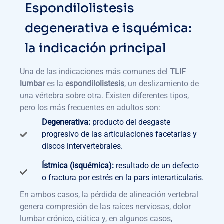
Espondilolistesis
degenerativa e isquémica:
la indicación principal
Una de las indicaciones más comunes del
TLIF
lumbar
es la
espondilolistesis
, un deslizamiento de
una vértebra sobre otra. Existen diferentes tipos,
pero los más frecuentes en adultos son:
Degenerativa:
producto del desgaste
progresivo de las articulaciones facetarias y
discos intervertebrales.
Ístmica (isquémica):
resultado de un defecto
o fractura por estrés en la pars interarticularis.
En ambos casos, la pérdida de alineación vertebral
genera compresión de las raíces nerviosas, dolor
lumbar crónico, ciática y, en algunos casos,