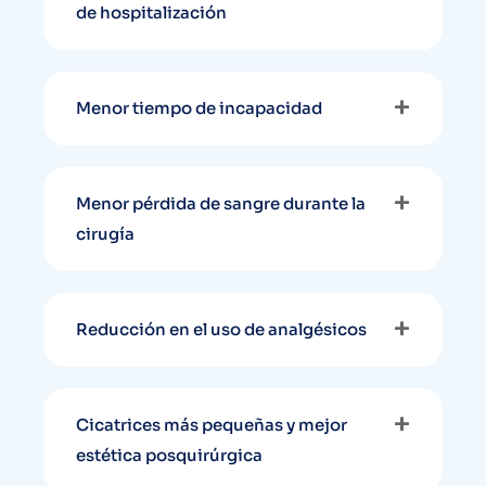
de hospitalización
Menor tiempo de incapacidad
Menor pérdida de sangre durante la
cirugía
Reducción en el uso de analgésicos
Cicatrices más pequeñas y mejor
estética posquirúrgica