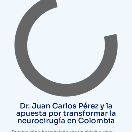
Dr. Juan Carlos Pérez y la
apuesta por transformar la
neurocirugía en Colombia