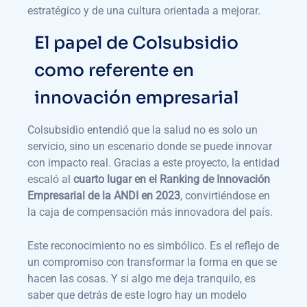
estratégico y de una cultura orientada a mejorar.
El papel de Colsubsidio
como referente en
innovación empresarial
Colsubsidio entendió que la salud no es solo un
servicio, sino un escenario donde se puede innovar
con impacto real. Gracias a este proyecto, la entidad
escaló al
cuarto lugar en el Ranking de Innovación
Empresarial de la ANDI en 2023
, convirtiéndose en
la caja de compensación más innovadora del país.
Este reconocimiento no es simbólico. Es el reflejo de
un compromiso con transformar la forma en que se
hacen las cosas. Y si algo me deja tranquilo, es
saber que detrás de este logro hay un modelo