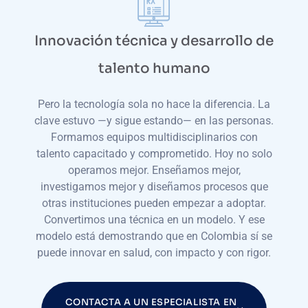
Innovación técnica y desarrollo de
talento humano
Pero la tecnología sola no hace la diferencia. La
clave estuvo —y sigue estando— en las personas.
Formamos equipos multidisciplinarios con
talento capacitado y comprometido. Hoy no solo
operamos mejor. Enseñamos mejor,
investigamos mejor y diseñamos procesos que
otras instituciones pueden empezar a adoptar.
Convertimos una técnica en un modelo. Y ese
modelo está demostrando que en Colombia sí se
puede innovar en salud, con impacto y con rigor.
CONTACTA A UN ESPECIALISTA EN