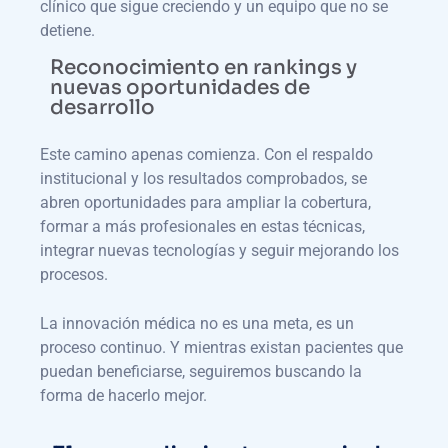
clínico que sigue creciendo y un equipo que no se
detiene.
Reconocimiento en rankings y
nuevas oportunidades de
desarrollo
Este camino apenas comienza. Con el respaldo
institucional y los resultados comprobados, se
abren oportunidades para ampliar la cobertura,
formar a más profesionales en estas técnicas,
integrar nuevas tecnologías y seguir mejorando los
procesos.
La innovación médica no es una meta, es un
proceso continuo. Y mientras existan pacientes que
puedan beneficiarse, seguiremos buscando la
forma de hacerlo mejor.