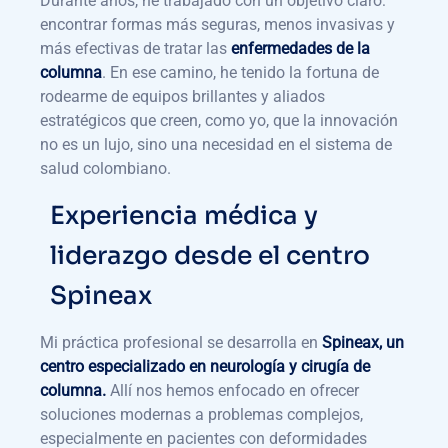
Durante años, he trabajado con un objetivo claro:
encontrar formas más seguras, menos invasivas y
más efectivas de tratar las
enfermedades de la
columna
. En ese camino, he tenido la fortuna de
rodearme de equipos brillantes y aliados
estratégicos que creen, como yo, que la innovación
no es un lujo, sino una necesidad en el sistema de
salud colombiano.
Experiencia médica y
liderazgo desde el centro
Spineax
Mi práctica profesional se desarrolla en
Spineax, un
centro especializado en neurología y cirugía de
columna.
Allí nos hemos enfocado en ofrecer
soluciones modernas a problemas complejos,
especialmente en pacientes con deformidades