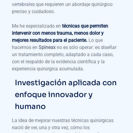
vertebrales que requieren un abordaje quirúrgico
preciso y cuidadoso.
Me he especializado en
técnicas que permiten
intervenir con menos trauma, menos dolor y
mejores resultados para el paciente.
Lo que
hacemos en
Spineax
no es sólo operar: es diseñar
un tratamiento completo, adaptado a cada caso,
con el respaldo de la evidencia científica y la
experiencia quirúrgica acumulada.
Investigación aplicada con
enfoque innovador y
humano
La idea de mejorar nuestras técnicas quirúrgicas
nació de ver, una y otra vez, cómo los