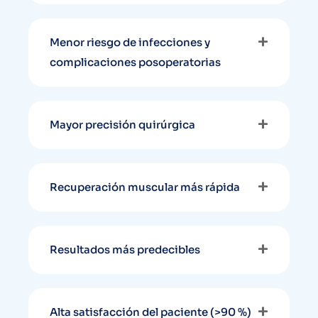
Menor riesgo de infecciones y
complicaciones posoperatorias
Mayor precisión quirúrgica
Recuperación muscular más rápida
Resultados más predecibles
Alta satisfacción del paciente (>90 %)