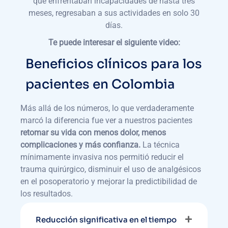
que enfrentaban incapacidades de hasta tres
meses, regresaban a sus actividades en solo 30
días.
Te puede interesar el siguiente video:
Beneficios clínicos para los
pacientes en Colombia
Más allá de los números, lo que verdaderamente
marcó la diferencia fue ver a nuestros pacientes
retomar su vida con menos dolor, menos
complicaciones y más confianza.
La técnica
mínimamente invasiva nos permitió reducir el
trauma quirúrgico, disminuir el uso de analgésicos
en el posoperatorio y mejorar la predictibilidad de
los resultados.
Reducción significativa en el tiempo