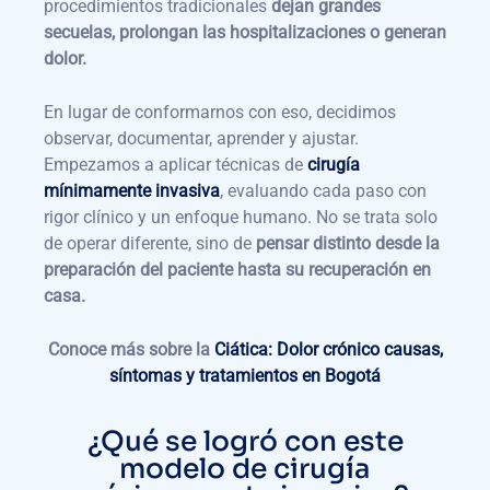
procedimientos tradicionales
dejan grandes
secuelas, prolongan las hospitalizaciones o generan
dolor.
En lugar de conformarnos con eso, decidimos
observar, documentar, aprender y ajustar.
Empezamos a aplicar técnicas de
cirugía
mínimamente invasiva
, evaluando cada paso con
rigor clínico y un enfoque humano. No se trata solo
de operar diferente, sino de
pensar distinto desde la
preparación del paciente hasta su recuperación en
casa.
Conoce más sobre la
Ciática: Dolor crónico causas,
síntomas y tratamientos en Bogotá
¿Qué se logró con este
modelo de cirugía