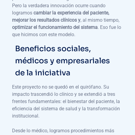
Pero la verdadera innovación ocurre cuando
logramos
cambiar la experiencia del paciente,
mejorar los resultados clínicos y
, al mismo tiempo,
optimizar el funcionamiento del sistema
. Eso fue lo
que hicimos con este modelo.
Beneficios sociales,
médicos y empresariales
de la iniciativa
Este proyecto no se quedó en el quirófano. Su
impacto trascendió lo clínico y se extendió a tres
frentes fundamentales: el bienestar del paciente, la
eficiencia del sistema de salud y la transformación
institucional.
Desde lo médico, logramos procedimientos más