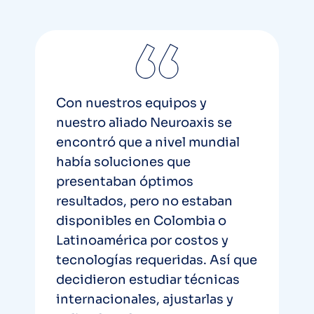
Con nuestros equipos y
nuestro aliado Neuroaxis se
encontró que a nivel mundial
había soluciones que
presentaban óptimos
resultados, pero no estaban
disponibles en Colombia o
Latinoamérica por costos y
tecnologías requeridas. Así que
decidieron estudiar técnicas
internacionales, ajustarlas y