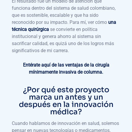
El resultado fue un modelo de atención que
funciona dentro del sistema de salud colombiano,
que es sostenible, escalable y que ha sido
reconocido por su impacto. Para mí, ver cómo
una
técnica quirúrgica
se convierte en política
institucional y genera ahorro al sistema sin
sacrificar calidad, es quizá uno de los logros más
significativos de mi carrera.
Entérate aquí de las ventajas de la cirugía
mínimamente invasiva de columna.
¿Por qué este proyecto
marca un antes y un
después en la innovación
médica?
Cuando hablamos de innovación en salud, solemos
pensar en nuevas tecnologías o medicamentos.