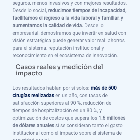
seguros, menos invasivos y con mejores resultados.
Desde lo social,
reducimos tiempos de incapacidad,
facilitamos el regreso a la vida laboral y familiar, y
aumentamos la calidad de vida.
Desde lo
empresarial, demostramos que invertir en salud con
visión estratégica puede generar valor real: ahorros
para el sistema, reputación institucional y
reconocimiento en el ecosistema de innovación.
Casos reales y medición del
impacto
Los resultados hablan por sí solos:
más de 500
cirugías realizadas
en un año, con tasas de
satisfacción superiores al 90 %, reducción de
tiempos de hospitalización en un 80 %, y
optimización de costos que supera los
1.6 millones
de dólares anuales
si se consideran tanto el gasto
institucional como el impacto sobre el sistema de