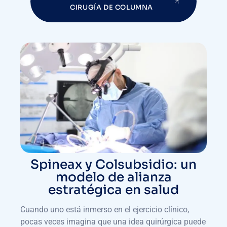
CIRUGÍA DE COLUMNA
Spineax y Colsubsidio: un
modelo de alianza
estratégica en salud
Cuando uno está inmerso en el ejercicio clínico,
pocas veces imagina que una idea quirúrgica puede