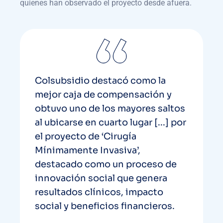
quienes han observado el proyecto desde afuera.
Colsubsidio destacó como la
mejor caja de compensación y
obtuvo uno de los mayores saltos
al ubicarse en cuarto lugar [...] por
el proyecto de ‘Cirugía
Mínimamente Invasiva’,
destacado como un proceso de
innovación social que genera
resultados clínicos, impacto
social y beneficios financieros.