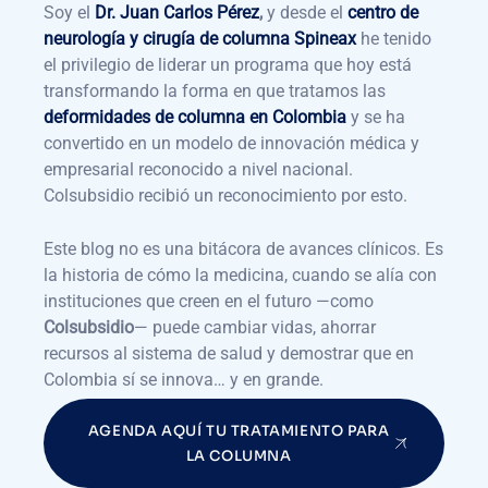
Soy el
Dr. Juan Carlos Pérez
,
y desde el
centro de
neurología y cirugía de columna Spineax
he tenido
el privilegio de liderar un programa que hoy está
transformando la forma en que tratamos las
deformidades de columna en Colombia
y se ha
convertido en un modelo de innovación médica y
empresarial reconocido a nivel nacional.
Colsubsidio recibió un reconocimiento por esto.
Este blog no es una bitácora de avances clínicos. Es
la historia de cómo la medicina, cuando se alía con
instituciones que creen en el futuro —como
Colsubsidio
— puede cambiar vidas, ahorrar
recursos al sistema de salud y demostrar que en
Colombia sí se innova… y en grande.
AGENDA AQUÍ TU TRATAMIENTO PARA
LA COLUMNA