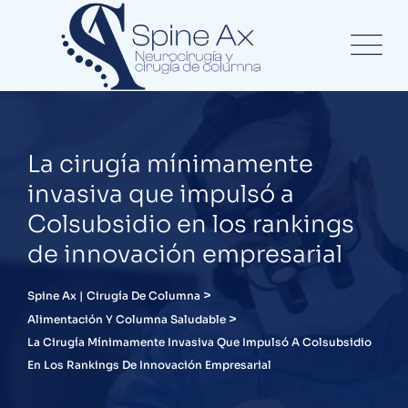
La cirugía mínimamente
invasiva que impulsó a
Colsubsidio en los rankings
de innovación empresarial
>
Spine Ax | Cirugía De Columna
>
Alimentación Y Columna Saludable
La Cirugía Mínimamente Invasiva Que Impulsó A Colsubsidio
En Los Rankings De Innovación Empresarial