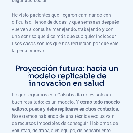
seguridad social.
He visto pacientes que llegaron caminando con
dificultad, llenos de dudas, y que semanas después
vuelven a consulta manejando, trabajando y con
una sonrisa que dice más que cualquier indicador.
Esos casos son los que nos recuerdan por qué vale
la pena innovar.
Proyección futura: hacia un
modelo replicable de
innovación en salud
Lo que logramos con Colsubsidio no es solo un
buen resultado: es un modelo. Y
como todo modelo
exitoso, puede y debe replicarse en otros contextos.
No estamos hablando de una técnica exclusiva ni
de recursos imposibles de conseguir. Hablamos de
voluntad, de trabajo en equipo, de pensamiento