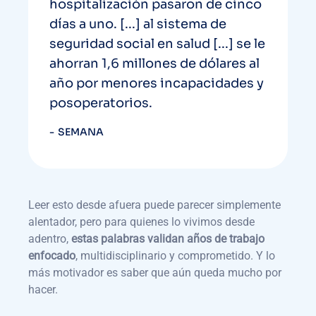
hospitalización pasaron de cinco
días a uno. [...] al sistema de
seguridad social en salud [...] se le
ahorran 1,6 millones de dólares al
año por menores incapacidades y
posoperatorios.
SEMANA
Leer esto desde afuera puede parecer simplemente
alentador, pero para quienes lo vivimos desde
adentro,
estas palabras validan años de trabajo
enfocado
, multidisciplinario y comprometido. Y lo
más motivador es saber que aún queda mucho por
hacer.