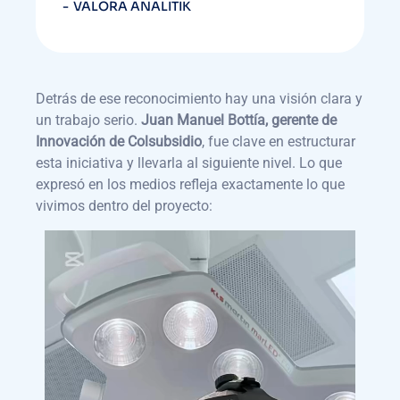
VALORA ANALITIK
Detrás de ese reconocimiento hay una visión clara y
un trabajo serio.
Juan Manuel Bottía, gerente de
Innovación de Colsubsidio
, fue clave en estructurar
esta iniciativa y llevarla al siguiente nivel. Lo que
expresó en los medios refleja exactamente lo que
vivimos dentro del proyecto: