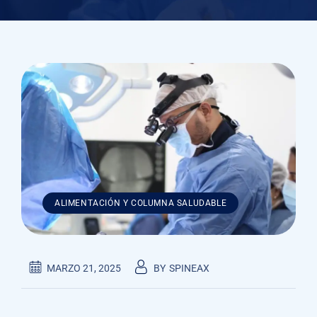
ALIMENTACIÓN Y COLUMNA SALUDABLE
MARZO 21, 2025
BY
SPINEAX