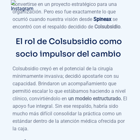
convertirse en un proyecto estratégico para una
organización. Pero eso fue exactamente lo que
ocurrió cuando nuestra visión desde
Spineax
se
encontró con el respaldo decidido de
Colsubsidio
.
El rol de Colsubsidio como
socio impulsor del cambio
Colsubsidio creyó en el potencial de la cirugía
mínimamente invasiva; decidió apostarle con su
capacidad. Brindaron un acompañamiento que
permitió escalar lo que estábamos haciendo a nivel
clínico, convirtiéndolo en
un modelo estructurado.
El
apoyo fue integral. Sin ese respaldo, habría sido
mucho más difícil consolidar la práctica como un
estándar dentro de la atención médica ofrecida por
la caja.