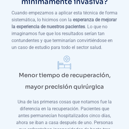
mínimamente invasiva?
Cuando empezamos a aplicar esta técnica de forma
sistemática, lo hicimos con la
esperanza de mejorar
la experiencia de nuestros pacientes
. Lo que no
imaginamos fue que los resultados serían tan
contundentes y que terminarían convirtiéndose en
un caso de estudio para todo el sector salud.
Menor tiempo de recuperación,
mayor precisión quirúrgica
Una de las primeras cosas que notamos fue la
diferencia en la recuperación. Pacientes que
antes permanecían hospitalizados cinco días,
ahora se iban a casa después de uno. Personas