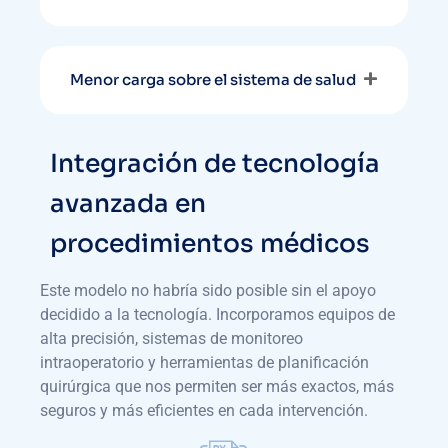
Menor carga sobre el sistema de salud
Integración de tecnología
avanzada en
procedimientos médicos
Este modelo no habría sido posible sin el apoyo
decidido a la tecnología. Incorporamos equipos de
alta precisión, sistemas de monitoreo
intraoperatorio y herramientas de planificación
quirúrgica que nos permiten ser más exactos, más
seguros y más eficientes en cada intervención.