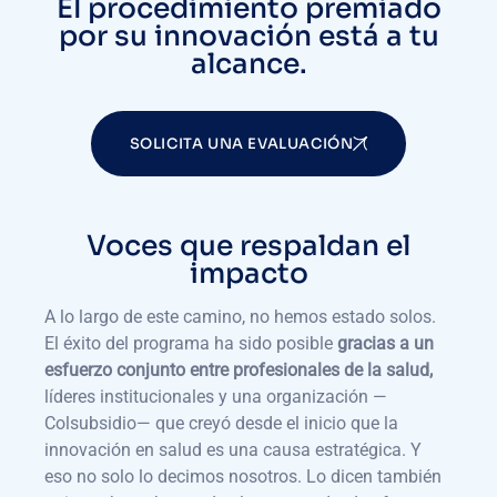
El procedimiento premiado
por su innovación está a tu
alcance.
SOLICITA UNA EVALUACIÓN
Voces que respaldan el
impacto
A lo largo de este camino, no hemos estado solos.
El éxito del programa ha sido posible
gracias a un
esfuerzo conjunto entre profesionales de la salud,
líderes institucionales y una organización —
Colsubsidio— que creyó desde el inicio que la
innovación en salud es una causa estratégica. Y
eso no solo lo decimos nosotros. Lo dicen también