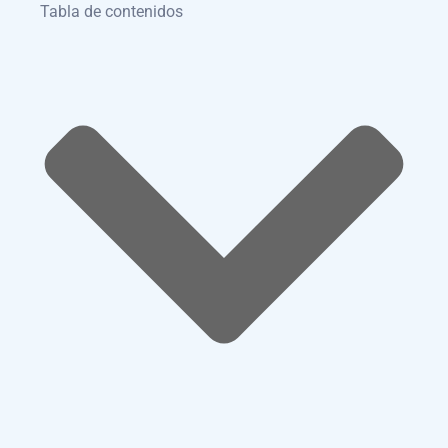
Tabla de contenidos