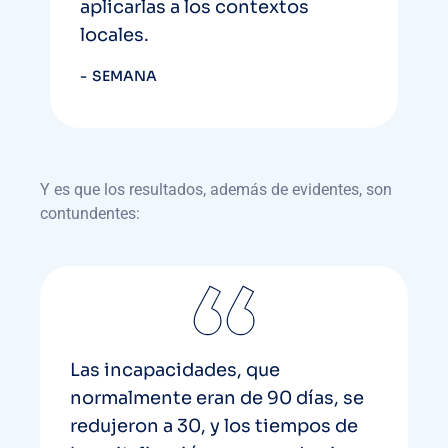
aplicarlas a los contextos
locales.
SEMANA
Y es que los resultados, además de evidentes, son
contundentes:
Las incapacidades, que
normalmente eran de 90 días, se
redujeron a 30, y los tiempos de