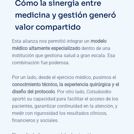
Cómo la sinergia entre
medicina y gestión generó
valor compartido
Esta alianza nos permitió integrar un
modelo
médico altamente especializado
dentro de una
institución que gestiona salud a gran escala. Esa
combinación fue poderosa.
Por un lado, desde el ejercicio médico, pusimos el
conocimiento técnico, la experiencia quirúrgica y el
diseño del protocolo
. Por otro lado, Colsubsidio
aportó su capacidad para facilitar el acceso de los
pacientes, garantizar continuidad en la atención, y
medir con rigurosidad los resultados clínicos,
financieros y sociales.