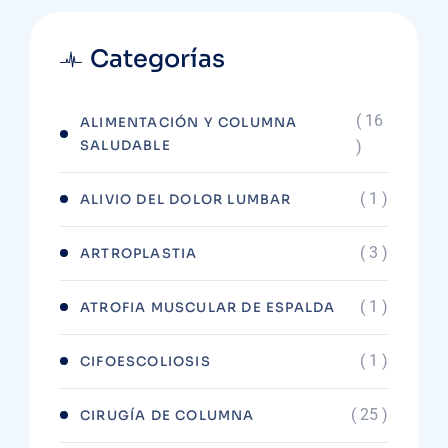
Categorías
( 16
ALIMENTACIÓN Y COLUMNA
SALUDABLE
)
( 1 )
ALIVIO DEL DOLOR LUMBAR
( 3 )
ARTROPLASTIA
( 1 )
ATROFIA MUSCULAR DE ESPALDA
( 1 )
CIFOESCOLIOSIS
( 25 )
CIRUGÍA DE COLUMNA