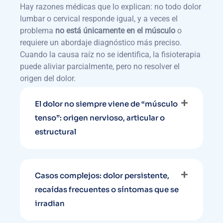
Hay razones médicas que lo explican: no todo dolor
lumbar o cervical responde igual, y a veces el
problema
no está únicamente en el músculo
o
requiere un abordaje diagnóstico más preciso.
Cuando la causa raíz no se identifica, la fisioterapia
puede aliviar parcialmente, pero no resolver el
origen del dolor.
El dolor no siempre viene de “músculo
tenso”: origen nervioso, articular o
estructural
Casos complejos: dolor persistente,
recaídas frecuentes o síntomas que se
irradian