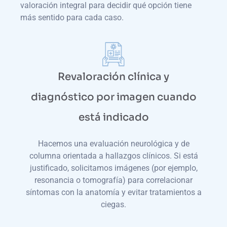
valoración integral para decidir qué opción tiene
más sentido para cada caso.
Revaloración clínica y
diagnóstico por imagen cuando
está indicado
Hacemos una evaluación neurológica y de
columna orientada a hallazgos clínicos. Si está
justificado, solicitamos imágenes (por ejemplo,
resonancia o tomografía) para correlacionar
síntomas con la anatomía y evitar tratamientos a
ciegas.