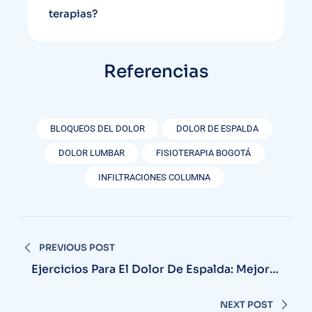
terapias?
Referencias
BLOQUEOS DEL DOLOR
DOLOR DE ESPALDA
DOLOR LUMBAR
FISIOTERAPIA BOGOTÁ
INFILTRACIONES COLUMNA
PREVIOUS POST
Ejercicios Para El Dolor De Espalda: Mejora
Tu Bienestar Y Salud
NEXT POST