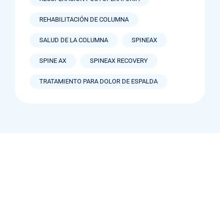
REHABILITACIÓN DE COLUMNA
SALUD DE LA COLUMNA
SPINEAX
SPINE AX
SPINEAX RECOVERY
TRATAMIENTO PARA DOLOR DE ESPALDA