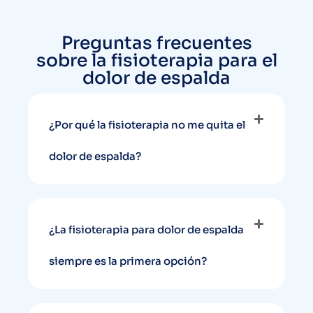
Preguntas frecuentes
sobre la fisioterapia para el
dolor de espalda
¿Por qué la fisioterapia no me quita el
dolor de espalda?
¿La fisioterapia para dolor de espalda
siempre es la primera opción?