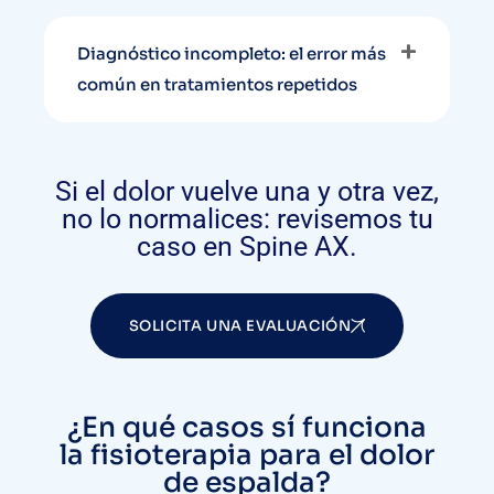
Diagnóstico incompleto: el error más
común en tratamientos repetidos
Si el dolor vuelve una y otra vez,
no lo normalices: revisemos tu
caso en Spine AX.
SOLICITA UNA EVALUACIÓN
¿En qué casos sí funciona
la fisioterapia para el dolor
de espalda?