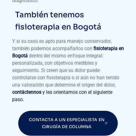
diagnóstico.
También tenemos
fisioterapia en Bogotá
Y si su caso es apto para manejo conservador,
también podemos acompañarlos con
fisioterapia en
Bogotá
dentro del mismo enfoque integral:
personalizada, con objetivos medibles y
seguimiento. Si creen que su dolor puede
controlarse con fisioterapia o si aún no han tenido
una valoración que determine el origen del dolor,
contáctennos
y les orientamos con el siguiente
paso.
CONTACTA A UN ESPECIALISTA EN
CIRUGÍA DE COLUMNA