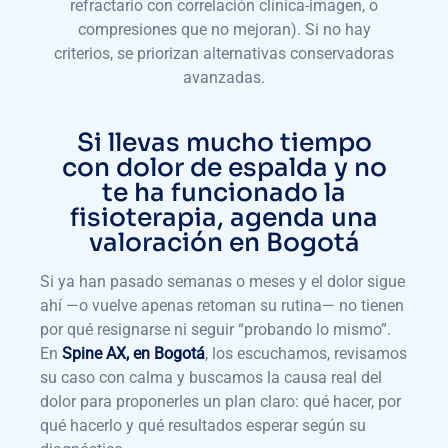
refractario con correlación clínica-imagen, o
compresiones que no mejoran). Si no hay
criterios, se priorizan alternativas conservadoras
avanzadas.
Si llevas mucho tiempo
con dolor de espalda y no
te ha funcionado la
fisioterapia, agenda una
valoración en Bogotá
Si ya han pasado semanas o meses y el dolor sigue
ahí —o vuelve apenas retoman su rutina— no tienen
por qué resignarse ni seguir “probando lo mismo”.
En
Spine AX, en Bogotá
, los escuchamos, revisamos
su caso con calma y buscamos la causa real del
dolor para proponerles un plan claro: qué hacer, por
qué hacerlo y qué resultados esperar según su