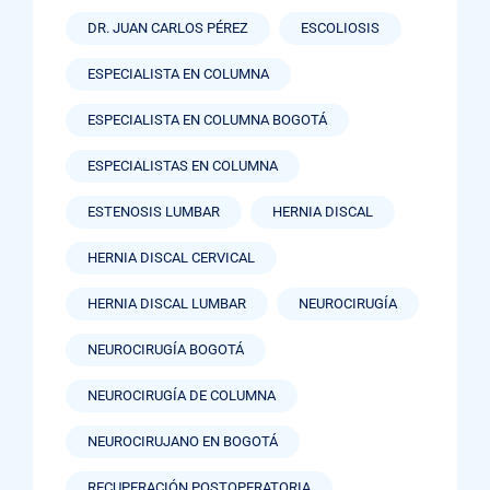
DR. JUAN CARLOS PÉREZ
ESCOLIOSIS
ESPECIALISTA EN COLUMNA
ESPECIALISTA EN COLUMNA BOGOTÁ
ESPECIALISTAS EN COLUMNA
ESTENOSIS LUMBAR
HERNIA DISCAL
HERNIA DISCAL CERVICAL
HERNIA DISCAL LUMBAR
NEUROCIRUGÍA
NEUROCIRUGÍA BOGOTÁ
NEUROCIRUGÍA DE COLUMNA
NEUROCIRUJANO EN BOGOTÁ
RECUPERACIÓN POSTOPERATORIA