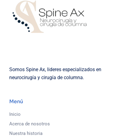
Somos Spine Ax, lideres especializados en
neurocirugía y cirugía de columna.
Menú
Inicio
Acerca de nosotros
Nuestra historia