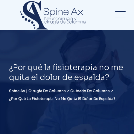
¿Por qué la fisioterapia no me
quita el dolor de espalda?
>
>
Spine Ax | Cirugía De Columna
Cuidado De Columna
¿Por Qué La Fisioterapia No Me Quita El Dolor De Espalda?