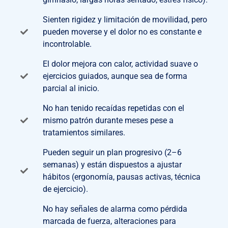
Sienten rigidez y limitación de movilidad, pero
pueden moverse y el dolor no es constante e
incontrolable.
El dolor mejora con calor, actividad suave o
ejercicios guiados, aunque sea de forma
parcial al inicio.
No han tenido recaídas repetidas con el
mismo patrón durante meses pese a
tratamientos similares.
Pueden seguir un plan progresivo (2–6
semanas) y están dispuestos a ajustar
hábitos (ergonomía, pausas activas, técnica
de ejercicio).
No hay señales de alarma como pérdida
marcada de fuerza, alteraciones para