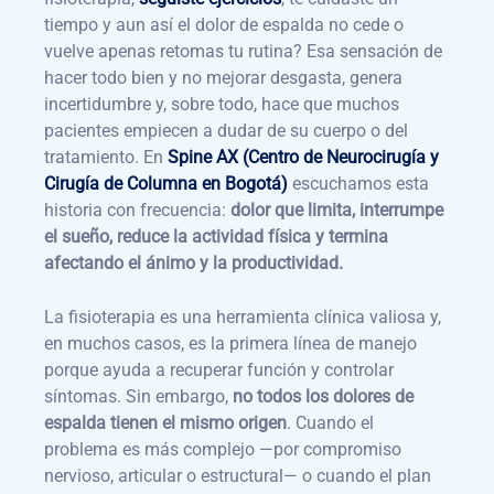
tiempo y aun así el dolor de espalda no cede o
vuelve apenas retomas tu rutina? Esa sensación de
hacer todo bien y no mejorar desgasta, genera
incertidumbre y, sobre todo, hace que muchos
pacientes empiecen a dudar de su cuerpo o del
tratamiento. En
Spine AX (Centro de Neurocirugía y
Cirugía de Columna en Bogotá)
escuchamos esta
historia con frecuencia:
dolor que limita, interrumpe
el sueño, reduce la actividad física y termina
afectando el ánimo y la productividad.
La fisioterapia es una herramienta clínica valiosa y,
en muchos casos, es la primera línea de manejo
porque ayuda a recuperar función y controlar
síntomas. Sin embargo,
no todos los dolores de
espalda tienen el mismo origen
. Cuando el
problema es más complejo —por compromiso
nervioso, articular o estructural— o cuando el plan