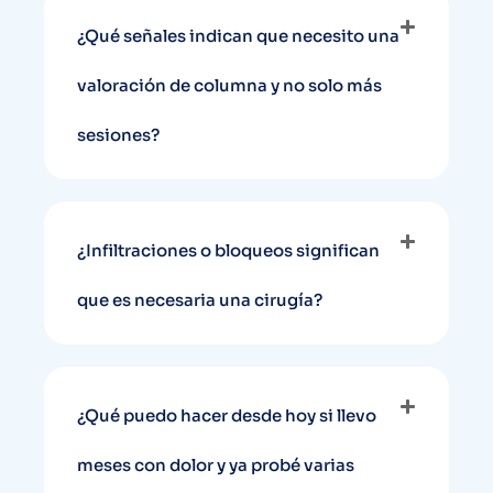
¿Qué señales indican que necesito una
valoración de columna y no solo más
sesiones?
¿Infiltraciones o bloqueos significan
que es necesaria una cirugía?
¿Qué puedo hacer desde hoy si llevo
meses con dolor y ya probé varias