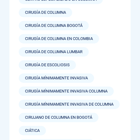
CIRUGÍA DE COLUMNA
CIRUGÍA DE COLUMNA BOGOTÁ
CIRUGÍA DE COLUMNA EN COLOMBIA
CIRUGÍA DE COLUMNA LUMBAR
CIRUGÍA DE ESCOLIOSIS
CIRUGÍA MÍNIMAMENTE INVASIVA
CIRUGÍA MÍNIMAMENTE INVASIVA COLUMNA
CIRUGÍA MÍNIMAMENTE INVASIVA DE COLUMNA
CIRUJANO DE COLUMNA EN BOGOTÁ
CIÁTICA