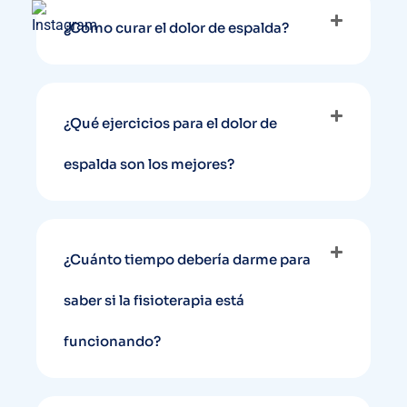
¿Como curar el dolor de espalda?
¿Qué ejercicios para el dolor de
espalda son los mejores?
¿Cuánto tiempo debería darme para
saber si la fisioterapia está
funcionando?