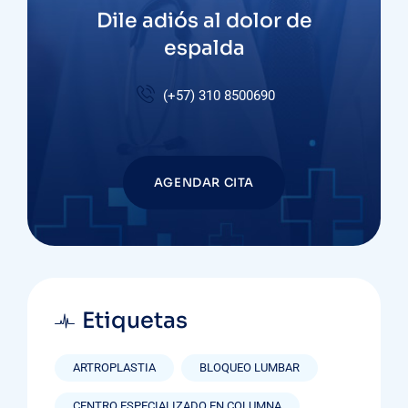
Dile adiós al dolor de
espalda
(+57)
310 8500690
AGENDAR CITA
Etiquetas
ARTROPLASTIA
BLOQUEO LUMBAR
CENTRO ESPECIALIZADO EN COLUMNA