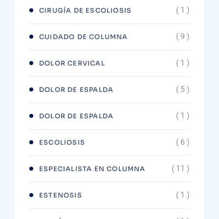
( 1 )
CIRUGÍA DE ESCOLIOSIS
( 9 )
CUIDADO DE COLUMNA
( 1 )
DOLOR CERVICAL
( 5 )
DOLOR DE ESPALDA
( 1 )
DOLOR DE ESPALDA
( 6 )
ESCOLIOSIS
( 11 )
ESPECIALISTA EN COLUMNA
( 1 )
ESTENOSIS