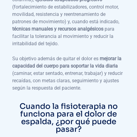
(fortalecimiento de estabilizadores, control motor,
movilidad, resistencia y reentrenamiento de
patrones de movimiento) y, cuando está indicado,
técnicas manuales y recursos analgésicos
para
facilitar la tolerancia al movimiento y reducir la
irritabilidad del tejido.
Su objetivo además de quitar el dolor es
mejorar la
capacidad del cuerpo para soportar la vida diaria
(caminar, estar sentado, entrenar, trabajar) y reducir
recaídas, con metas claras, seguimiento y ajustes
según la respuesta del paciente.
Cuando la fisioterapia no
funciona para el dolor de
espalda, ¿por qué puede
pasar?