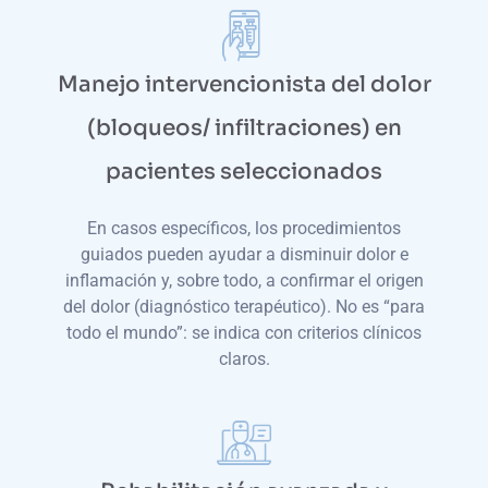
Manejo intervencionista del dolor
(bloqueos/ infiltraciones) en
pacientes seleccionados
En casos específicos, los procedimientos
guiados pueden ayudar a disminuir dolor e
inflamación y, sobre todo, a confirmar el origen
del dolor (diagnóstico terapéutico). No es “para
todo el mundo”: se indica con criterios clínicos
claros.