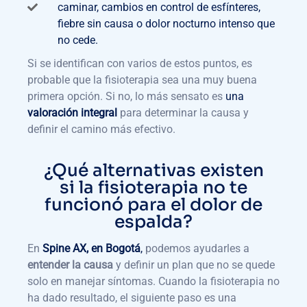
caminar, cambios en control de esfínteres,
fiebre sin causa o dolor nocturno intenso que
no cede.
Si se identifican con varios de estos puntos, es
probable que la fisioterapia sea una muy buena
primera opción. Si no, lo más sensato es
una
valoración integral
para determinar la causa y
definir el camino más efectivo.
¿Qué alternativas existen
si la fisioterapia no te
funcionó para el dolor de
espalda?
En
Spine AX, en Bogotá
,
podemos ayudarles a
entender la causa
y definir un plan que no se quede
solo en manejar síntomas. Cuando la fisioterapia no
ha dado resultado, el siguiente paso es una