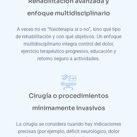
Rehabilitación avanzada y
enfoque multidisciplinario
A veces no es “fisioterapia sí o no”, sino qué tipo
de rehabilitación y con qué objetivos. Un enfoque
multidisciplinario integra control del dolor,
ejercicio terapéutico progresivo, educación y
retorno seguro a actividades.
Cirugía o procedimientos
mínimamente invasivos
La cirugía se considera cuando hay indicaciones
precisas (por ejemplo, déficit neurológico, dolor