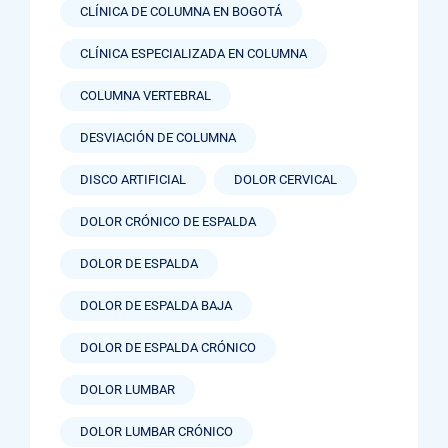
CLÍNICA DE COLUMNA EN BOGOTÁ
CLÍNICA ESPECIALIZADA EN COLUMNA
COLUMNA VERTEBRAL
DESVIACIÓN DE COLUMNA
DISCO ARTIFICIAL
DOLOR CERVICAL
DOLOR CRÓNICO DE ESPALDA
DOLOR DE ESPALDA
DOLOR DE ESPALDA BAJA
DOLOR DE ESPALDA CRÓNICO
DOLOR LUMBAR
DOLOR LUMBAR CRÓNICO