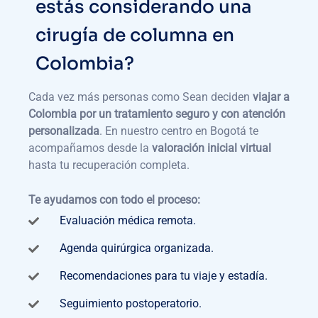
estás considerando una
cirugía de columna en
Colombia?
Cada vez más personas como Sean deciden
viajar a
Colombia por un tratamiento seguro y con atención
personalizada
. En nuestro centro en Bogotá te
acompañamos desde la
valoración inicial virtual
hasta tu recuperación completa.
Te ayudamos con todo el proceso:
Evaluación médica remota.
Agenda quirúrgica organizada.
Recomendaciones para tu viaje y estadía.
Seguimiento postoperatorio.