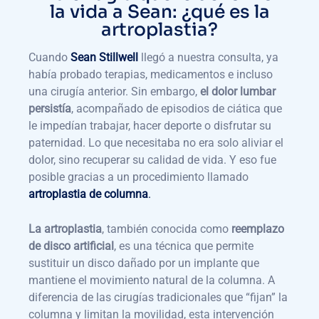
la vida a Sean: ¿qué es la
artroplastia?
Cuando
Sean Stillwell
llegó a nuestra consulta, ya
había probado terapias, medicamentos e incluso
una cirugía anterior. Sin embargo,
el dolor lumbar
persistía
, acompañado de episodios de ciática que
le impedían trabajar, hacer deporte o disfrutar su
paternidad. Lo que necesitaba no era solo aliviar el
dolor, sino recuperar su calidad de vida. Y eso fue
posible gracias a un procedimiento llamado
artroplastia de columna
.
La artroplastia
, también conocida como
reemplazo
de disco artificial
, es una técnica que permite
sustituir un disco dañado por un implante que
mantiene el movimiento natural de la columna. A
diferencia de las cirugías tradicionales que “fijan” la
columna y limitan la movilidad, esta intervención