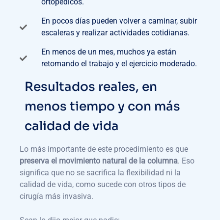
ortopédicos.
En pocos días pueden volver a caminar, subir
escaleras y realizar actividades cotidianas.
En menos de un mes, muchos ya están
retomando el trabajo y el ejercicio moderado.
Resultados reales, en
menos tiempo y con más
calidad de vida
Lo más importante de este procedimiento es que
preserva el movimiento natural de la columna
. Eso
significa que no se sacrifica la flexibilidad ni la
calidad de vida, como sucede con otros tipos de
cirugía más invasiva.