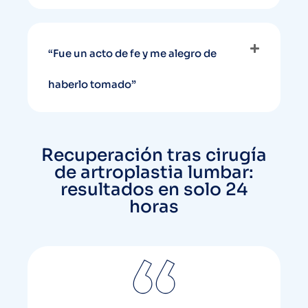
“Fue un acto de fe y me alegro de
haberlo tomado”
Recuperación tras cirugía
de artroplastia lumbar:
resultados en solo 24
horas