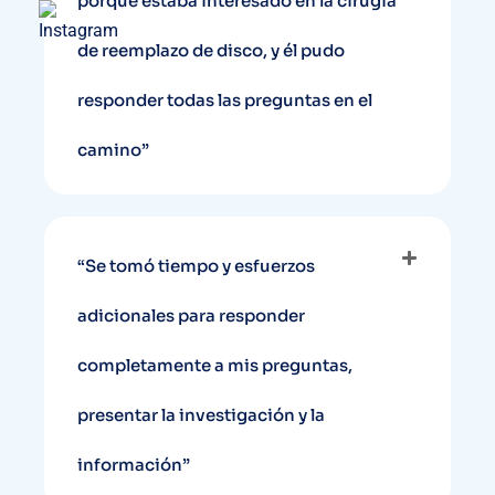
porque estaba interesado en la cirugía
de reemplazo de disco, y él pudo
responder todas las preguntas en el
camino”
“Se tomó tiempo y esfuerzos
adicionales para responder
completamente a mis preguntas,
presentar la investigación y la
información”