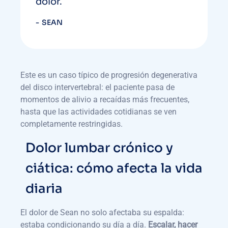
dolor.
SEAN
Este es un caso típico de progresión degenerativa
del disco intervertebral: el paciente pasa de
momentos de alivio a recaídas más frecuentes,
hasta que las actividades cotidianas se ven
completamente restringidas.
Dolor lumbar crónico y
ciática: cómo afecta la vida
diaria
El dolor de Sean no solo afectaba su espalda:
estaba condicionando su día a día.
Escalar, hacer