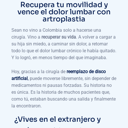
Recupera tu movilidad y
vence el dolor lumbar con
artroplastia
Sean no vino a Colombia solo a hacerse una
cirugía. Vino a
recuperar su vida
. A volver a cargar a
su hija sin miedo, a caminar sin dolor, a retomar
todo lo que el dolor lumbar crónico le había quitado.
Y lo logró, en menos tiempo del que imaginaba.
Hoy, gracias a la cirugía de
reemplazo de disco
artificial
,
puede moverse libremente, sin depender de
medicamentos ni pausas forzadas. Su historia no
es única. Es la historia de muchos pacientes que,
como tú, estaban buscando una salida y finalmente
la encontraron.
¿Vives en el extranjero y