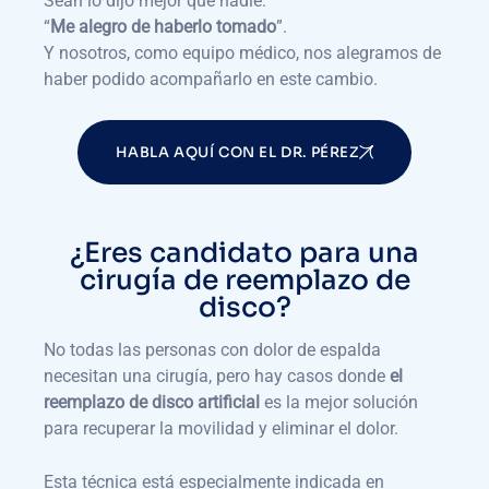
Sean lo dijo mejor que nadie:
“
Me alegro de haberlo tomado
”.
Y nosotros, como equipo médico, nos alegramos de
haber podido acompañarlo en este cambio.
HABLA AQUÍ CON EL DR. PÉREZ
¿Eres candidato para una
cirugía de reemplazo de
disco?
No todas las personas con dolor de espalda
necesitan una cirugía, pero hay casos donde
el
reemplazo de disco artificial
es la mejor solución
para recuperar la movilidad y eliminar el dolor.
Esta técnica está especialmente indicada en