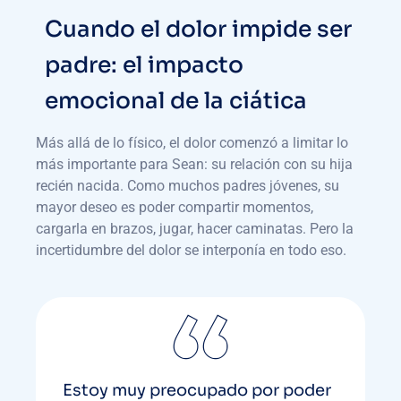
Cuando el dolor impide ser
padre: el impacto
emocional de la ciática
Más allá de lo físico, el dolor comenzó a limitar lo
más importante para Sean: su relación con su hija
recién nacida. Como muchos padres jóvenes, su
mayor deseo es poder compartir momentos,
cargarla en brazos, jugar, hacer caminatas. Pero la
incertidumbre del dolor se interponía en todo eso.
Estoy muy preocupado por poder