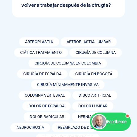
volver a trabajar después de la cirugía?
ARTROPLASTIA
ARTROPLASTIA LUMBAR
CIÁTICA TRATAMIENTO
CIRUGÍA DE COLUMNA
CIRUGÍA DE COLUMNA EN COLOMBIA
CIRUGÍA DE ESPALDA
CIRUGÍA EN BOGOTÁ
CIRUGÍA MÍNIMAMENTE INVASIVA
COLUMNA VERTEBRAL
DISCO ARTIFICIAL
DOLOR DE ESPALDA
DOLOR LUMBAR
DOLOR RADICULAR
HERNIA DISCAL
Escríbeme
NEUROCIRUGÍA
REEMPLAZO DE DISCO ARTIFICIAL