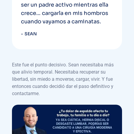
ser un padre activo mientras ella
crece… cargarla en mis hombros
cuando vayamos a caminatas.
SEAN
Este fue el punto decisivo. Sean necesitaba más
que alivio temporal. Necesitaba recuperar su
libertad, sin miedo a moverse, cargar, vivir. Y fue
entonces cuando decidió dar el paso definitivo y
contactarme.