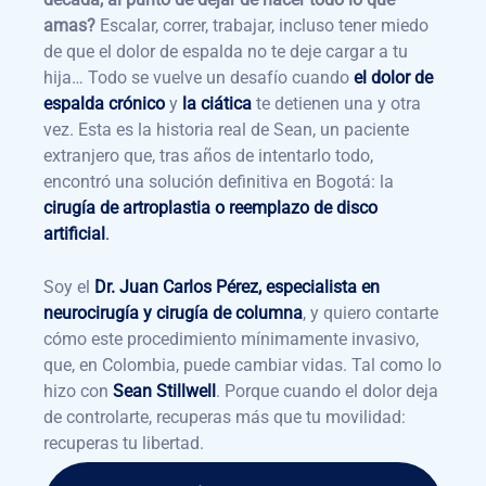
amas?
Escalar, correr, trabajar, incluso tener miedo
de que el dolor de espalda no te deje cargar a tu
hija… Todo se vuelve un desafío cuando
el dolor de
espalda crónico
y
la ciática
te detienen una y otra
vez. Esta es la historia real de Sean, un paciente
extranjero que, tras años de intentarlo todo,
encontró una solución definitiva en Bogotá: la
cirugía de artroplastia o reemplazo de disco
artificial
.
Soy el
Dr. Juan Carlos Pérez, especialista en
neurocirugía y cirugía de columna
, y quiero contarte
cómo este procedimiento mínimamente invasivo,
que, en Colombia, puede cambiar vidas. Tal como lo
hizo con
Sean Stillwell
. Porque cuando el dolor deja
de controlarte, recuperas más que tu movilidad:
recuperas tu libertad.