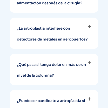
alimentación después de la cirugía?
¿La artroplastia interfiere con
detectores de metales en aeropuertos?
¿Qué pasa si tengo dolor en más de un
nivel de la columna?
¿Puedo ser candidato a artroplastia si