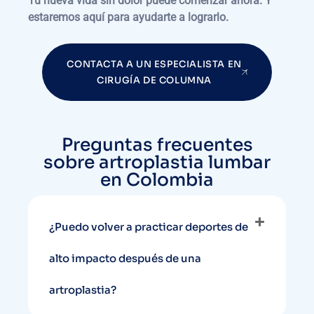
Tu nueva vida sin dolor puede comenzar ahora. Y
estaremos aquí para ayudarte a lograrlo.
CONTACTA A UN ESPECIALISTA EN
CIRUGÍA DE COLUMNA
Preguntas frecuentes
sobre artroplastia lumbar
en Colombia
¿Puedo volver a practicar deportes de
alto impacto después de una
artroplastia?