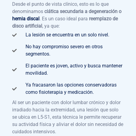
Desde el punto de vista clínico, esto es lo que
denominamos
ciática secundaria a degeneración o
hernia discal
. Es un caso ideal para
reemplazo de
disco artificial
, ya que:
La lesión se encuentra en un solo nivel.
No hay compromiso severo en otros
segmentos.
El paciente es joven, activo y busca mantener
movilidad.
Ya fracasaron las opciones conservadoras
como fisioterapia y medicación.
Al ser un paciente con dolor lumbar crónico y dolor
irradiado hacia la extremidad, una lesión que solo
se ubica en L5-S1, esta técnica le permite recuperar
su actividad física y aliviar el dolor sin necesidad de
cuidados intensivos.