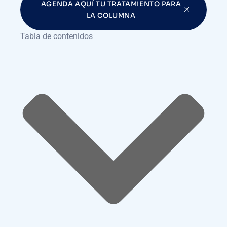
AGENDA AQUÍ TU TRATAMIENTO PARA
LA COLUMNA
Tabla de contenidos