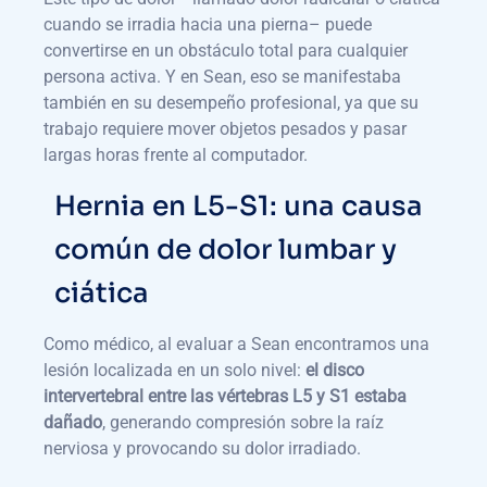
cuando se irradia hacia una pierna– puede
convertirse en un obstáculo total para cualquier
persona activa. Y en Sean, eso se manifestaba
también en su desempeño profesional, ya que su
trabajo requiere mover objetos pesados y pasar
largas horas frente al computador.
Hernia en L5-S1: una causa
común de dolor lumbar y
ciática
Como médico, al evaluar a Sean encontramos una
lesión localizada en un solo nivel:
el disco
intervertebral entre las vértebras L5 y S1 estaba
dañado
, generando compresión sobre la raíz
nerviosa y provocando su dolor irradiado.