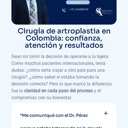
Cirugía de artroplastia en
Colombia: confianza,
atención y resultados
Sean no tomó la decisión de operarse a la ligera.
Como muchos pacientes internacionales, tenía
dudas: ¿cómo sería viajar a otro país para una
cirugía?, ¿cómo saber si estaba tomando la
decisión correcta? Pero lo que marcó la diferencia
fue la
claridad en cada paso del proceso
y el
compromiso con su bienestar.
“Me comuniqué con el Dr. Pérez