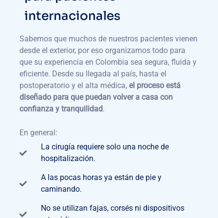
internacionales
Sabemos que muchos de nuestros pacientes vienen
desde el exterior, por eso organizamos todo para
que su experiencia en Colombia sea segura, fluida y
eficiente. Desde su llegada al país, hasta el
postoperatorio y el alta médica,
el proceso está
diseñado para que puedan volver a casa con
confianza y tranquilidad
.
En general:
La cirugía requiere solo una noche de
hospitalización.
A las pocas horas ya están de pie y
caminando.
No se utilizan fajas, corsés ni dispositivos