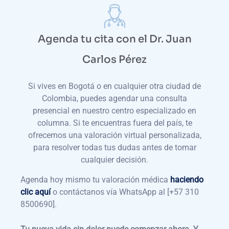
Agenda tu cita con el Dr. Juan
Carlos Pérez
Si vives en Bogotá o en cualquier otra ciudad de
Colombia, puedes agendar una consulta
presencial en nuestro centro especializado en
columna. Si te encuentras fuera del país, te
ofrecemos una valoración virtual personalizada,
para resolver todas tus dudas antes de tomar
cualquier decisión.
Agenda hoy mismo tu valoración médica
haciendo
clic aquí
o contáctanos vía WhatsApp al [+57 310
8500690].