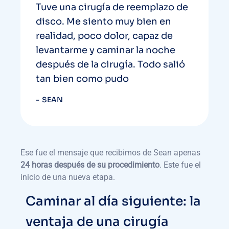
Tuve una cirugía de reemplazo de
disco. Me siento muy bien en
realidad, poco dolor, capaz de
levantarme y caminar la noche
después de la cirugía. Todo salió
tan bien como pudo
SEAN
Ese fue el mensaje que recibimos de Sean apenas
24 horas después de su procedimiento
. Este fue el
inicio de una nueva etapa.
Caminar al día siguiente: la
ventaja de una cirugía