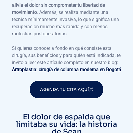
alivia el dolor sin comprometer tu libertad de
movimiento
. Además, se realiza mediante una
técnica mínimamente invasiva, lo que significa una
recuperación mucho más rápida y con menos
molestias postoperatorias.
Si quieres conocer a fondo en qué consiste esta
cirugía, sus beneficios y para quién está indicada, te
invito a leer este artículo completo en nuestro blog:
Artroplastia: cirugía de columna moderna en Bogotá
AGENDA TU CITA AQUÍ
El dolor de espalda que
limitaba su vida: la historia
de Sean