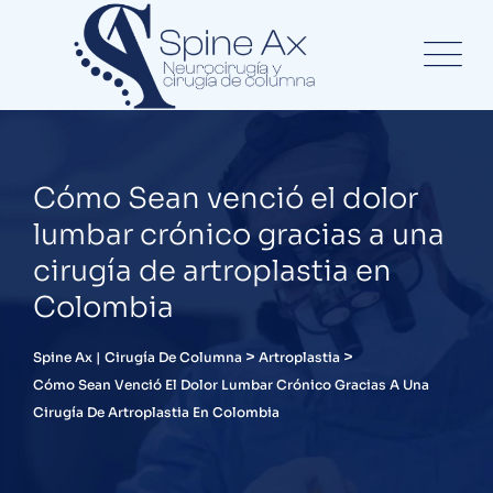
Cómo Sean venció el dolor
lumbar crónico gracias a una
cirugía de artroplastia en
Colombia
>
>
Spine Ax | Cirugía De Columna
Artroplastia
Cómo Sean Venció El Dolor Lumbar Crónico Gracias A Una
Cirugía De Artroplastia En Colombia