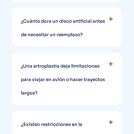
¿Cuánto dura un disco artificial antes
de necesitar un reemplazo?
¿Una artroplastia deja limitaciones
para viajar en avión o hacer trayectos
largos?
¿Existen restricciones en la