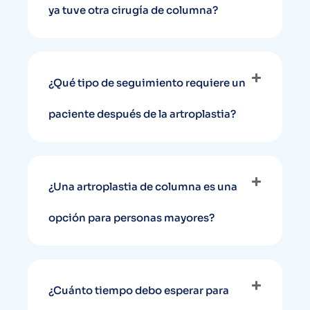
ya tuve otra cirugía de columna?
¿Qué tipo de seguimiento requiere un
paciente después de la artroplastia?
¿Una artroplastia de columna es una
opción para personas mayores?
¿Cuánto tiempo debo esperar para