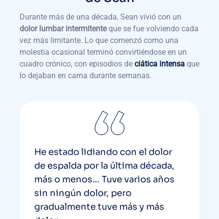
Durante más de una década, Sean vivió con un
dolor lumbar intermitente
que se fue volviendo cada
vez más limitante. Lo que comenzó como una
molestia ocasional terminó convirtiéndose en un
cuadro crónico, con episodios de
ciática intensa
que
lo dejaban en cama durante semanas.
He estado lidiando con el dolor
de espalda por la última década,
más o menos… Tuve varios años
sin ningún dolor, pero
gradualmente tuve más y más