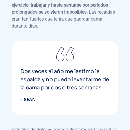
ejercicio, trabajar y hasta sentarse por periodos
prolongados se volvieron imposibles.
Las recaídas
eran tan fuertes que tenía que guardar cama
durante días.
Dos veces al año me lastimo la
espalda y no puedo levantarme de
la cama por dos o tres semanas.
SEAN
Este tipo de dolor –llamado dolor radicular o ciática