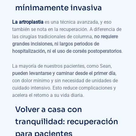
mínimamente invasiva
La artroplastia
es una técnica avanzada, y eso
también se nota en la recuperación. A diferencia de
las cirugías tradicionales de columna,
no requiere
grandes incisiones, ni largos periodos de
hospitalización, ni el uso de corsés postoperatorios
.
La mayoría de nuestros pacientes, como Sean,
pueden levantarse y caminar desde el primer día
,
con dolor mínimo y sin necesidad de unidades de
cuidado intensivo. Esto reduce complicaciones y
acelera el retorno a su vida diaria.
Volver a casa con
tranquilidad: recuperación
para pacientes