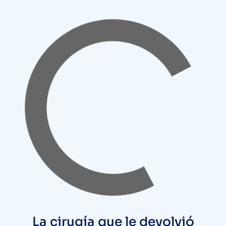
La cirugía que le devolvió