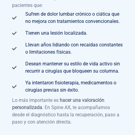
pacientes que:
Sufren de dolor lumbar crónico o ciática que
no mejora con tratamientos convencionales.
Tienen una lesión localizada.
Llevan años lidiando con recaídas constantes
o limitaciones físicas.
Desean mantener su estilo de vida activo sin
recurrir a cirugías que bloqueen su columna.
Ya intentaron fisioterapia, medicamentos o
cirugías previas sin éxito.
Lo más importante es
hacer una valoración
personalizada
. En Spine AX, te acompañamos
desde el diagnóstico hasta la recuperación, paso a
paso y con atención directa.