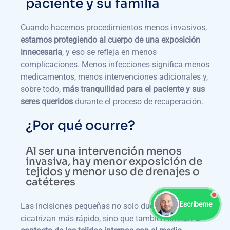
paciente y su familia
Cuando hacemos procedimientos menos invasivos,
estamos protegiendo al cuerpo de una exposición
innecesaria
, y eso se refleja en menos
complicaciones. Menos infecciones significa menos
medicamentos, menos intervenciones adicionales y,
sobre todo,
más tranquilidad para el paciente y sus
seres queridos
durante el proceso de recuperación.
¿Por qué ocurre?
Al ser una intervención menos
invasiva, hay menor exposición de
tejidos y menor uso de drenajes o
catéteres
Escríbeme
Las incisiones pequeñas no solo duelen menos y
cicatrizan más rápido, sino que también
limitan el