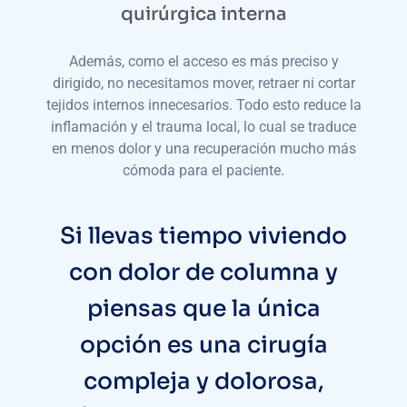
quirúrgica interna
Además, como el acceso es más preciso y
dirigido, no necesitamos mover, retraer ni cortar
tejidos internos innecesarios. Todo esto reduce la
inflamación y el trauma local, lo cual se traduce
en menos dolor y una recuperación mucho más
cómoda para el paciente.
Si llevas tiempo viviendo
con dolor de columna y
piensas que la única
opción es una cirugía
compleja y dolorosa,