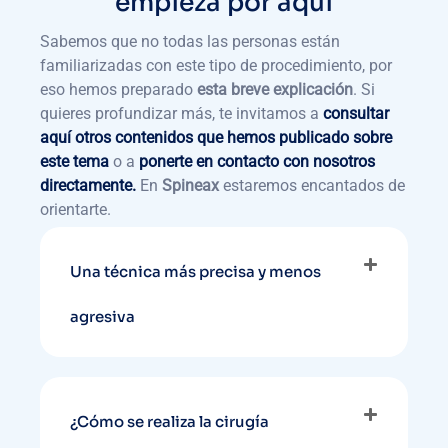
empieza por aquí
Sabemos que no todas las personas están
familiarizadas con este tipo de procedimiento, por
eso hemos preparado
esta breve explicación
. Si
quieres profundizar más, te invitamos a
consultar
aquí otros contenidos que hemos publicado sobre
este tema
o a
ponerte en contacto con nosotros
directamente.
En
Spineax
estaremos encantados de
orientarte.
Una técnica más precisa y menos
agresiva
¿Cómo se realiza la cirugía