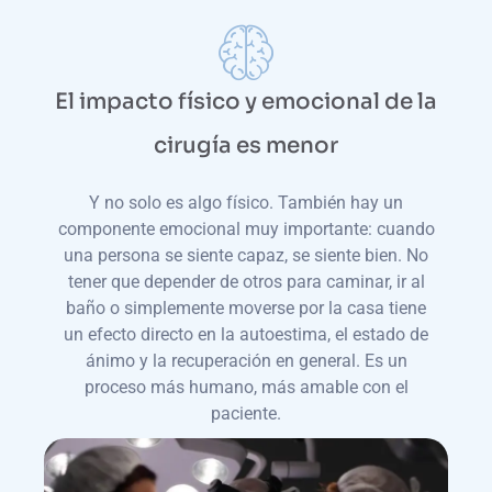
El impacto físico y emocional de la
cirugía es menor
Y no solo es algo físico. También hay un
componente emocional muy importante: cuando
una persona se siente capaz, se siente bien. No
tener que depender de otros para caminar, ir al
baño o simplemente moverse por la casa tiene
un efecto directo en la autoestima, el estado de
ánimo y la recuperación en general. Es un
proceso más humano, más amable con el
paciente.