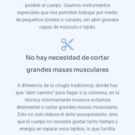
posible al cuerpo. Usamos instrumentos
especiales que nos permiten trabajar por medio
de pequeños túneles o canales, sin abrir grandes
capas de músculo o tejido.
No hay necesidad de cortar
grandes masas musculares
A diferencia de la cirugía tradicional, donde hay
que "abrir camino" para llegar a la columna, en la
técnica mínimamente invasiva evitamos
desinsertar o cortar grandes masas musculares.
Esto no solo reduce el dolor posoperatorio, sino
que el cuerpo no necesita gastar tanto tiempo y
energía en reparar esos tejidos, lo que facilita