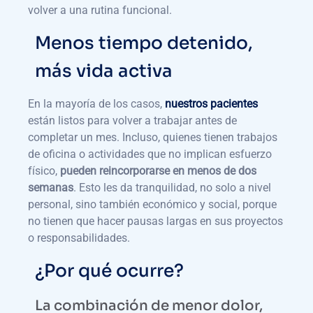
volver a una rutina funcional.
Menos tiempo detenido,
más vida activa
En la mayoría de los casos,
nuestros pacientes
están listos para volver a trabajar antes de
completar un mes. Incluso, quienes tienen trabajos
de oficina o actividades que no implican esfuerzo
físico,
pueden reincorporarse en menos de dos
semanas
. Esto les da tranquilidad, no solo a nivel
personal, sino también económico y social, porque
no tienen que hacer pausas largas en sus proyectos
o responsabilidades.
¿Por qué ocurre?
La combinación de menor dolor,