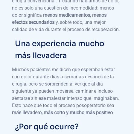
cirugía convencional. Y cuando hablamos de dolor,
no es solo una cuestión de incomodidad: menos
dolor significa
menos medicamentos, menos
efectos secundarios
y, sobre todo, una mejor
calidad de vida durante el proceso de recuperación.
Una experiencia mucho
más llevadera
Muchos pacientes me dicen que esperaban estar
con dolor durante días o semanas después de la
cirugía, pero se sorprenden al ver que al día
siguiente ya pueden moverse, caminar e incluso
sentarse sin ese malestar intenso que imaginaban.
Esto hace que todo el proceso posoperatorio sea
más llevadero, más corto y mucho más positivo
.
¿Por qué ocurre?