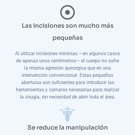
Las incisiones son mucho más
pequeñas
Al utilizar incisiones mínimas —en algunos casos
de apenas unos centímetros— el cuerpo no sufre
la misma agresión quirúrgica que en una
intervención convencional. Estas pequeñas
aberturas son suficientes para introducir las
herramientas y cámaras necesarias para realizar
la cirugía, sin necesidad de abrir toda el área.
Se reduce la manipulación