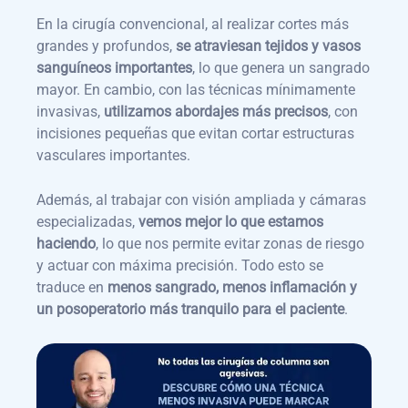
En la cirugía convencional, al realizar cortes más
grandes y profundos,
se atraviesan tejidos y vasos
sanguíneos importantes
, lo que genera un sangrado
mayor. En cambio, con las técnicas mínimamente
invasivas,
utilizamos abordajes más precisos
, con
incisiones pequeñas que evitan cortar estructuras
vasculares importantes.
Además, al trabajar con visión ampliada y cámaras
especializadas,
vemos mejor lo que estamos
haciendo
, lo que nos permite evitar zonas de riesgo
y actuar con máxima precisión. Todo esto se
traduce en
menos sangrado, menos inflamación y
un posoperatorio más tranquilo para el paciente
.