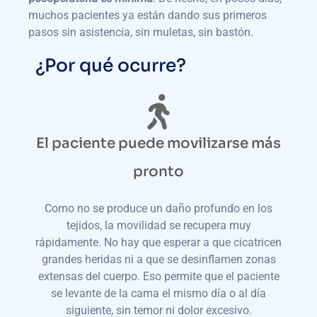
muchos pacientes ya están dando sus primeros
pasos sin asistencia, sin muletas, sin bastón.
¿Por qué ocurre?
El paciente puede movilizarse más
pronto
Como no se produce un daño profundo en los
tejidos, la movilidad se recupera muy
rápidamente. No hay que esperar a que cicatricen
grandes heridas ni a que se desinflamen zonas
extensas del cuerpo. Eso permite que el paciente
se levante de la cama el mismo día o al día
siguiente, sin temor ni dolor excesivo.