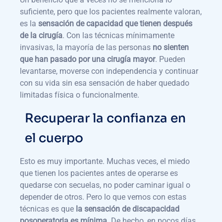
suficiente, pero que los pacientes realmente valoran,
es la
sensación de capacidad que tienen después
de la cirugía
. Con las técnicas mínimamente
invasivas, la mayoría de las personas
no sienten
que han pasado por una cirugía mayor
. Pueden
levantarse, moverse con independencia y continuar
con su vida sin esa sensación de haber quedado
limitadas física o funcionalmente.
Recuperar la confianza en
el cuerpo
Esto es muy importante. Muchas veces, el miedo
que tienen los pacientes antes de operarse es
quedarse con secuelas, no poder caminar igual o
depender de otros. Pero lo que vemos con estas
técnicas es que
la sensación de discapacidad
posoperatoria es mínima
. De hecho, en pocos días,