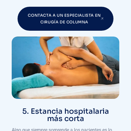
CONTACTA A UN ESPECIALISTA EN
CIRUGÍA DE COLUMNA
5. Estancia hospitalaria
más corta
Algo que siempre sorprende a los pacientes es lo