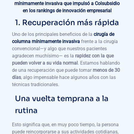
mínimamente invasiva que impulsó a Colsubsidio
en los rankings de innovación empresarial
1. Recuperación más rápida
Uno de los principales beneficios de la
cirugía de
columna mínimamente invasiva
frente a la cirugía
convencional—y algo que nuestros pacientes
agradecen muchísimo— es la
rapidez con la que
pueden volver a su vida normal
. Estamos hablando
de una recuperación que puede tomar
menos de 30
días
, algo impensable hace algunos años con las
técnicas tradicionales.
Una vuelta temprana a la
rutina
Esto significa que, en muy poco tiempo, la persona
puede reincorporarse a sus actividades cotidianas,