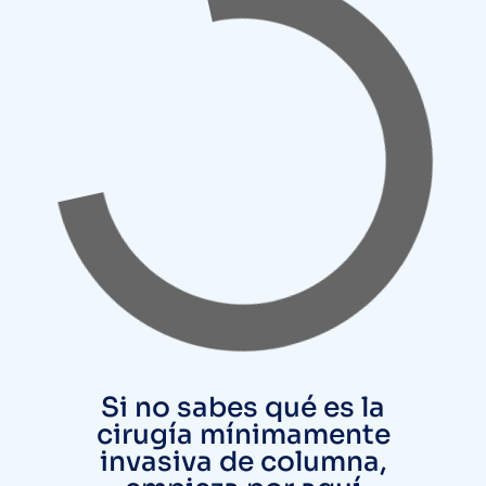
Si no sabes qué es la
cirugía mínimamente
invasiva de columna,