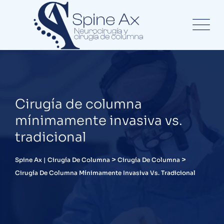
Cirugía de columna
mínimamente invasiva vs.
tradicional
>
>
Spine Ax | Cirugía De Columna
Cirugía De Columna
Cirugía De Columna Mínimamente Invasiva Vs. Tradicional