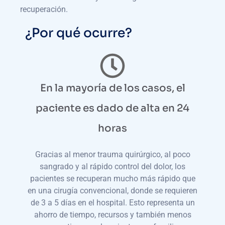
recuperación.
¿Por qué ocurre?
En la mayoría de los casos, el
paciente es dado de alta en 24
horas
Gracias al menor trauma quirúrgico, al poco
sangrado y al rápido control del dolor, los
pacientes se recuperan mucho más rápido que
en una cirugía convencional, donde se requieren
de 3 a 5 días en el hospital. Esto representa un
ahorro de tiempo, recursos y también menos