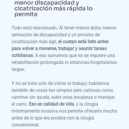
menor discapacidad y
cicatrización más rápida lo
permite
Todo está relacionado. Al tener menos dolor, menos
sensación de discapacidad y un proceso de
cicatrización más ágil,
el cuerpo está listo antes
para volver a moverse, trabajar y asumir tareas
cotidianas
. A eso sumamos que no se requiere una
rehabilitación prolongada ni estancias hospitalarias
largas.
Y no se trata solo de volver al trabajo; hablamos
también de cosas tan simples pero valiosas como
caminar sin ayuda, subir unas escaleras o manejar
el carro.
Eso es calidad de vida
, y la cirugía
mínimamente invasiva nos permite ofrecerla mucho
antes de lo que era posible con la cirugía
convencional.