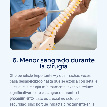
6. Menor sangrado durante
la cirugía
Otro beneficio importante —y que muchas veces
pasa desapercibido hasta que se explica con detalle
— es que la cirugía mínimamente invasiva
reduce
significativamente el sangrado durante el
procedimiento
. Esto es crucial no solo por
seguridad, sino porque impacta directamente en la