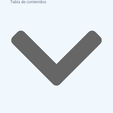
Tabla de contenidos