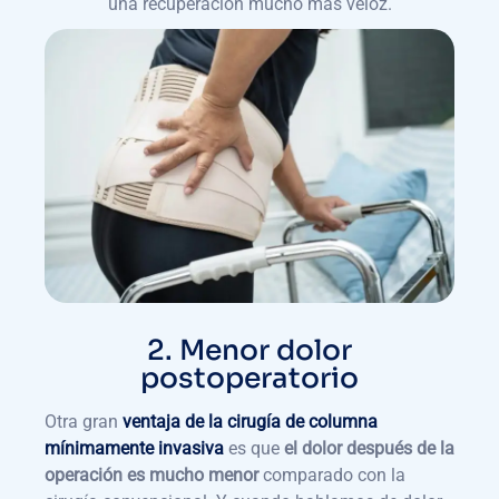
una recuperación mucho más veloz.
2. Menor dolor
postoperatorio
Otra gran
ventaja de la cirugía de columna
mínimamente invasiva
es que
el dolor después de la
operación es mucho menor
comparado con la