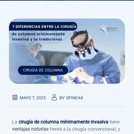
CIRUGÍA DE COLUMNA
MAYO 7, 2025
BY
SPINEAX
La
cirugía de columna mínimamente invasiva
tiene
ventajas notorias
frente a la cirugía convencional, y