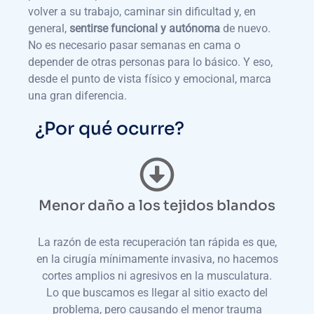
volver a su trabajo, caminar sin dificultad y, en
general,
sentirse funcional y autónoma
de nuevo.
No es necesario pasar semanas en cama o
depender de otras personas para lo básico. Y eso,
desde el punto de vista físico y emocional, marca
una gran diferencia.
¿Por qué ocurre?
Menor daño a los tejidos blandos
La razón de esta recuperación tan rápida es que,
en la cirugía mínimamente invasiva, no hacemos
cortes amplios ni agresivos en la musculatura.
Lo que buscamos es llegar al sitio exacto del
problema, pero causando el menor trauma