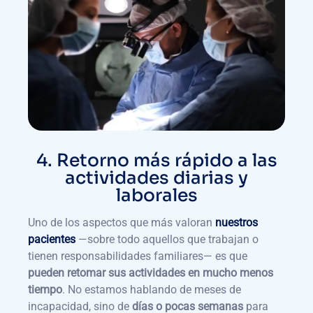
4. Retorno más rápido a las
actividades diarias y
laborales
Uno de los aspectos que más valoran
nuestros
pacientes
—sobre todo aquellos que trabajan o
tienen responsabilidades familiares— es que
pueden retomar sus actividades en mucho menos
tiempo
. No estamos hablando de meses de
incapacidad, sino de
días o pocas semanas
para