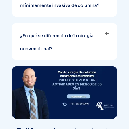
mínimamente invasiva de columna?
¿En qué se diferencia de la cirugía
convencional?