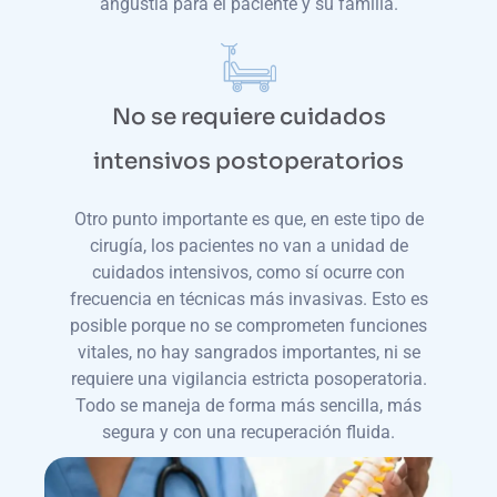
angustia para el paciente y su familia.
No se requiere cuidados
intensivos postoperatorios
Otro punto importante es que, en este tipo de
cirugía, los pacientes no van a unidad de
cuidados intensivos, como sí ocurre con
frecuencia en técnicas más invasivas. Esto es
posible porque no se comprometen funciones
vitales, no hay sangrados importantes, ni se
requiere una vigilancia estricta posoperatoria.
Todo se maneja de forma más sencilla, más
segura y con una recuperación fluida.