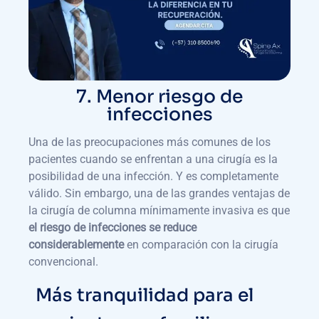
7. Menor riesgo de
infecciones
Una de las preocupaciones más comunes de los
pacientes cuando se enfrentan a una cirugía es la
posibilidad de una infección. Y es completamente
válido. Sin embargo, una de las grandes ventajas de
la cirugía de columna mínimamente invasiva es que
el riesgo de infecciones se reduce
considerablemente
en comparación con la cirugía
convencional.
Más tranquilidad para el