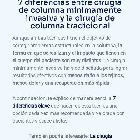
7 diferencias entre cirugía
de columna mínimamente
invasiva y la cirugía de
columna tradicional
Aunque ambas técnicas tienen el objetivo de
corregir problemas estructurales en la columna,
la
forma en que se realizan y el impacto que tienen en
el cuerpo del paciente son muy distintos
. La cirugía
mínimamente invasiva ha sido diseñada para lograr
resultados efectivos con
menos daño a los tejidos,
menos dolor y una recuperación más rápida
.
A continuación, te explico de manera sencilla
7
diferencias clave
que hacen de esta técnica una
opción cada vez más recomendada y valorada por
pacientes y especialistas.
También podría interesarte:
La cirugía