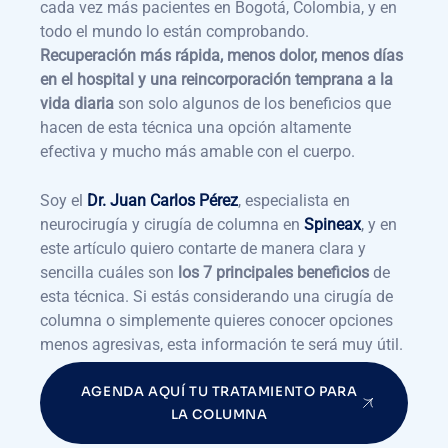
cada vez más pacientes en Bogotá, Colombia, y en
todo el mundo lo están comprobando.
Recuperación más rápida, menos dolor, menos días
en el hospital y una reincorporación temprana a la
vida diaria
son solo algunos de los beneficios que
hacen de esta técnica una opción altamente
efectiva y mucho más amable con el cuerpo.
Soy el
Dr. Juan Carlos Pérez
, especialista en
neurocirugía y cirugía de columna en
Spineax
, y en
este artículo quiero contarte de manera clara y
sencilla cuáles son
los 7 principales beneficios
de
esta técnica. Si estás considerando una cirugía de
columna o simplemente quieres conocer opciones
menos agresivas, esta información te será muy útil.
AGENDA AQUÍ TU TRATAMIENTO PARA
LA COLUMNA