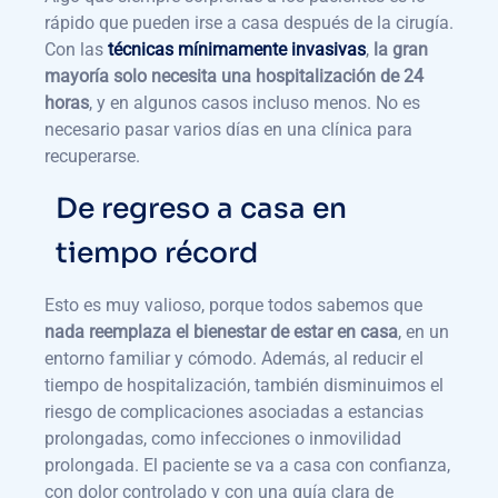
rápido que pueden irse a casa después de la cirugía.
Con las
técnicas mínimamente invasivas
,
la gran
mayoría solo necesita una hospitalización de 24
horas
, y en algunos casos incluso menos. No es
necesario pasar varios días en una clínica para
recuperarse.
De regreso a casa en
tiempo récord
Esto es muy valioso, porque todos sabemos que
nada reemplaza el bienestar de estar en casa
, en un
entorno familiar y cómodo. Además, al reducir el
tiempo de hospitalización, también disminuimos el
riesgo de complicaciones asociadas a estancias
prolongadas, como infecciones o inmovilidad
prolongada. El paciente se va a casa con confianza,
con dolor controlado y con una guía clara de