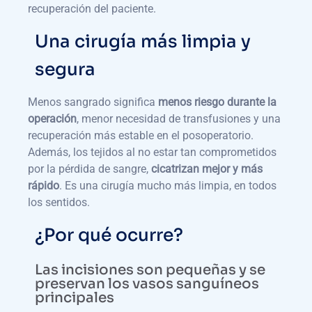
recuperación del paciente.
Una cirugía más limpia y
segura
Menos sangrado significa
menos riesgo durante la
operación
, menor necesidad de transfusiones y una
recuperación más estable en el posoperatorio.
Además, los tejidos al no estar tan comprometidos
por la pérdida de sangre,
cicatrizan mejor y más
rápido
. Es una cirugía mucho más limpia, en todos
los sentidos.
¿Por qué ocurre?
Las incisiones son pequeñas y se
preservan los vasos sanguíneos
principales