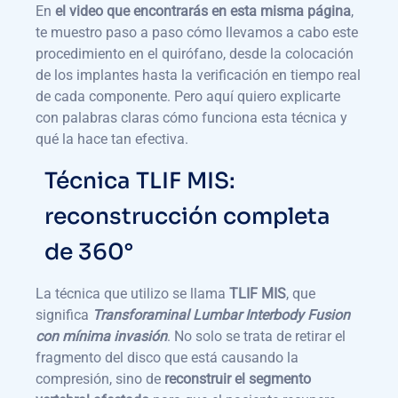
En
el video que encontrarás en esta misma página
,
te muestro paso a paso cómo llevamos a cabo este
procedimiento en el quirófano, desde la colocación
de los implantes hasta la verificación en tiempo real
de cada componente. Pero aquí quiero explicarte
con palabras claras cómo funciona esta técnica y
qué la hace tan efectiva.
Técnica TLIF MIS:
reconstrucción completa
de 360°
La técnica que utilizo se llama
TLIF MIS
, que
significa
Transforaminal Lumbar Interbody Fusion
con mínima invasión
. No solo se trata de retirar el
fragmento del disco que está causando la
compresión, sino de
reconstruir el segmento