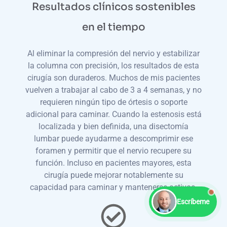
Resultados clínicos sostenibles
en el tiempo
Al eliminar la compresión del nervio y estabilizar
la columna con precisión, los resultados de esta
cirugía son duraderos. Muchos de mis pacientes
vuelven a trabajar al cabo de 3 a 4 semanas, y no
requieren ningún tipo de órtesis o soporte
adicional para caminar. Cuando la estenosis está
localizada y bien definida, una disectomía
lumbar puede ayudarme a descomprimir ese
foramen y permitir que el nervio recupere su
función. Incluso en pacientes mayores, esta
cirugía puede mejorar notablemente su
capacidad para caminar y mantenerse activos.
Escríbeme