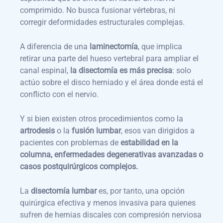
comprimido. No busca fusionar vértebras, ni
corregir deformidades estructurales complejas.
A diferencia de una
laminectomía
, que implica
retirar una parte del hueso vertebral para ampliar el
canal espinal,
la disectomía es más precisa
: solo
actúo sobre el disco herniado y el área donde está el
conflicto con el nervio.
Y si bien existen otros procedimientos como la
artrodesis
o la
fusión lumbar
, esos van dirigidos a
pacientes con problemas de
estabilidad en la
columna, enfermedades degenerativas avanzadas o
casos postquirúrgicos complejos.
La
disectomía lumbar
es, por tanto, una opción
quirúrgica efectiva y menos invasiva para quienes
sufren de hernias discales con compresión nerviosa