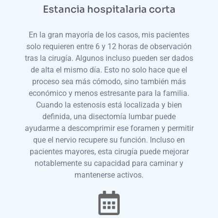
Estancia hospitalaria corta
En la gran mayoría de los casos, mis pacientes
solo requieren entre 6 y 12 horas de observación
tras la cirugía. Algunos incluso pueden ser dados
de alta el mismo día. Esto no solo hace que el
proceso sea más cómodo, sino también más
económico y menos estresante para la familia.
Cuando la estenosis está localizada y bien
definida, una disectomía lumbar puede
ayudarme a descomprimir ese foramen y permitir
que el nervio recupere su función. Incluso en
pacientes mayores, esta cirugía puede mejorar
notablemente su capacidad para caminar y
mantenerse activos.