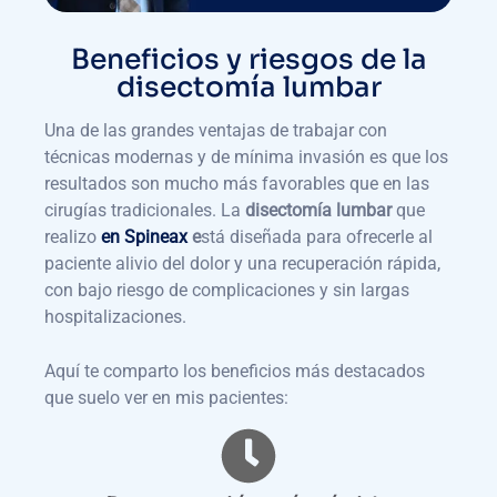
Beneficios y riesgos de la
disectomía lumbar
Una de las grandes ventajas de trabajar con
técnicas modernas y de mínima invasión es que los
resultados son mucho más favorables que en las
cirugías tradicionales. La
disectomía lumbar
que
realizo
en Spineax
e
stá diseñada para ofrecerle al
paciente alivio del dolor y una recuperación rápida,
con bajo riesgo de complicaciones y sin largas
hospitalizaciones.
Aquí te comparto los beneficios más destacados
que suelo ver en mis pacientes: