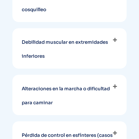
cosquilleo
Debilidad muscular en extremidades
inferiores
Alteraciones en la marcha o dificultad
para caminar
Pérdida de control en esfínteres (casos