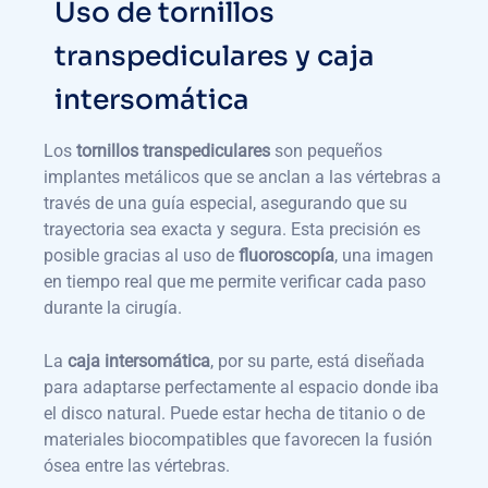
Uso de tornillos
transpediculares y caja
intersomática
Los
tornillos transpediculares
son pequeños
implantes metálicos que se anclan a las vértebras a
través de una guía especial, asegurando que su
trayectoria sea exacta y segura. Esta precisión es
posible gracias al uso de
fluoroscopía
, una imagen
en tiempo real que me permite verificar cada paso
durante la cirugía.
La
caja intersomática
, por su parte, está diseñada
para adaptarse perfectamente al espacio donde iba
el disco natural. Puede estar hecha de titanio o de
materiales biocompatibles que favorecen la fusión
ósea entre las vértebras.