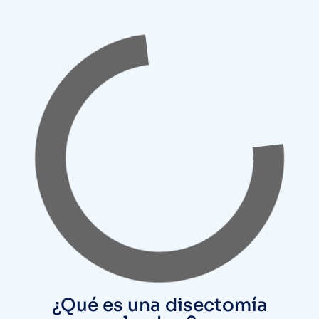
¿Qué es una disectomía