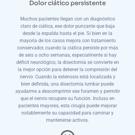
Dolor ciático persistente
Muchos pacientes llegan con un diagnóstico
claro de ciática, ese dolor punzante que baja
desde la espalda hasta el pie. Si bien en la
mayoría de los casos mejora con tratamiento
conservador, cuando la ciática persiste por más
de seis u ocho semanas, especialmente si hay
déficit neurológico, la disectomía se convierte en
la mejor opción para detener la compresión del
nervio. Cuando la estenosis está localizada y
bien definida, una disectomía lumbar puede
ayudarme a descomprimir ese foramen y permitir
que el nervio recupere su función. Incluso en
pacientes mayores, esta cirugía puede mejorar
notablemente su capacidad para caminar y
mantenerse activos.