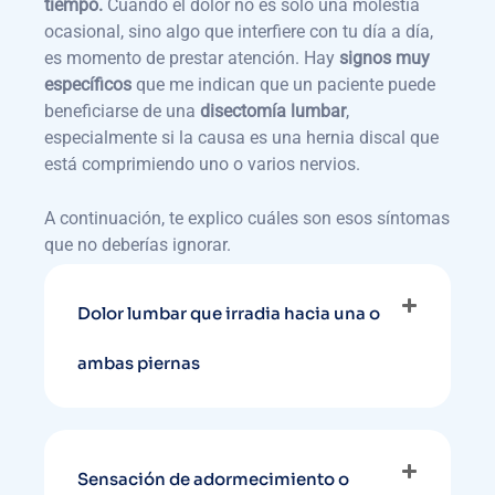
tiempo.
Cuando el dolor no es solo una molestia
ocasional, sino algo que interfiere con tu día a día,
es momento de prestar atención. Hay
signos muy
específicos
que me indican que un paciente puede
beneficiarse de una
disectomía lumbar
,
especialmente si la causa es una hernia discal que
está comprimiendo uno o varios nervios.
A continuación, te explico cuáles son esos síntomas
que no deberías ignorar.
Dolor lumbar que irradia hacia una o
ambas piernas
Sensación de adormecimiento o