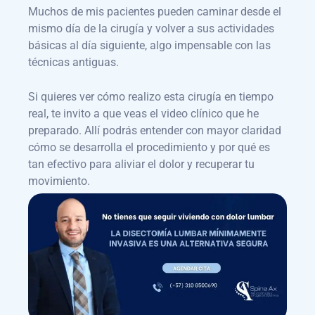
Muchos de mis pacientes pueden caminar desde el
mismo día de la cirugía y volver a sus actividades
básicas al día siguiente, algo impensable con las
técnicas antiguas.
Si quieres ver cómo realizo esta cirugía en tiempo
real, te invito a que veas el video clínico que he
preparado. Allí podrás entender con mayor claridad
cómo se desarrolla el procedimiento y por qué es
tan efectivo para aliviar el dolor y recuperar tu
movimiento.