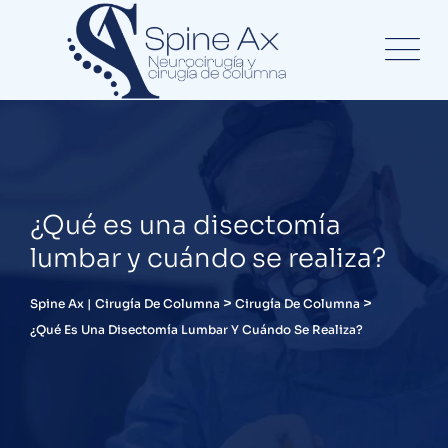
¿Qué es una disectomía
lumbar y cuándo se realiza?
>
>
Spine Ax | Cirugía De Columna
Cirugía De Columna
¿Qué Es Una Disectomía Lumbar Y Cuándo Se Realiza?