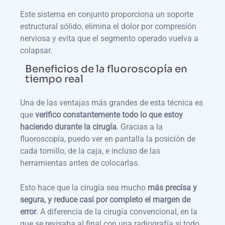
Este sistema en conjunto proporciona un soporte
estructural sólido, elimina el dolor por compresión
nerviosa y evita que el segmento operado vuelva a
colapsar.
Beneficios de la fluoroscopía en
tiempo real
Una de las ventajas más grandes de esta técnica es
que
verifico constantemente todo lo que estoy
haciendo durante la cirugía
. Gracias a la
fluoroscopía, puedo ver en pantalla la posición de
cada tornillo, de la caja, e incluso de las
herramientas antes de colocarlas.
Esto hace que la cirugía sea mucho
más precisa y
segura, y reduce casi por completo el margen de
error
. A diferencia de la cirugía convencional, en la
que se revisaba al final con una radiografía si todo