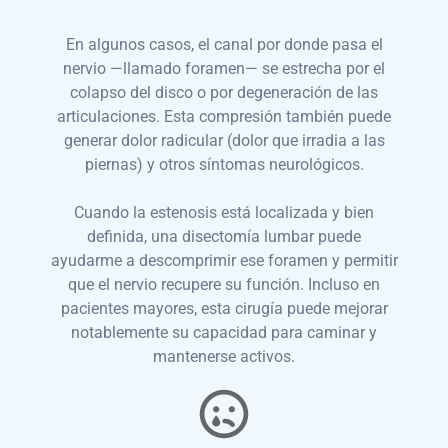
En algunos casos, el canal por donde pasa el
nervio —llamado foramen— se estrecha por el
colapso del disco o por degeneración de las
articulaciones. Esta compresión también puede
generar dolor radicular (dolor que irradia a las
piernas) y otros síntomas neurológicos.
Cuando la estenosis está localizada y bien
definida, una disectomía lumbar puede
ayudarme a descomprimir ese foramen y permitir
que el nervio recupere su función. Incluso en
pacientes mayores, esta cirugía puede mejorar
notablemente su capacidad para caminar y
mantenerse activos.