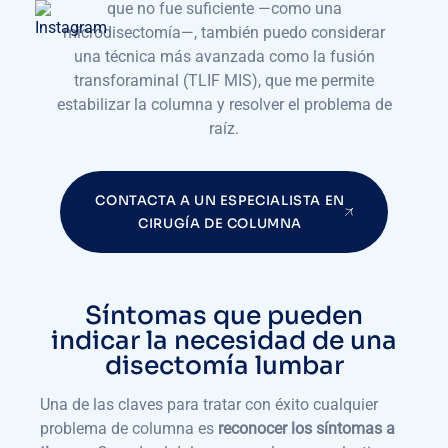
que no fue suficiente —como una
microdisectomía—, también puedo considerar
una técnica más avanzada como la fusión
transforaminal (TLIF MIS), que me permite
estabilizar la columna y resolver el problema de
raíz.
CONTACTA A UN ESPECIALISTA EN
CIRUGÍA DE COLUMNA
Síntomas que pueden
indicar la necesidad de una
disectomía lumbar
Una de las claves para tratar con éxito cualquier
problema de columna es
reconocer los síntomas a