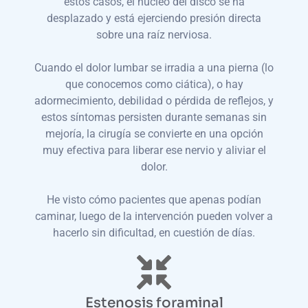
estos casos, el núcleo del disco se ha
desplazado y está ejerciendo presión directa
sobre una raíz nerviosa.
Cuando el dolor lumbar se irradia a una pierna (lo
que conocemos como ciática), o hay
adormecimiento, debilidad o pérdida de reflejos, y
estos síntomas persisten durante semanas sin
mejoría, la cirugía se convierte en una opción
muy efectiva para liberar ese nervio y aliviar el
dolor.
He visto cómo pacientes que apenas podían
caminar, luego de la intervención pueden volver a
hacerlo sin dificultad, en cuestión de días.
Estenosis foraminal