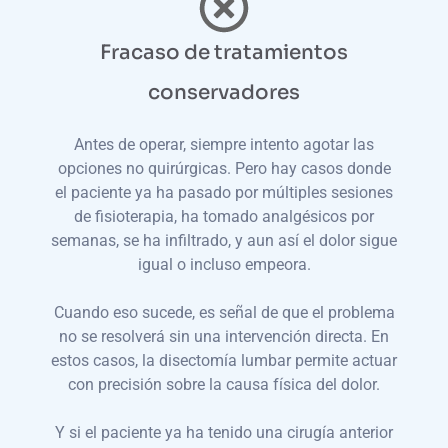
Fracaso de tratamientos
conservadores
Antes de operar, siempre intento agotar las
opciones no quirúrgicas. Pero hay casos donde
el paciente ya ha pasado por múltiples sesiones
de fisioterapia, ha tomado analgésicos por
semanas, se ha infiltrado, y aun así el dolor sigue
igual o incluso empeora.
Cuando eso sucede, es señal de que el problema
no se resolverá sin una intervención directa. En
estos casos, la disectomía lumbar permite actuar
con precisión sobre la causa física del dolor.
Y si el paciente ya ha tenido una cirugía anterior