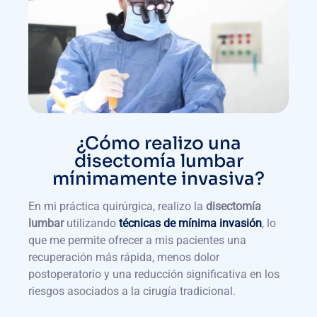
¿Cómo realizo una
disectomía lumbar
mínimamente invasiva?
En mi práctica quirúrgica, realizo la
disectomía
lumbar
utilizando
técnicas de
mínima invasión
, lo
que me permite ofrecer a mis pacientes una
recuperación más rápida, menos dolor
postoperatorio y una reducción significativa en los
riesgos asociados a la cirugía tradicional.