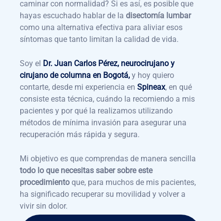
caminar con normalidad? Si es así, es posible que
hayas escuchado hablar de la
disectomía lumbar
como una alternativa efectiva para aliviar esos
síntomas que tanto limitan la calidad de vida.
Soy el
Dr. Juan Carlos Pérez, neurocirujano y
cirujano de columna en Bogotá,
y hoy quiero
contarte, desde mi experiencia en
Spineax
, en qué
consiste esta técnica, cuándo la recomiendo a mis
pacientes y por qué la realizamos utilizando
métodos de mínima invasión para asegurar una
recuperación más rápida y segura.
Mi objetivo es que comprendas de manera sencilla
todo lo que necesitas saber sobre este
procedimiento
que, para muchos de mis pacientes,
ha significado recuperar su movilidad y volver a
vivir sin dolor.