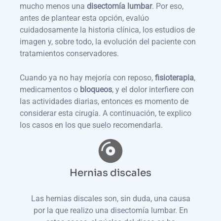
mucho menos una
disectomía lumbar
. Por eso,
antes de plantear esta opción, evalúo
cuidadosamente la historia clínica, los estudios de
imagen y, sobre todo, la evolución del paciente con
tratamientos conservadores.
Cuando ya no hay mejoría con reposo,
fisioterapia
,
medicamentos o
bloqueos
, y el dolor interfiere con
las actividades diarias, entonces es momento de
considerar esta cirugía. A continuación, te explico
los casos en los que suelo recomendarla.
Hernias discales
Las hernias discales son, sin duda, una causa
por la que realizo una disectomía lumbar. En