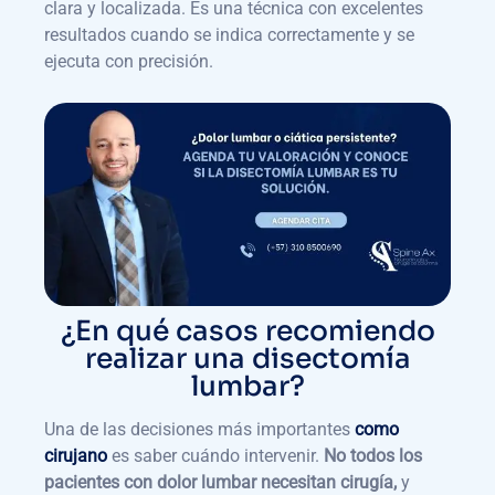
clara y localizada. Es una técnica con excelentes
resultados cuando se indica correctamente y se
ejecuta con precisión.
¿En qué casos recomiendo
realizar una disectomía
lumbar?
Una de las decisiones más importantes
como
cirujano
es saber cuándo intervenir.
No todos los
pacientes con dolor lumbar necesitan cirugía,
y