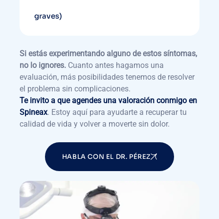
graves)
Si estás experimentando alguno de estos síntomas,
no lo ignores.
Cuanto antes hagamos una
evaluación, más posibilidades tenemos de resolver
el problema sin complicaciones.
Te invito a que agendes una valoración conmigo en
Spineax
. Estoy aquí para ayudarte a recuperar tu
calidad de vida y volver a moverte sin dolor.
HABLA CON EL DR. PÉREZ