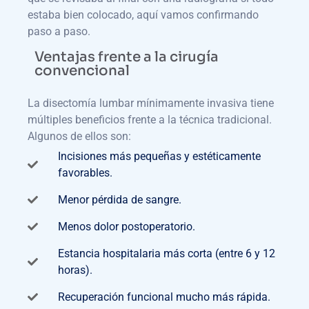
estaba bien colocado, aquí vamos confirmando
paso a paso.
Ventajas frente a la cirugía
convencional
La disectomía lumbar mínimamente invasiva tiene
múltiples beneficios frente a la técnica tradicional.
Algunos de ellos son:
Incisiones más pequeñas y estéticamente
favorables.
Menor pérdida de sangre.
Menos dolor postoperatorio.
Estancia hospitalaria más corta (entre 6 y 12
horas).
Recuperación funcional mucho más rápida.