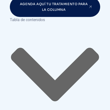
AGENDA AQUÍ TU TRATAMIENTO PARA
LA COLUMNA
Tabla de contenidos