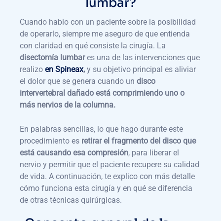
lumbar?
Cuando hablo con un paciente sobre la posibilidad
de operarlo, siempre me aseguro de que entienda
con claridad en qué consiste la cirugía. La
disectomía lumbar
es una de las intervenciones que
realizo
en Spineax
,
y su objetivo principal es aliviar
el dolor que se genera cuando un
disco
intervertebral dañado está comprimiendo uno o
más nervios de la columna.
En palabras sencillas, lo que hago durante este
procedimiento es
retirar el fragmento del disco que
está causando esa compresión
, para liberar el
nervio y permitir que el paciente recupere su calidad
de vida. A continuación, te explico con más detalle
cómo funciona esta cirugía y en qué se diferencia
de otras técnicas quirúrgicas.