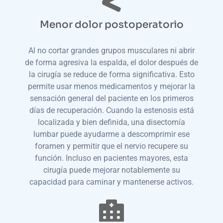
Menor dolor postoperatorio
Al no cortar grandes grupos musculares ni abrir
de forma agresiva la espalda, el dolor después de
la cirugía se reduce de forma significativa. Esto
permite usar menos medicamentos y mejorar la
sensación general del paciente en los primeros
días de recuperación. Cuando la estenosis está
localizada y bien definida, una disectomía
lumbar puede ayudarme a descomprimir ese
foramen y permitir que el nervio recupere su
función. Incluso en pacientes mayores, esta
cirugía puede mejorar notablemente su
capacidad para caminar y mantenerse activos.