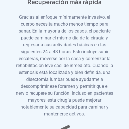
Recuperación más rápida
Gracias al enfoque mínimamente invasivo, el
cuerpo necesita mucho menos tiempo para
sanar. En la mayoría de los casos, el paciente
puede caminar el mismo día de la cirugía y
regresar a sus actividades básicas en las
siguientes 24 a 48 horas. Esto incluye subir
escaleras, moverse por la casa y comenzar la
rehabilitación leve casi de inmediato. Cuando la
estenosis está localizada y bien definida, una
disectomía lumbar puede ayudarme a
descomprimir ese foramen y permitir que el
nervio recupere su función. Incluso en pacientes
mayores, esta cirugía puede mejorar
notablemente su capacidad para caminar y
mantenerse activos.