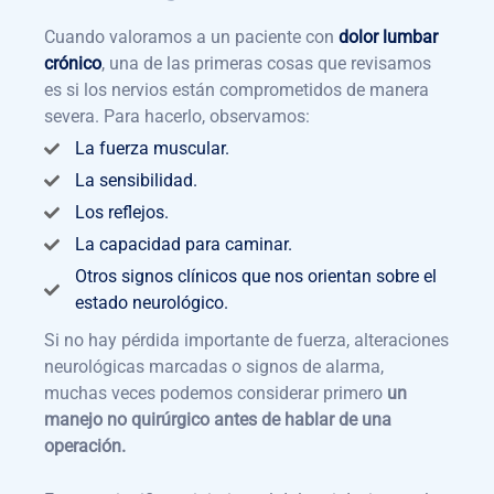
Cuando valoramos a un paciente con
dolor lumbar
crónico
, una de las primeras cosas que revisamos
es si los nervios están comprometidos de manera
severa. Para hacerlo, observamos:
La fuerza muscular.
La sensibilidad.
Los reflejos.
La capacidad para caminar.
Otros signos clínicos que nos orientan sobre el
estado neurológico.
Si no hay pérdida importante de fuerza, alteraciones
neurológicas marcadas o signos de alarma,
muchas veces podemos considerar primero
un
manejo no quirúrgico antes de hablar de una
operación.