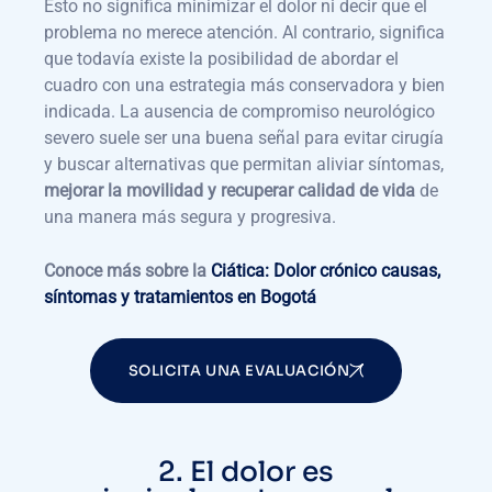
Esto no significa minimizar el dolor ni decir que el
problema no merece atención. Al contrario, significa
que todavía existe la posibilidad de abordar el
cuadro con una estrategia más conservadora y bien
indicada. La ausencia de compromiso neurológico
severo suele ser una buena señal para evitar cirugía
y buscar alternativas que permitan aliviar síntomas,
mejorar la movilidad y recuperar calidad de vida
de
una manera más segura y progresiva.
Conoce más sobre la
Ciática: Dolor crónico causas,
síntomas y tratamientos en Bogotá
SOLICITA UNA EVALUACIÓN
2. El dolor es