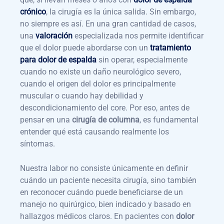
crónico
, la cirugía es la única salida. Sin embargo,
no siempre es así. En una gran cantidad de casos,
una
valoración
especializada nos permite identificar
que el dolor puede abordarse con un
tratamiento
para dolor de espalda
sin operar, especialmente
cuando no existe un daño neurológico severo,
cuando el origen del dolor es principalmente
muscular o cuando hay debilidad y
descondicionamiento del core. Por eso, antes de
pensar en una
cirugía de columna
, es fundamental
entender qué está causando realmente los
síntomas.
Nuestra labor no consiste únicamente en definir
cuándo un paciente necesita cirugía, sino también
en reconocer cuándo puede beneficiarse de un
manejo no quirúrgico, bien indicado y basado en
hallazgos médicos claros. En pacientes con
dolor