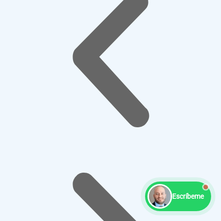
Escríbeme