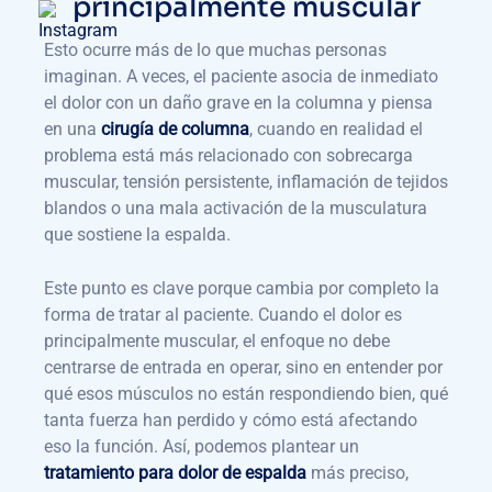
principalmente muscular
Esto ocurre más de lo que muchas personas
imaginan. A veces, el paciente asocia de inmediato
el dolor con un daño grave en la columna y piensa
en una
cirugía de columna
, cuando en realidad el
problema está más relacionado con sobrecarga
muscular, tensión persistente, inflamación de tejidos
blandos o una mala activación de la musculatura
que sostiene la espalda.
Este punto es clave porque cambia por completo la
forma de tratar al paciente. Cuando el dolor es
principalmente muscular, el enfoque no debe
centrarse de entrada en operar, sino en entender por
qué esos músculos no están respondiendo bien, qué
tanta fuerza han perdido y cómo está afectando
eso la función. Así, podemos plantear un
tratamiento para dolor de espalda
más preciso,