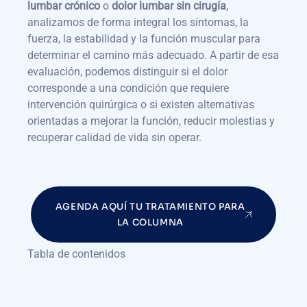
lumbar crónico
o
dolor lumbar sin cirugía
,
analizamos de forma integral los síntomas, la
fuerza, la estabilidad y la función muscular para
determinar el camino más adecuado. A partir de esa
evaluación, podemos distinguir si el dolor
corresponde a una condición que requiere
intervención quirúrgica o si existen alternativas
orientadas a mejorar la función, reducir molestias y
recuperar calidad de vida sin operar.
AGENDA AQUÍ TU TRATAMIENTO PARA
LA COLUMNA
Tabla de contenidos