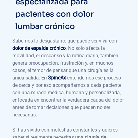
especializada para
pacientes con dolor
lumbar crónico
Sabemos lo desgastante que puede ser vivir con
dolor de espalda crónico
. No solo afecta la
movilidad, el descanso y la rutina diaria, también
genera preocupación, frustración y, en muchos
casos, el temor de pensar que una cirugía es la
única salida. En
SpineAx
entendemos ese proceso
de cerca y por eso acompañamos a cada paciente
con una mirada médica, humana y personalizada,
enfocada en encontrar la verdadera causa del dolor
antes de tomar decisiones que pueden no ser
necesarias.
Si has vivido con molestias constantes y quieres
saber si realmente necesitas una
cirugía de