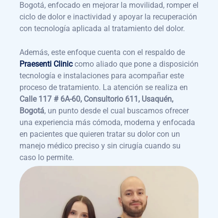
Bogotá, enfocado en mejorar la movilidad, romper el
ciclo de dolor e inactividad y apoyar la recuperación
con tecnología aplicada al tratamiento del dolor.
Además, este enfoque cuenta con el respaldo de
Praesenti Clinic
como aliado que pone a disposición
tecnología e instalaciones para acompañar este
proceso de tratamiento. La atención se realiza en
Calle 117 # 6A-60, Consultorio 611, Usaquén,
Bogotá
, un punto desde el cual buscamos ofrecer
una experiencia más cómoda, moderna y enfocada
en pacientes que quieren tratar su dolor con un
manejo médico preciso y sin cirugía cuando su
caso lo permite.