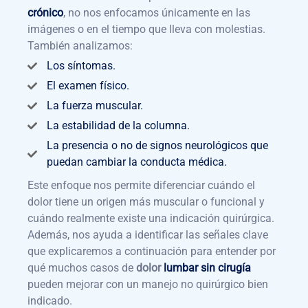
crónico
, no nos enfocamos únicamente en las
imágenes o en el tiempo que lleva con molestias.
También analizamos:
Los síntomas.
El examen físico.
La fuerza muscular.
La estabilidad de la columna.
La presencia o no de signos neurológicos que
puedan cambiar la conducta médica.
Este enfoque nos permite diferenciar cuándo el
dolor tiene un origen más muscular o funcional y
cuándo realmente existe una indicación quirúrgica.
Además, nos ayuda a identificar las señales clave
que explicaremos a continuación para entender por
qué muchos casos de
dolor
lumbar sin cirugía
pueden mejorar con un manejo no quirúrgico bien
indicado.