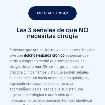
AGENDA TU CITA
Las 3 señales de que NO
necesitas cirugía
Sabemos que uno de los mayores temores de quien
vive con
dolor de espalda crónico
es pensar que
tarde o temprano tendrá que someterse a una
cirugía de columna
. Sin embargo, en nuestra
práctica clínica hemos visto que existen señales
que nos orientan hacia un manejo no quirúrgico,
especialmente cuando el dolor no está
acompañado de hallazgos que sugieran una
urgencia neurológica o una lesión que
necesariamente deba operarse. Por eso, identificar