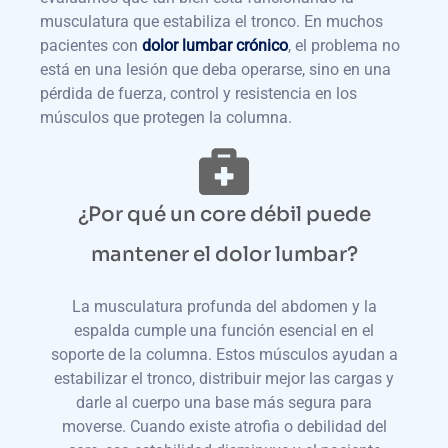
musculatura que estabiliza el tronco. En muchos
pacientes con
dolor lumbar crónico
, el problema no
está en una lesión que deba operarse, sino en una
pérdida de fuerza, control y resistencia en los
músculos que protegen la columna.
¿Por qué un core débil puede
mantener el dolor lumbar?
La musculatura profunda del abdomen y la
espalda cumple una función esencial en el
soporte de la columna. Estos músculos ayudan a
estabilizar el tronco, distribuir mejor las cargas y
darle al cuerpo una base más segura para
moverse. Cuando existe atrofia o debilidad del