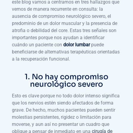
este blog vamos a centrarnos en tres hallazgos que
vemos de manera recurrente en consulta: la
ausencia de compromiso neurológico severo, el
predominio de un dolor muscular y la presencia de
atrofia o debilidad del core. Estas tres señales son
importantes porque nos ayudan a identificar
cuándo un paciente con
dolor lumbar
puede
beneficiarse de alternativas terapéuticas orientadas
a la recuperación funcional.
1. No hay compromiso
neurológico severo
Esto es clave porque no todo dolor intenso significa
que los nervios estén siendo afectados de forma
grave. De hecho, muchos pacientes pueden sentir
molestias persistentes, rigidez o limitación para
moverse, y aun así no presentar un cuadro que
obligue a pensar de inmediato en una
cirugía de