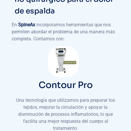
de espalda
En
SpineAx
incorporamos herramientas que nos
permiten abordar el problema de una manera más
completa. Contamos con:
Contour Pro
Una tecnología que utilizamos para preparar los
tejidos, mejorar la circulación y apoyar la
disminución de procesos inflamatorios, lo que
facilita una mejor respuesta del cuerpo al
tratamiento.