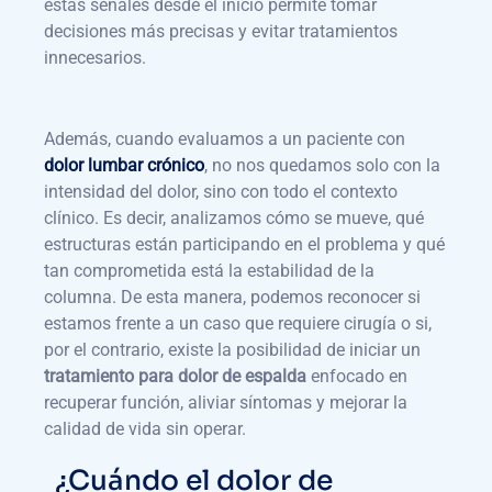
estas señales desde el inicio permite tomar
decisiones más precisas y evitar tratamientos
innecesarios.
Además, cuando evaluamos a un paciente con
dolor lumbar crónico
, no nos quedamos solo con la
intensidad del dolor, sino con todo el contexto
clínico. Es decir, analizamos cómo se mueve, qué
estructuras están participando en el problema y qué
tan comprometida está la estabilidad de la
columna. De esta manera, podemos reconocer si
estamos frente a un caso que requiere cirugía o si,
por el contrario, existe la posibilidad de iniciar un
tratamiento para dolor de espalda
enfocado en
recuperar función, aliviar síntomas y mejorar la
calidad de vida sin operar.
¿Cuándo el dolor de