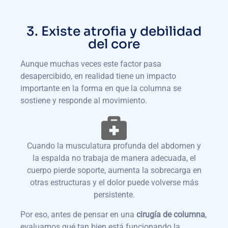
3. Existe atrofia y debilidad
del core
Aunque muchas veces este factor pasa
desapercibido, en realidad tiene un impacto
importante en la forma en que la columna se
sostiene y responde al movimiento.
Cuando la musculatura profunda del abdomen y
la espalda no trabaja de manera adecuada, el
cuerpo pierde soporte, aumenta la sobrecarga en
otras estructuras y el dolor puede volverse más
persistente.
Por eso, antes de pensar en una
cirugía de columna
,
evaluamos qué tan bien está funcionando la