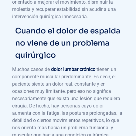
orientado a mejorar el movimiento, disminuir la
molestia y recuperar estabilidad sin acudir a una
intervención quirúrgica innecesaria.
Cuando el dolor de espalda
no viene de un problema
quirúrgico
Muchos casos de
dolor lumbar crónico
tienen un
componente muscular predominante. Es decir, el
paciente siente un dolor real, constante y en
ocasiones muy limitante, pero eso no significa
necesariamente que exista una lesión que requiera
cirugía. De hecho, hay personas cuyo dolor
aumenta con la fatiga, las posturas prolongadas, la
debilidad o ciertos movimientos repetitivos, lo que
nos orienta más hacia un problema funcional y
muscular que hacia una condición quirúrgica