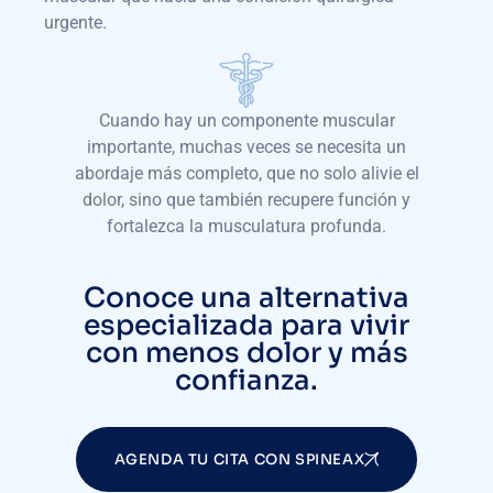
urgente.
Cuando hay un componente muscular
importante, muchas veces se necesita un
abordaje más completo, que no solo alivie el
dolor, sino que también recupere función y
fortalezca la musculatura profunda.
Conoce una alternativa
especializada para vivir
con menos dolor y más
confianza.
AGENDA TU CITA CON SPINEAX