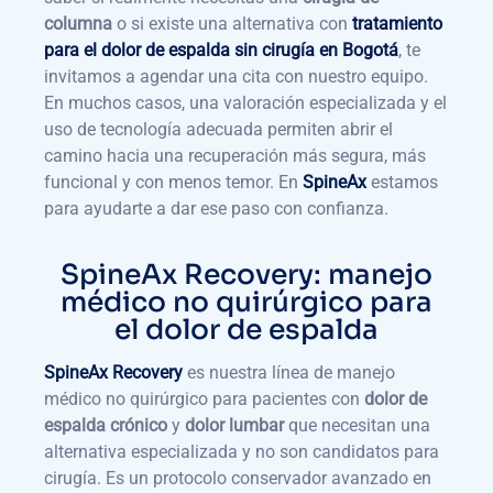
columna
o si existe una alternativa con
tratamiento
para el dolor de espalda sin cirugía en Bogotá
, te
invitamos a agendar una cita con nuestro equipo.
En muchos casos, una valoración especializada y el
uso de tecnología adecuada permiten abrir el
camino hacia una recuperación más segura, más
funcional y con menos temor. En
SpineAx
estamos
para ayudarte a dar ese paso con confianza.
SpineAx Recovery: manejo
médico no quirúrgico para
el dolor de espalda
SpineAx Recovery
es nuestra línea de manejo
médico no quirúrgico para pacientes con
dolor de
espalda crónico
y
dolor lumbar
que necesitan una
alternativa especializada y no son candidatos para
cirugía. Es un protocolo conservador avanzado en