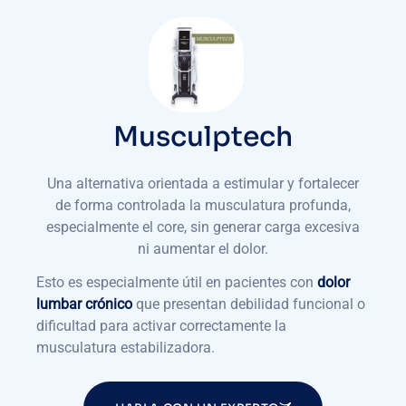
Musculptech
Una alternativa orientada a estimular y fortalecer
de forma controlada la musculatura profunda,
especialmente el core, sin generar carga excesiva
ni aumentar el dolor.
Esto es especialmente útil en pacientes con
dolor
lumbar crónico
que presentan debilidad funcional o
dificultad para activar correctamente la
musculatura estabilizadora.