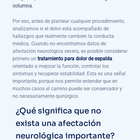
columna
.
Por eso, antes de plantear cualquier procedimiento,
analizamos si el dolor está acompañado de
hallazgos que realmente cambien la conducta
médica. Cuando no encontramos datos de
afectación neurológica severa, es posible considerar
primero un
tratamiento para dolor de espalda
orientado a mejorar la función, controlar los
síntomas y recuperar estabilidad. Esta es una señal
importante, porque nos permite entender que en
muchos casos el camino puede ser conservador y
no necesariamente quirúrgico.
¿Qué significa que no
exista una afectación
neurológica importante?