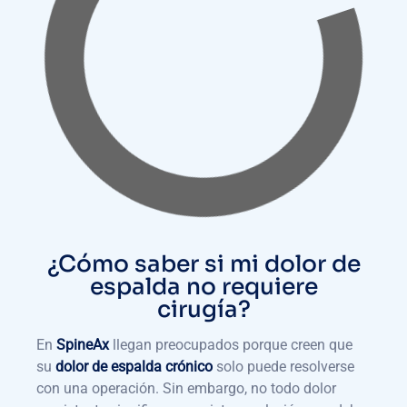
¿Cómo saber si mi dolor de
espalda no requiere
cirugía?
En
SpineAx
llegan preocupados porque creen que
su
dolor de espalda crónico
solo puede resolverse
con una operación. Sin embargo, no todo dolor