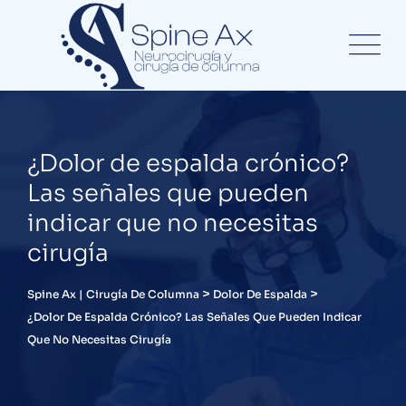
¿Dolor de espalda crónico?
Las señales que pueden
indicar que no necesitas
cirugía
>
>
Spine Ax | Cirugía De Columna
Dolor De Espalda
¿Dolor De Espalda Crónico? Las Señales Que Pueden Indicar
Que No Necesitas Cirugía