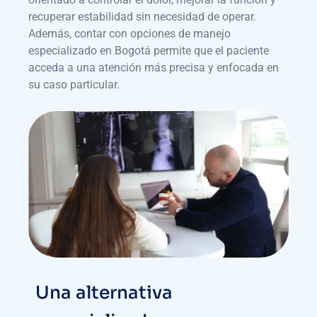
recuperar estabilidad sin necesidad de operar.
Además, contar con opciones de manejo
especializado en Bogotá permite que el paciente
acceda a una atención más precisa y enfocada en
su caso particular.
Una alternativa