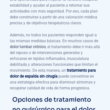
estabilidad y ayudar al paciente a retomar sus
actividades con más seguridad. Por eso, cada plan
debe construirse a partir de una valoración médica
precisa y de objetivos terapéuticos claros.
Además, no todos los pacientes responden igual a
las mismas medidas básicas. En muchos casos de
dolor lumbar crónico
, el tratamiento debe ir más allá
del reposo o de intervenciones generales y
enfocarse en tejidos inflamados, musculatura
debilitada y alteraciones funcionales que limitan el
movimiento. De esta manera, un
tratamiento para
dolor de espalda
sin cirugía
puede convertirse en
una estrategia efectiva para disminuir síntomas y
recuperar calidad de vida de forma progresiva.
Opciones de tratamiento
no quirúrgico para el dolor