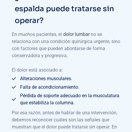
espalda puede tratarse sin
operar?
En muchos pacientes, el
dolor lumbar
no se
relaciona con una condición quirúrgica urgente, sino
con factores que pueden abordarse de forma
conservadora y progresiva.
El dolor está asociado a:
Alteraciones musculares.
Falta de acondicionamiento.
Pérdida de soporte adecuado en la musculatura
que estabiliza la columna.
Por esa razón, antes de hablar de una intervención,
debemos reconocer cuáles son las señales que
muestran que el dolor puede tratarse sin operar. En