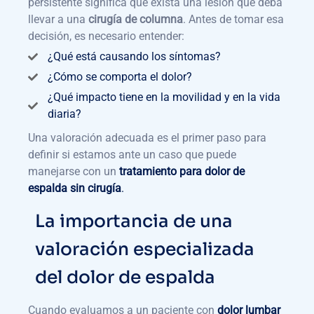
persistente significa que exista una lesión que deba
llevar a una
cirugía de columna
. Antes de tomar esa
decisión, es necesario entender:
¿Qué está causando los síntomas?
¿Cómo se comporta el dolor?
¿Qué impacto tiene en la movilidad y en la vida
diaria?
Una valoración adecuada es el primer paso para
definir si estamos ante un caso que puede
manejarse con un
tratamiento para dolor de
espalda
sin cirugía
.
La importancia de una
valoración especializada
del dolor de espalda
Cuando evaluamos a un paciente con
dolor lumbar