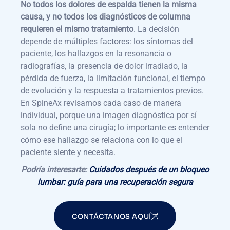
No todos los dolores de espalda tienen la misma
causa, y no todos los diagnósticos de columna
requieren el mismo tratamiento
. La decisión
depende de múltiples factores: los síntomas del
paciente, los hallazgos en la resonancia o
radiografías, la presencia de dolor irradiado, la
pérdida de fuerza, la limitación funcional, el tiempo
de evolución y la respuesta a tratamientos previos.
En SpineAx revisamos cada caso de manera
individual, porque una imagen diagnóstica por sí
sola no define una cirugía; lo importante es entender
cómo ese hallazgo se relaciona con lo que el
paciente siente y necesita.
Podría interesarte:
Cuidados después de un bloqueo
lumbar: guía para una recuperación segura
CONTÁCTANOS AQUÍ