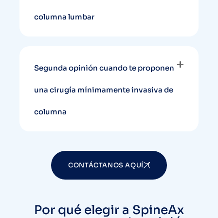
columna lumbar
Segunda opinión cuando te proponen
una cirugía mínimamente invasiva de
columna
CONTÁCTANOS AQUÍ
Por qué elegir a SpineAx