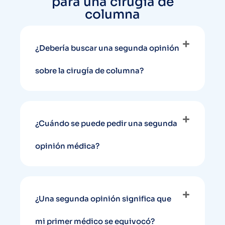
para una cirugía de
columna
¿Debería buscar una segunda opinión
sobre la cirugía de columna?
¿Cuándo se puede pedir una segunda
opinión médica?
¿Una segunda opinión significa que
mi primer médico se equivocó?