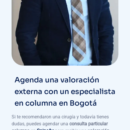
Agenda una valoración
externa con un especialista
en columna en Bogotá
Si te recomendaron una cirugía y todavía tienes
dudas, puedes agendar una
consulta particular