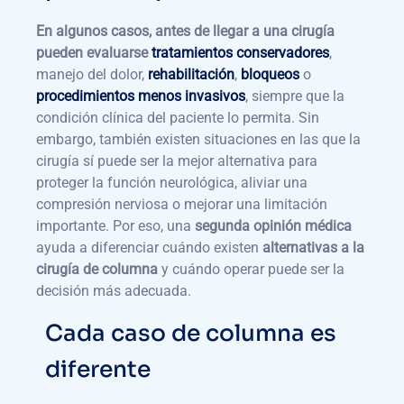
En algunos casos, antes de llegar a una cirugía
pueden evaluarse
tratamientos conservadores
,
manejo del dolor,
rehabilitación
,
bloqueos
o
procedimientos menos invasivos
, siempre que la
condición clínica del paciente lo permita. Sin
embargo, también existen situaciones en las que la
cirugía sí puede ser la mejor alternativa para
proteger la función neurológica, aliviar una
compresión nerviosa o mejorar una limitación
importante. Por eso, una
segunda opinión médica
ayuda a diferenciar cuándo existen
alternativas a la
cirugía de columna
y cuándo operar puede ser la
decisión más adecuada.
Cada caso de columna es
diferente