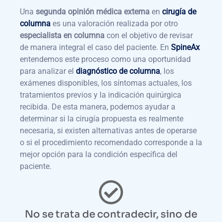
Una
segunda opinión médica externa
en
cirugía de
columna
es una valoración realizada por otro
especialista en columna
con el objetivo de revisar
de manera integral el caso del paciente. En
SpineAx
entendemos este proceso como una oportunidad
para analizar el
diagnóstico de columna
, los
exámenes disponibles, los síntomas actuales, los
tratamientos previos y la indicación quirúrgica
recibida. De esta manera, podemos ayudar a
determinar si la cirugía propuesta es realmente
necesaria, si existen alternativas antes de operarse
o si el procedimiento recomendado corresponde a la
mejor opción para la condición específica del
paciente.
No se trata de contradecir, sino de