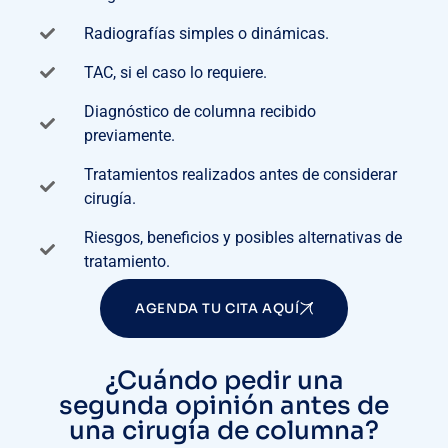
Radiografías simples o dinámicas.
TAC, si el caso lo requiere.
Diagnóstico de columna recibido
previamente.
Tratamientos realizados antes de considerar
cirugía.
Riesgos, beneficios y posibles alternativas de
tratamiento.
AGENDA TU CITA AQUÍ
¿Cuándo pedir una
segunda opinión antes de
una cirugía de columna?