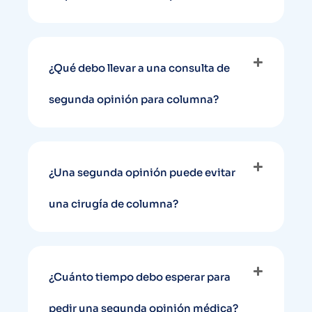
¿Qué debo llevar a una consulta de
segunda opinión para columna?
¿Una segunda opinión puede evitar
una cirugía de columna?
¿Cuánto tiempo debo esperar para
pedir una segunda opinión médica?