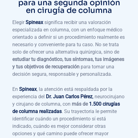
para una segunda opinión
en cirugía de columna
Elegir
Spineax
significa recibir una valoración
especializada en columna, con un enfoque médico
orientado a definir si un procedimiento realmente es
necesario y conveniente para tu caso. No se trata
solo de ofrecer una alternativa quirúrgica, sino de
estudiar tu diagnóstico, tus síntomas, tus imágenes
y tus objetivos de recuperación
para tomar una
decisión segura, responsable y personalizada.
En
Spineax
, la atención está respaldada por la
experiencia del
Dr. Juan Carlos Pérez
,
neurocirujano
y cirujano de columna, con
más de
1.500 cirugías
de columna realizadas
. Su trayectoria le permite
identificar cuándo un procedimiento sí está
indicado, cuándo es mejor considerar otras
opciones y qué camino puede ofrecer mayor