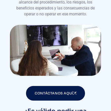
alcance del procedimiento, los riesgos, los
beneficios esperados y las consecuencias de
operar o no operar en ese momento.
CONTÁCTANOS AQUÍ