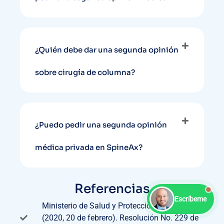
¿Quién debe dar una segunda opinión
sobre cirugía de columna?
¿Puedo pedir una segunda opinión
médica privada en SpineAx?
Referencias
Escríbeme
Ministerio de Salud y Protección Social.
(2020, 20 de febrero). Resolución No. 229 de