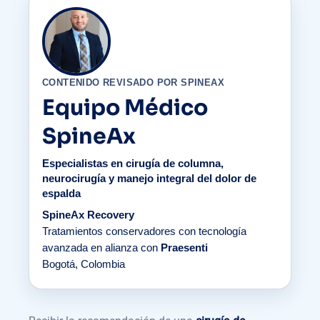
CONTENIDO REVISADO POR SPINEAX
Equipo Médico
SpineAx
Especialistas en cirugía de columna,
neurocirugía y manejo integral del dolor de
espalda
SpineAx Recovery
Tratamientos conservadores con tecnología
avanzada en alianza con
Praesenti
Bogotá, Colombia