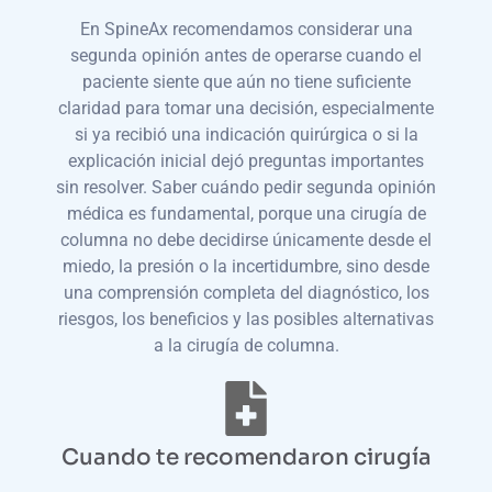
En SpineAx recomendamos considerar una
segunda opinión antes de operarse cuando el
paciente siente que aún no tiene suficiente
claridad para tomar una decisión, especialmente
si ya recibió una indicación quirúrgica o si la
explicación inicial dejó preguntas importantes
sin resolver. Saber cuándo pedir segunda opinión
médica es fundamental, porque una cirugía de
columna no debe decidirse únicamente desde el
miedo, la presión o la incertidumbre, sino desde
una comprensión completa del diagnóstico, los
riesgos, los beneficios y las posibles alternativas
a la cirugía de columna.
Cuando te recomendaron cirugía