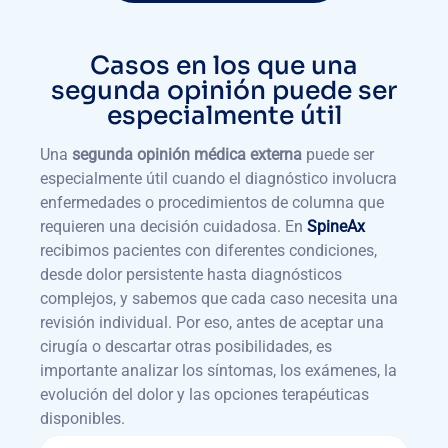
Casos en los que una
segunda opinión puede ser
especialmente útil
Una
segunda opinión médica externa
puede ser
especialmente útil cuando el diagnóstico involucra
enfermedades o procedimientos de columna que
requieren una decisión cuidadosa. En
SpineAx
recibimos pacientes con diferentes condiciones,
desde dolor persistente hasta diagnósticos
complejos, y sabemos que cada caso necesita una
revisión individual. Por eso, antes de aceptar una
cirugía o descartar otras posibilidades, es
importante analizar los síntomas, los exámenes, la
evolución del dolor y las opciones terapéuticas
disponibles.