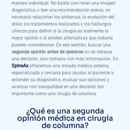
manera individual. No basta con mirar una imagen
diagnóstica o leer una recomendación previa: es
necesario relacionar los síntomas, la evolución del
dolor, los tratamientos realizados y los hallazgos
clínicos para definir si la cirugía es realmente la
mejor opción o si existen alternativas que todavía
pueden considerarse. En ese sentido, buscar una
segunda opinión antes de operarse
no es retrasar
una decisión, sino tomarla con más información. En
SpineAx
ofrecemos una mirada médica externa,
especializada y cercana para ayudar al paciente a
entender su diagnóstico, evaluar sus opciones y
avanzar con tranquilidad en una decisión tan
importante como una cirugía de columna.
¿Qué es una segunda
opinión médica en cirugía
de columna?