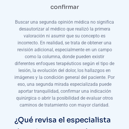
confirmar
Buscar una segunda opinión médica no significa
desautorizar al médico que realizó la primera
valoración ni asumir que su concepto es
incorrecto. En realidad, se trata de obtener una
revisión adicional, especialmente en un campo
como la columna, donde pueden existir
diferentes enfoques terapéuticos según el tipo de
lesión, la evolución del dolor, los hallazgos en
imágenes y la condición general del paciente. Por
eso, una segunda mirada especializada puede
aportar tranquilidad, confirmar una indicación
quirúrgica o abrir la posibilidad de evaluar otros
caminos de tratamiento con mayor claridad.
¿Qué revisa el especialista