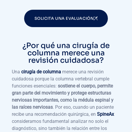
SOLICITA UNA EVALUACIÓN
¿Por qué una cirugía de
columna merece una
revisión cuidadosa?
Una
cirugía de columna
merece una revisión
cuidadosa porque la columna vertebral cumple
funciones esenciales:
sostiene el cuerpo, permite
gran parte del movimiento y protege estructuras
nerviosas importantes, como la médula espinal y
las raíces nerviosas
. Por eso, cuando un paciente
recibe una recomendación quirúrgica, en
SpineAx
consideramos fundamental analizar no solo el
diagnóstico, sino también la relación entre los