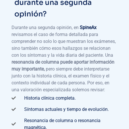
durante una segunda
opinión?
Durante una segunda opinión, en
SpineAx
revisamos el caso de forma detallada para
comprender no solo lo que muestran los exámenes,
sino también cómo esos hallazgos se relacionan
con los síntomas y la vida diaria del paciente. Una
resonancia de columna
puede aportar información
muy importante,
pero siempre debe interpretarse
junto con la historia clínica, el examen físico y el
contexto individual de cada persona. Por eso, en
una valoración especializada solemos revisar:
Historia clínica completa.
Síntomas actuales y tiempo de evolución.
Resonancia de columna o resonancia
magnética.