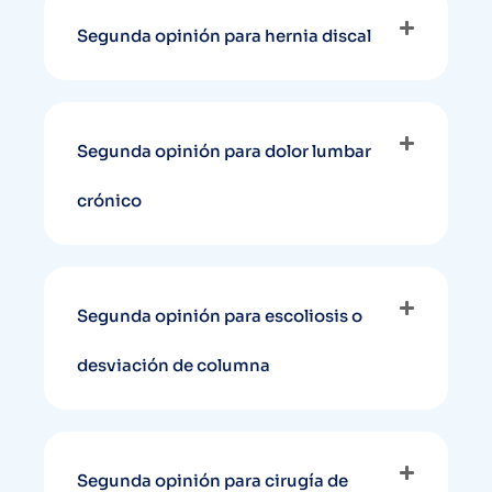
Segunda opinión para hernia discal
Segunda opinión para dolor lumbar
crónico
Segunda opinión para escoliosis o
desviación de columna
Segunda opinión para cirugía de