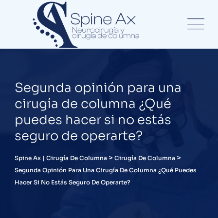
Segunda opinión para una
cirugía de columna ¿Qué
puedes hacer si no estás
seguro de operarte?
>
>
Spine Ax | Cirugía De Columna
Cirugía De Columna
Segunda Opinión Para Una Cirugía De Columna ¿Qué Puedes
Hacer Si No Estás Seguro De Operarte?