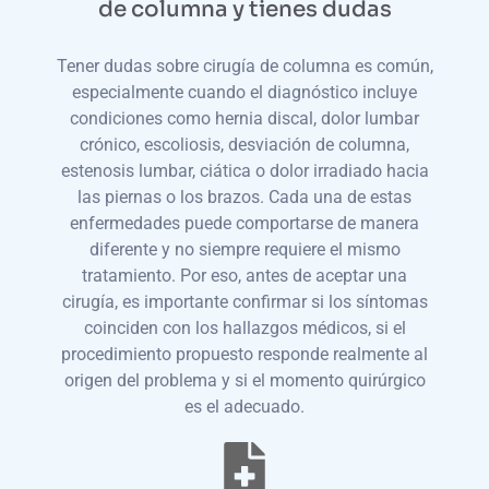
de columna y tienes dudas
Tener dudas sobre cirugía de columna es común,
especialmente cuando el diagnóstico incluye
condiciones como hernia discal, dolor lumbar
crónico, escoliosis, desviación de columna,
estenosis lumbar, ciática o dolor irradiado hacia
las piernas o los brazos. Cada una de estas
enfermedades puede comportarse de manera
diferente y no siempre requiere el mismo
tratamiento. Por eso, antes de aceptar una
cirugía, es importante confirmar si los síntomas
coinciden con los hallazgos médicos, si el
procedimiento propuesto responde realmente al
origen del problema y si el momento quirúrgico
es el adecuado.