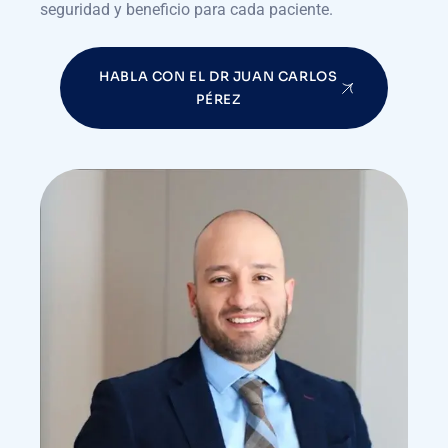
seguridad y beneficio para cada paciente.
HABLA CON EL DR JUAN CARLOS
PÉREZ