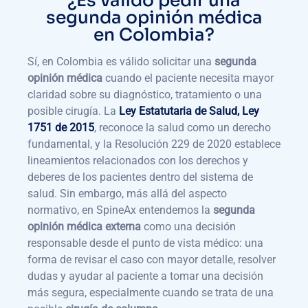
¿Es válido pedir una
segunda opinión médica
en Colombia?
Sí, en Colombia es válido solicitar una
segunda
opinión médica
cuando el paciente necesita mayor
claridad sobre su diagnóstico, tratamiento o una
posible cirugía. La
Ley Estatutaria de Salud, Ley
1751 de 2015
, reconoce la salud como un derecho
fundamental, y la Resolución 229 de 2020 establece
lineamientos relacionados con los derechos y
deberes de los pacientes dentro del sistema de
salud. Sin embargo, más allá del aspecto
normativo, en SpineAx entendemos la
segunda
opinión médica externa
como una decisión
responsable desde el punto de vista médico: una
forma de revisar el caso con mayor detalle, resolver
dudas y ayudar al paciente a tomar una decisión
más segura, especialmente cuando se trata de una