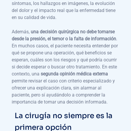
síntomas, los hallazgos en imágenes, la evolución
del dolor y el impacto real que la enfermedad tiene
en su calidad de vida.
Además,
una decisión quirúrgica no debe tomarse
desde la presión, el temor o la falta de información
.
En muchos casos, el paciente necesita entender por
qué se propone una operación, qué beneficios se
esperan, cuáles son los riesgos y qué podría ocurrir
si decide esperar o buscar otro tratamiento. En este
contexto, una
segunda opinión médica externa
permite revisar el caso con criterio especializado y
ofrecer una explicación clara, sin alarmar al
paciente, pero sí ayudándolo a comprender la
importancia de tomar una decisión informada.
La cirugía no siempre es la
primera opción