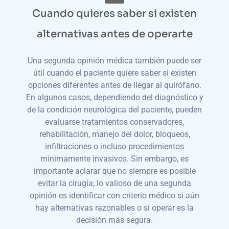
Cuando quieres saber si existen
alternativas antes de operarte
Una segunda opinión médica también puede ser
útil cuando el paciente quiere saber si existen
opciones diferentes antes de llegar al quirófano.
En algunos casos, dependiendo del diagnóstico y
de la condición neurológica del paciente, pueden
evaluarse tratamientos conservadores,
rehabilitación, manejo del dolor, bloqueos,
infiltraciones o incluso procedimientos
mínimamente invasivos. Sin embargo, es
importante aclarar que no siempre es posible
evitar la cirugía; lo valioso de una segunda
opinión es identificar con criterio médico si aún
hay alternativas razonables o si operar es la
decisión más segura.