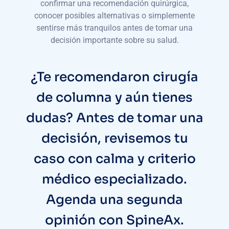
confirmar una recomendación quirúrgica,
conocer posibles alternativas o simplemente
sentirse más tranquilos antes de tomar una
decisión importante sobre su salud.
¿Te recomendaron cirugía
de columna y aún tienes
dudas? Antes de tomar una
decisión, revisemos tu
caso con calma y criterio
médico especializado.
Agenda una segunda
opinión con SpineAx.