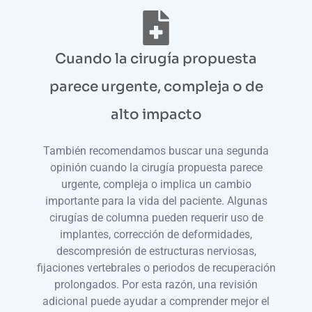
Cuando la cirugía propuesta
parece urgente, compleja o de
alto impacto
También recomendamos buscar una segunda
opinión cuando la cirugía propuesta parece
urgente, compleja o implica un cambio
importante para la vida del paciente. Algunas
cirugías de columna pueden requerir uso de
implantes, corrección de deformidades,
descompresión de estructuras nerviosas,
fijaciones vertebrales o periodos de recuperación
prolongados. Por esta razón, una revisión
adicional puede ayudar a comprender mejor el