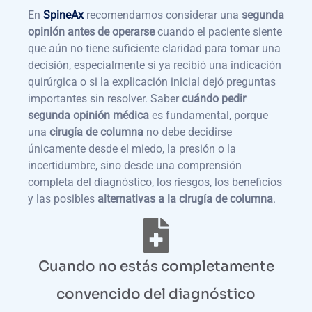
En
SpineAx
recomendamos considerar una
segunda
opinión antes de operarse
cuando el paciente siente
que aún no tiene suficiente claridad para tomar una
decisión, especialmente si ya recibió una indicación
quirúrgica o si la explicación inicial dejó preguntas
importantes sin resolver. Saber
cuándo pedir
segunda opinión médica
es fundamental, porque
una
cirugía de columna
no debe decidirse
únicamente desde el miedo, la presión o la
incertidumbre, sino desde una comprensión
completa del diagnóstico, los riesgos, los beneficios
y las posibles
alternativas a la cirugía de columna
.
Cuando no estás completamente
convencido del diagnóstico