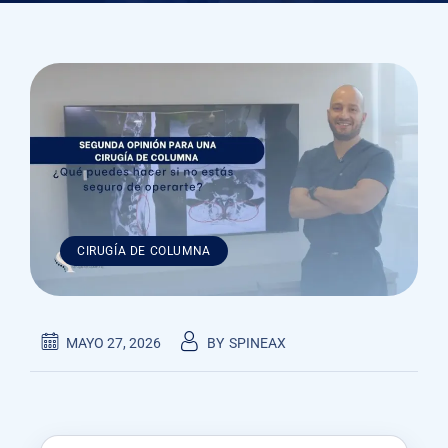
CIRUGÍA DE COLUMNA
MAYO 27, 2026
BY
SPINEAX