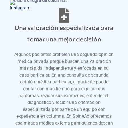
posible
cirugía de columna
.
Una valoración especializada para
tomar una mejor decisión
Algunos pacientes prefieren una segunda opinión
médica privada porque buscan una valoración
más rápida, independiente y enfocada en su
caso particular. En una consulta de segunda
opinión médica particular, el paciente puede
contar con más tiempo para explicar sus
síntomas, revisar sus exámenes, entender el
diagnóstico y recibir una orientación
especializada por parte de un equipo con
experiencia en columna. En SpineAx ofrecemos
esa mirada médica externa para quienes desean